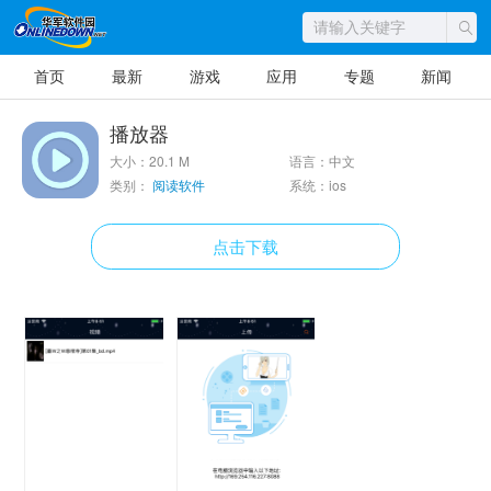
首页
最新
游戏
应用
专题
新闻
播放器
大小：20.1 M
语言：中文
类别：
阅读软件
系统：ios
点击下载