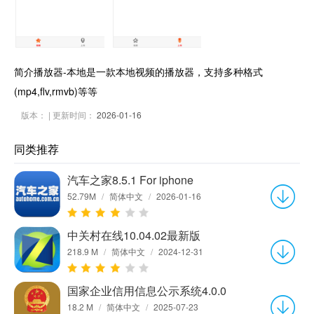
简介播放器-本地是一款本地视频的播放器，支持多种格式
(mp4,flv,rmvb)等等
版本：
| 更新时间：
2026-01-16
同类推荐
汽车之家8.5.1 For iphone
52.79M
/
简体中文
/
2026-01-16
中关村在线10.04.02最新版
218.9 M
/
简体中文
/
2024-12-31
国家企业信用信息公示系统4.0.0
18.2 M
/
简体中文
/
2025-07-23