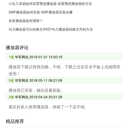
小丸工具箱如何设置预览播放器-设置预览播放器的方法
SWF播放器如何安装-SWF播放器安装步骤
呆呆播放器如何调用？
VLC播放器可以转换文件吗?VLC播放器转换文件的方法
播放器评论
1楼
华军网友
2019-01-31 15:00:19
播放器下载过程很流畅，不错，下载之后在安卓平板上也能照常
使用！
2楼
华军网友
2018-05-11 06:21:06
播放器已安装，确实是最新版。
3楼
华军网友
2019-04-24 20:31:39
最近好多人推荐播放器，体验了一下还不错。
精品推荐