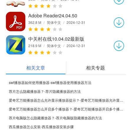
Adobe Reader24.04.50
362.8 M
/
简体中文
/
2024-12-31
中关村在线10.04.02最新版
218.9 M
/
简体中文
/
2024-12-31
相关文章
相关专题
swf播放器如何使用播放器-swf播放器使用播放器方法
荐片怎么隐藏播放器？-荐片隐藏播放器的方法
爱奇艺万能播放器怎么允许显示播放器提示？-爱奇艺万能播放器允许显示播放器提示的方法
爱奇艺万能播放器怎么开启多个播放器？-爱奇艺万能播放器开启多个播放器的方法
荐片电脑版怎么隐藏播放器？-荐片电脑版隐藏播放器的方法
西瓜播放器怎么安装-西瓜播放器安装步骤