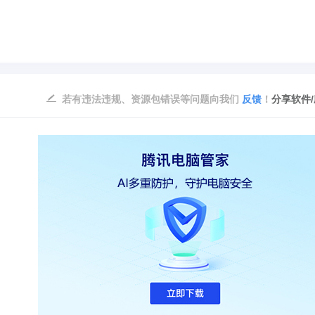
若有违法违规、资源包错误等问题向我们
反馈
！
分享软件