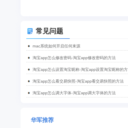
常见问题
mac系统如何开启任何来源
淘宝app怎么修改密码-淘宝app修改密码的方法
淘宝app怎么设置淘宝昵称-淘宝app设置淘宝昵称的
淘宝app怎么看交易快照-淘宝app看交易快照的方法
淘宝app怎么调大字体-淘宝app调大字体的方法
华军推荐