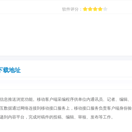
软件评分：
下载地址
信息推送浏览功能。移动客户端采编程序供单位内通讯员、记者、编辑、
互数据通过网络连接到移动接口服务上，移动接口服务负责客户端身份验
递到内容平台，完成对稿件的投稿、编辑、审核、发布等工作。