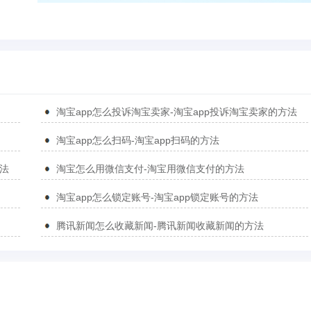
淘宝app怎么投诉淘宝卖家-淘宝app投诉淘宝卖家的方法
淘宝app怎么扫码-淘宝app扫码的方法
方法
淘宝怎么用微信支付-淘宝用微信支付的方法
淘宝app怎么锁定账号-淘宝app锁定账号的方法
腾讯新闻怎么收藏新闻-腾讯新闻收藏新闻的方法