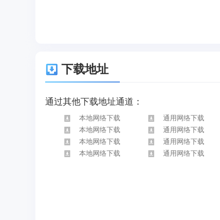
下载地址
通过其他下载地址通道：
本地网络下载
通用网络下载
本地网络下载
通用网络下载
本地网络下载
通用网络下载
本地网络下载
通用网络下载