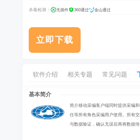
杀毒检测：
无插件
360通过
金山通过
立即下载
软件介绍
相关专题
常见问题
基本简介
简介移动采编客户端同时提供采编和
任等所有角色采编用户使用。所有交
与数据验证，确认无误后再将数据传