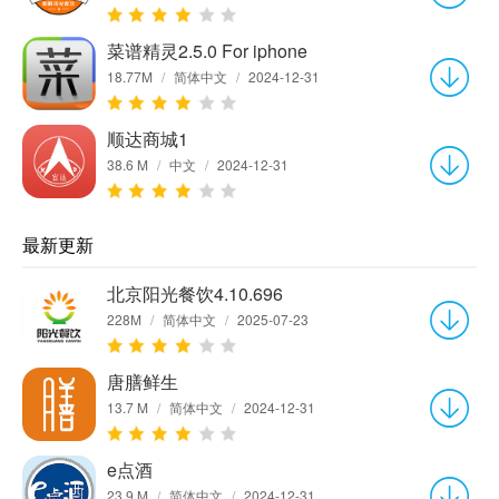
菜谱精灵2.5.0 For iphone
18.77M
/
简体中文
/
2024-12-31
顺达商城1
38.6 M
/
中文
/
2024-12-31
最新更新
北京阳光餐饮4.10.696
228M
/
简体中文
/
2025-07-23
唐膳鲜生
13.7 M
/
简体中文
/
2024-12-31
e点酒
23.9 M
/
简体中文
/
2024-12-31