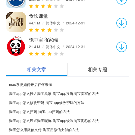
食饮课堂
44.1 M
/
简体中文
/
2024-12-31
饱中宝商家端
21.4 M
/
简体中文
/
2024-12-31
相关文章
相关专题
mac系统如何开启任何来源
淘宝app怎么投诉淘宝卖家-淘宝app投诉淘宝卖家的方法
淘宝app怎么修改密码-淘宝app修改密码的方法
淘宝app怎么扫码-淘宝app扫码的方法
淘宝app怎么设置淘宝昵称-淘宝app设置淘宝昵称的方法
淘宝怎么用微信支付-淘宝用微信支付的方法