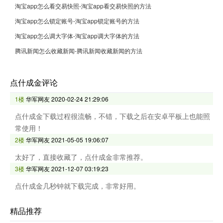
淘宝app怎么看交易快照-淘宝app看交易快照的方法
淘宝app怎么锁定账号-淘宝app锁定账号的方法
淘宝app怎么调大字体-淘宝app调大字体的方法
腾讯新闻怎么收藏新闻-腾讯新闻收藏新闻的方法
点什成金评论
1楼
华军网友
2020-02-24 21:29:06
点什成金下载过程很流畅，不错，下载之后在安卓平板上也能照
常使用！
2楼
华军网友
2021-05-05 19:06:07
太好了，直接收藏了，点什成金非常推荐。
3楼
华军网友
2021-12-07 03:19:23
点什成金几秒钟就下载完成，非常好用。
精品推荐