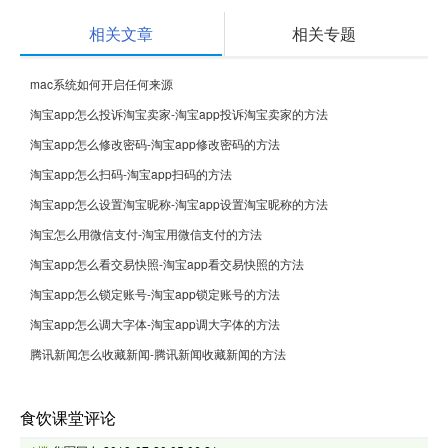
相关文章
相关专题
mac系统如何开启任何来源
淘宝app怎么投诉淘宝卖家-淘宝app投诉淘宝卖家的方法
淘宝app怎么修改密码-淘宝app修改密码的方法
淘宝app怎么扫码-淘宝app扫码的方法
淘宝app怎么设置淘宝昵称-淘宝app设置淘宝昵称的方法
淘宝怎么用微信支付-淘宝用微信支付的方法
淘宝app怎么看交易快照-淘宝app看交易快照的方法
淘宝app怎么锁定账号-淘宝app锁定账号的方法
淘宝app怎么调大字体-淘宝app调大字体的方法
腾讯新闻怎么收藏新闻-腾讯新闻收藏新闻的方法
食饮课堂评论