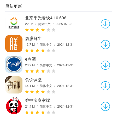
最新更新
北京阳光餐饮4.10.696
228M
/
简体中文
/
2025-07-23
唐膳鲜生
13.7 M
/
简体中文
/
2024-12-31
e点酒
23.9 M
/
简体中文
/
2024-12-31
食饮课堂
44.1 M
/
简体中文
/
2024-12-31
饱中宝商家端
21.4 M
/
简体中文
/
2024-12-31