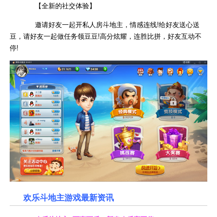
【全新的社交体验】
邀请好友一起开私人房斗地主，情感连线!给好友送心送
豆，请好友一起做任务领豆豆!高分炫耀，连胜比拼，好友互动不
停!
欢乐斗地主游戏最新资讯