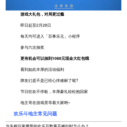
游戏大礼包，对局更过瘾
即日起至2月28日
每天均可进入「百事乐元」小程序
参与六次抽奖
更有机会可以抽到1088元现金大红包哦
看到如此丰厚的活动福利
牌友们是不是已经心痒难耐了呢?
节日狂欢不停歇，丰厚豪礼轻松抱回家
地主哥在游戏里等着大家哟~
欢乐斗地主常见问题
当失败玩家携带的欢乐豆数量不够扣时怎么办？