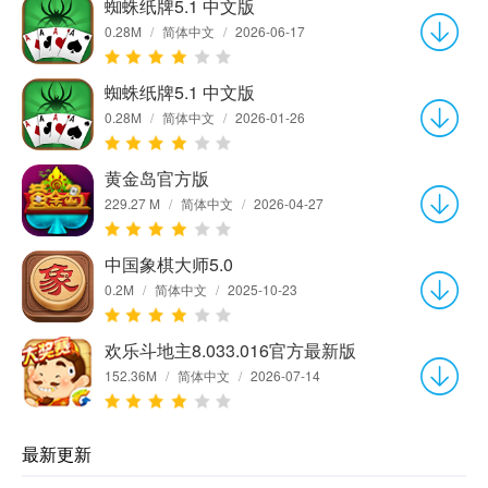
蜘蛛纸牌5.1 中文版
0.28M
/
简体中文
/
2026-06-17
蜘蛛纸牌5.1 中文版
0.28M
/
简体中文
/
2026-01-26
黄金岛官方版
229.27 M
/
简体中文
/
2026-04-27
中国象棋大师5.0
0.2M
/
简体中文
/
2025-10-23
欢乐斗地主8.033.016官方最新版
152.36M
/
简体中文
/
2026-07-14
最新更新