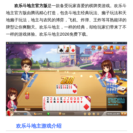
欢乐斗地主官方版
是一款备受玩家喜爱的棋牌类游戏。欢乐斗
地主官方版由腾讯精心打造，包含斗地主经典玩法、癞子玩法和天
地癞子玩法，地主与农民的博弈，飞机、炸弹、王炸等耳熟能详的
牌型让你爽翻天。欢乐斗地主，一样的经典，却给玩家们带来了不
一样的游戏体验。欢乐斗地主2026免费下载。
欢乐斗地主游戏介绍