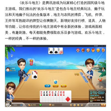
《欢乐斗地主》是腾讯游戏为玩家精心打造的国民级斗地
主游戏。我们推出的“欢乐斗地主”是包含斗地主经典玩法、癞子玩
法和天地癞子玩法的合集版本，地主与农民的博弈，飞机、炸弹、
王炸等耳熟能详的牌型让你爽翻天。新增好友排行榜、道具、人物
等功能，让你在传统的斗地主游戏中有全新的体验，游戏画面精
美，有趣刺激。每天都能免费领取欢乐豆参与游戏。欢乐斗地主，
一样的经典，不一样的体验。