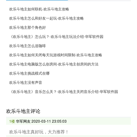
欢乐斗地主如何联机-欢乐斗地主攻略
欢乐斗地主怎么和好友一起玩-欢乐斗地主攻略
欢乐斗地主那个角色好
《欢乐斗地主》怎么玩？-欢乐斗地主玩法介绍-华军软件园
欢乐斗地主怎么送咖啡
欢乐斗地主如何关闭每天玩游戏时间限制-欢乐斗地主攻略
欢乐斗地主电脑版怎么创房间-欢乐斗地主创房间的方法
欢乐斗地主挑战模式在哪
欢乐斗地主没有声音
《欢乐斗地主》音乐怎么关？-欢乐斗地主关闭音乐介绍-华军软件园
欢乐斗地主评论
1楼
华军网友
2020-03-11 23:05:03
欢乐斗地主真好玩，大力推荐！