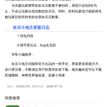
当失败玩家携带的欢乐豆数量不够扣时，系统只会扣到0为
止，不会让玩家出现负数的欢乐豆。同时，胜利玩家也只能获得失
败玩家目前所持有的全部欢乐豆数量。
欢乐斗地主更新日志
1.优化内容
2.细节更出众，bug去无踪
华军小编推荐：
欢乐斗地主功能和官方出品的一样齐全，界面更加美观大方，
设计更完善，不断满足用户的需求欢迎下载。感兴趣的还可以下载
弈城围棋、神将世界修改器、批量小管家
版本：
8.033.016
| 更新时间：
2026-07-14
同类推荐