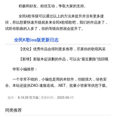
积极和好友、粉丝互动，争取大家的支持。
全民k歌等级可以通过以上的方法来提升并没有更多捷
径，所以想要快速升级就多来全民k歌唱歌吧，我们的作品多了，
试听你歌曲的人多了，你的等级自然就会提升了。
全民K歌ios版更新日志
【优化】优秀作品会得到更多推荐，尽展你的歌唱风采
【新增】新版本起误删的作品，可以去“最近删除”找回哦
华军小编推荐：
一个非常不错的，小编也是用的本软件，功能强大，绿色安
全。本站还提供ZAO-逢脸造戏、.NET、批量小管家等供您下载。
版本：
8.19.39 官方版
| 更新时间：
2025-06-11
同类推荐