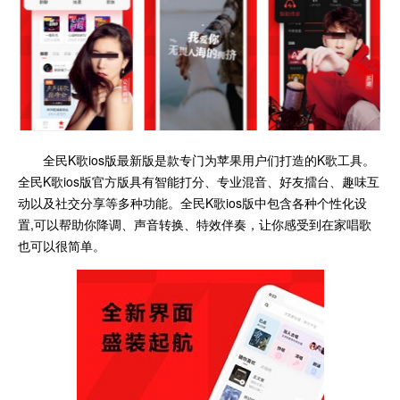
全民K歌ios版最新版是款专门为苹果用户们打造的K歌工具。
全民K歌ios版官方版具有智能打分、专业混音、好友擂台、趣味互
动以及社交分享等多种功能。全民K歌ios版中包含各种个性化设
置,可以帮助你降调、声音转换、特效伴奏，让你感受到在家唱歌
也可以很简单。