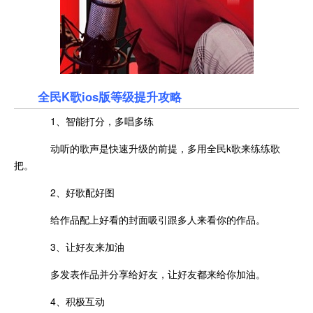
全民K歌ios版等级提升攻略
1、智能打分，多唱多练
动听的歌声是快速升级的前提，多用全民k歌来练练歌
把。
2、好歌配好图
给作品配上好看的封面吸引跟多人来看你的作品。
3、让好友来加油
多发表作品并分享给好友，让好友都来给你加油。
4、积极互动