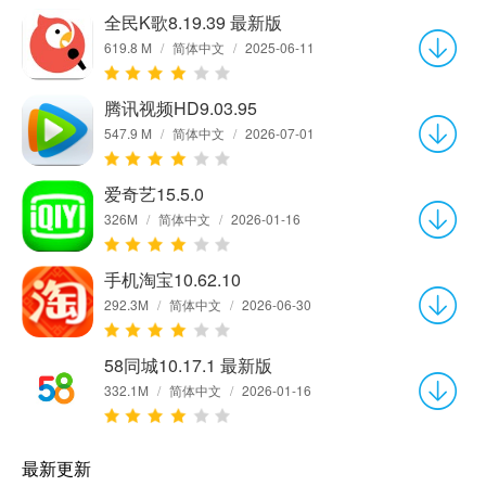
全民K歌8.19.39 最新版
619.8 M
/
简体中文
/
2025-06-11
腾讯视频HD9.03.95
547.9 M
/
简体中文
/
2026-07-01
爱奇艺15.5.0
326M
/
简体中文
/
2026-01-16
手机淘宝10.62.10
292.3M
/
简体中文
/
2026-06-30
58同城10.17.1 最新版
332.1M
/
简体中文
/
2026-01-16
最新更新