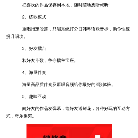
把喜欢的作品保存到本地，随时随地想听就听!
2、练歌模式
重唱指定段落，只能系统打分日韩粤语歌音标，助你快速
提升唱功。
3、好友擂台
和好友斗歌，争夺擂主宝座。
4、海量伴奏
海量高品质伴奏及原唱音频给你最好的K歌体验。
5、趣味互动
向好友的作品发弹幕，给好友送鲜花，各种好玩的互动方
式，奇乐趣穷。