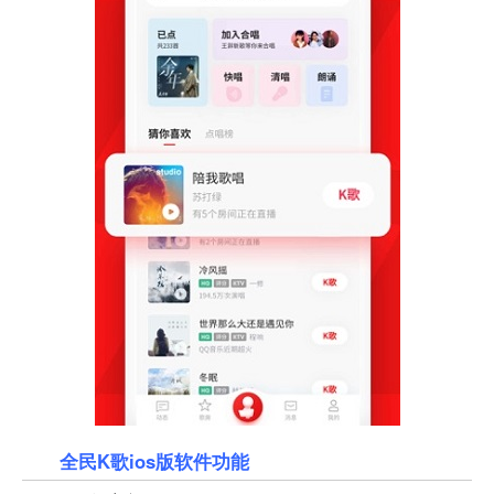
全民K歌ios版软件功能