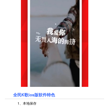
全民K歌ios版软件特色
1、本地保存