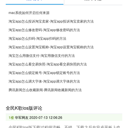
mac系统如何开启任何来源
淘宝app怎么投诉淘宝卖家-淘宝app投诉淘宝卖家的方法
淘宝app怎么修改密码-淘宝app修改密码的方法
淘宝app怎么扫码-淘宝app扫码的方法
淘宝app怎么设置淘宝昵称-淘宝app设置淘宝昵称的方法
淘宝怎么用微信支付-淘宝用微信支付的方法
淘宝app怎么看交易快照-淘宝app看交易快照的方法
淘宝app怎么锁定账号-淘宝app锁定账号的方法
淘宝app怎么调大字体-淘宝app调大字体的方法
腾讯新闻怎么收藏新闻-腾讯新闻收藏新闻的方法
全民K歌ios版评论
1楼
华军网友
2020-07-13 12:06:26
全民K歌ios版下载过程很流畅，不错，下载之后在安卓平板上也