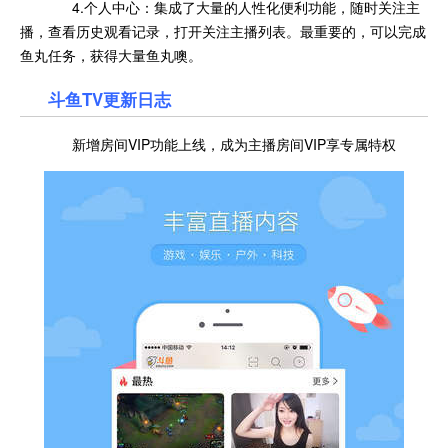
4.个人中心：集成了大量的人性化便利功能，随时关注主
播，查看历史观看记录，打开关注主播列表。最重要的，可以完成
鱼丸任务，获得大量鱼丸噢。
斗鱼TV更新日志
新增房间VIP功能上线，成为主播房间VIP享专属特权