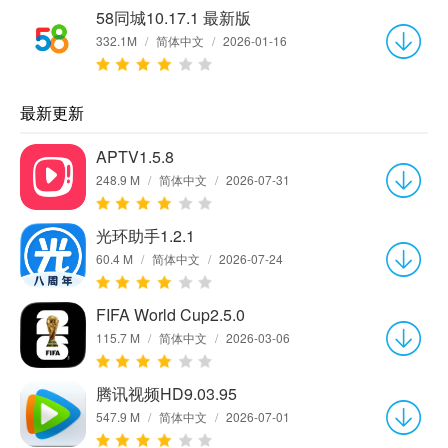
58同城10.17.1 最新版
332.1M
/
简体中文
/
2026-01-16
最新更新
APTV1.5.8
248.9 M
/
简体中文
/
2026-07-31
光环助手1.2.1
60.4 M
/
简体中文
/
2026-07-24
FIFA World Cup2.5.0
115.7 M
/
简体中文
/
2026-03-06
腾讯视频HD9.03.95
547.9 M
/
简体中文
/
2026-07-01