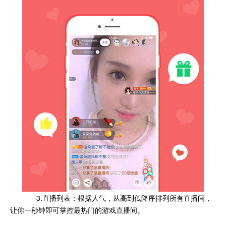
3.直播列表：根据人气，从高到低降序排列所有直播间，
让你一秒钟即可掌控最热门的游戏直播间。