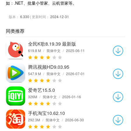
如：.NET、批量小管家、云机管家等。
版本：
6.330
| 更新时间：
2024-12-31
同类推荐
全民K歌8.19.39 最新版
619.8 M
/
简体中文
/
2025-06-11
腾讯视频HD9.03.95
547.9 M
/
简体中文
/
2026-07-01
爱奇艺15.5.0
326M
/
简体中文
/
2026-01-16
手机淘宝10.62.10
292.3M
/
简体中文
/
2026-06-30