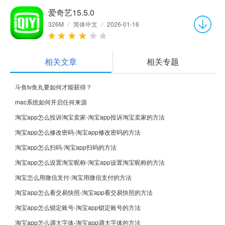
爱奇艺15.5.0
326M
/
简体中文
/
2026-01-16
相关文章
相关专题
斗鱼tv鱼丸要如何才能获得？
mac系统如何开启任何来源
淘宝app怎么投诉淘宝卖家-淘宝app投诉淘宝卖家的方法
淘宝app怎么修改密码-淘宝app修改密码的方法
淘宝app怎么扫码-淘宝app扫码的方法
淘宝app怎么设置淘宝昵称-淘宝app设置淘宝昵称的方法
淘宝怎么用微信支付-淘宝用微信支付的方法
淘宝app怎么看交易快照-淘宝app看交易快照的方法
淘宝app怎么锁定账号-淘宝app锁定账号的方法
淘宝app怎么调大字体-淘宝app调大字体的方法