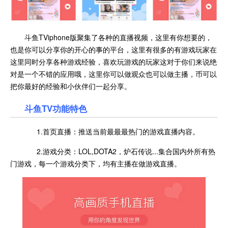
斗鱼TViphone版聚集了各种的直播视频，这里有你想要的，
也是你可以分享你的开心的事的平台，这里有很多的有游戏玩家在
这里同时分享各种游戏经验，喜欢玩游戏的玩家这对于你们来说绝
对是一个不错的应用哦，这里你可以做观众也可以做主播，币可以
把你最好的经验和小伙伴们一起分享。
斗鱼TV功能特色
1.首页直播：推送当前最最最热门的游戏直播内容。
2.游戏分类：LOL,DOTA2，炉石传说...集合国内外所有热
门游戏，每一个游戏分类下，均有主播在做游戏直播。