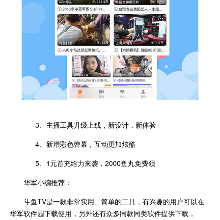
3、主播工具升级上线，新设计，新体验
4、新增彩色弹幕，互动更加炫酷
5、1元首充给力来袭，2000鱼丸免费领
华军小编推荐：
斗鱼TV是一款非常实用、简单的工具，有兴趣的用户可以在
华军软件园下载使用，另外还有众多同款同类软件提供下载，