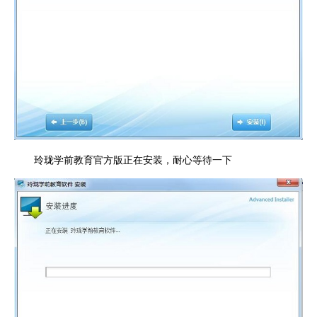
玲珑学前教育官方版正在安装，耐心等待一下