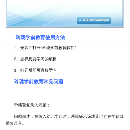
玲珑学前教育使用方法
1、安装并打开“玲珑学前教育软件”
2、选择想要学习的项目
3、打开后即可直接学习
玲珑学前教育常见问题
学籍重复录入问题：
问题描述：在录入幼儿学籍时，系统提示该幼儿已存在学籍或
重复录入。