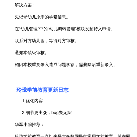
解决方案：
先记录幼儿原来的学籍信息。
在“幼儿管理”中的“幼儿调转管理”模块发起转入申请。
联系对方幼儿园，等待对方审核。
通知本镇级审核。
如因本校重复录入造成问题学籍，需删除后重新录入。
玲珑学前教育更新日志
1.优化内容
2.细节更出众，bug去无踪
华军小编推荐：
玲珑学前教育一直以来是大多数网民的常用学前教育，其在网