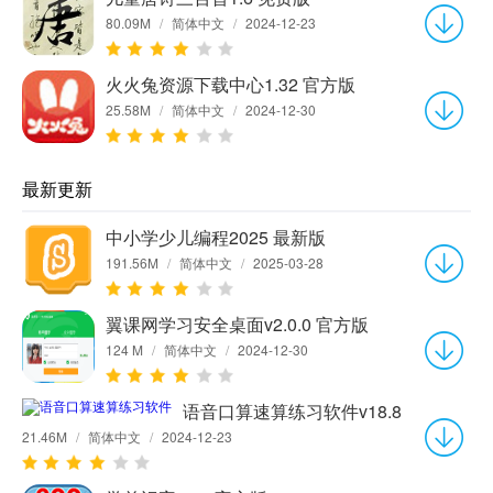
80.09M
/
简体中文
/
2024-12-23
火火兔资源下载中心1.32 官方版
25.58M
/
简体中文
/
2024-12-30
最新更新
中小学少儿编程2025 最新版
191.56M
/
简体中文
/
2025-03-28
翼课网学习安全桌面v2.0.0 官方版
124 M
/
简体中文
/
2024-12-30
语音口算速算练习软件v18.8
21.46M
/
简体中文
/
2024-12-23