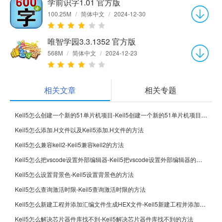
学前识字1.01 官方版
100.25M
/
简体中文
/
2024-12-30
唯智学园3.3.1352 官方版
568M
/
简体中文
/
2024-12-23
相关文章
相关专题
Keil5怎么创建一个新的51单片机项目-Keil5创建一个新的51单片机项目的方法
Keil5怎么添加.H文件以及Keil5添加.H文件的方法
Keil5怎么兼容keil2-Keil5兼容keil2的方法
Keil5怎么把vscode设置外部编辑器-Keil5把vscode设置外部编辑器的方法
Keil5怎么设置背景色-Keil5设置背景色的方法
Keil5怎么查询激活时限-Keil5查询激活时限的方法
Keil5怎么新建工程并添加汇编文件生成HEX文件-Keil5新建工程并添加汇编文件生成HEX文件的方法
Keil5怎么解决芯片器件库找不到-Keil5解决芯片器件库找不到的方法