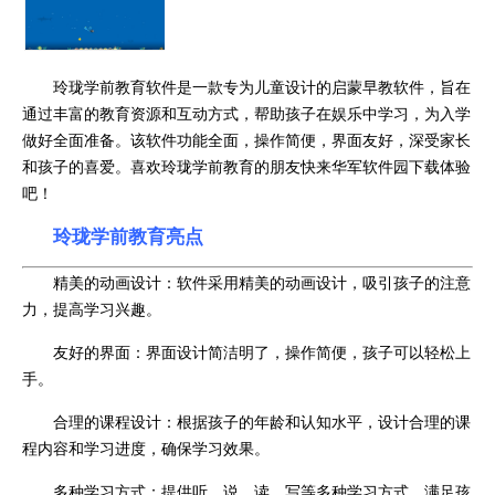
玲珑学前教育软件是一款专为儿童设计的启蒙早教软件，旨在
通过丰富的教育资源和互动方式，帮助孩子在娱乐中学习，为入学
做好全面准备。该软件功能全面，操作简便，界面友好，深受家长
和孩子的喜爱。喜欢玲珑学前教育的朋友快来华军软件园下载体验
吧！
玲珑学前教育亮点
精美的动画设计：软件采用精美的动画设计，吸引孩子的注意
力，提高学习兴趣。
友好的界面：界面设计简洁明了，操作简便，孩子可以轻松上
手。
合理的课程设计：根据孩子的年龄和认知水平，设计合理的课
程内容和学习进度，确保学习效果。
多种学习方式：提供听、说、读、写等多种学习方式，满足孩