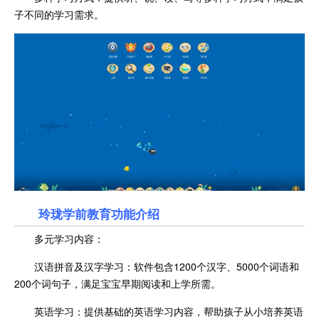
子不同的学习需求。
玲珑学前教育功能介绍
多元学习内容：
汉语拼音及汉字学习：软件包含1200个汉字、5000个词语和
200个词句子，满足宝宝早期阅读和上学所需。
英语学习：提供基础的英语学习内容，帮助孩子从小培养英语