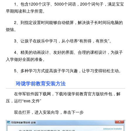
1、包含1200个汉字、5000个词语，200个词句子，满足宝宝
早期阅读和上学所需。
2、到指定设置时间能够自动锁屏，解决孩子长时间玩电脑的
烦恼。
3、让孩子在娱乐中学习，从小培养“有所得，有所失”。
4、精美的动画设计、友好的界面、合理的课程设计，为孩子
入学做好全面的准备。
5、多种学习方式提高孩子学习兴趣，让学习变得轻松主动。
玲珑学前教育安装方法
在华军软件园下载网，下载玲珑学前教育官方版软件包，解
压，运行“exe.文件”
双击打开，进入安装向导，单击下一步