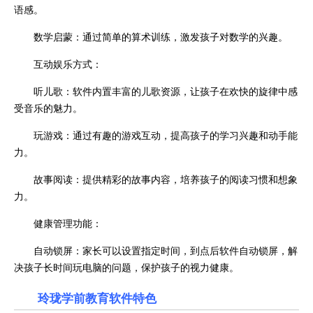
语感。
数学启蒙：通过简单的算术训练，激发孩子对数学的兴趣。
互动娱乐方式：
听儿歌：软件内置丰富的儿歌资源，让孩子在欢快的旋律中感
受音乐的魅力。
玩游戏：通过有趣的游戏互动，提高孩子的学习兴趣和动手能
力。
故事阅读：提供精彩的故事内容，培养孩子的阅读习惯和想象
力。
健康管理功能：
自动锁屏：家长可以设置指定时间，到点后软件自动锁屏，解
决孩子长时间玩电脑的问题，保护孩子的视力健康。
玲珑学前教育软件特色