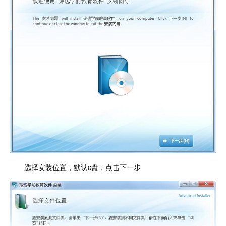
选择安装位置，默认c盘，点击下一步