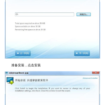
准备安装，点击安装