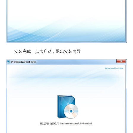
安装完成，点击启动，退出安装向导