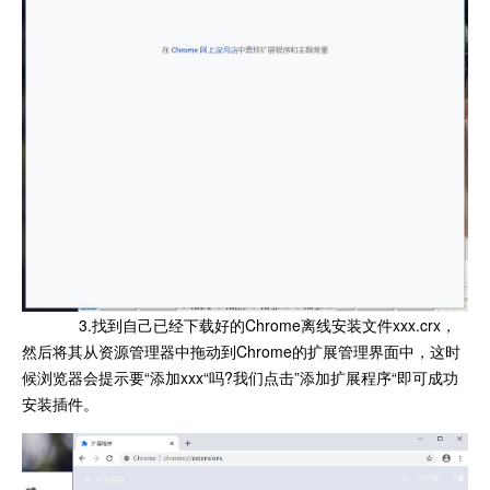
3.找到自己已经下载好的Chrome离线安装文件xxx.crx，
然后将其从资源管理器中拖动到Chrome的扩展管理界面中，这时
候浏览器会提示要“添加xxx“吗?我们点击”添加扩展程序“即可成功
安装插件。