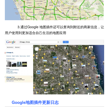
3.通过Google 地图插件还可以查询到附近的商家信息，让
用户使用到更加适合自己生活的地图应用
Google地图插件更新日志