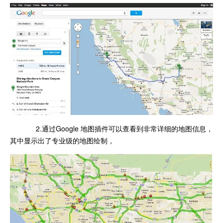
2.通过Google 地图插件可以查看到非常详细的地图信息，
其中显示出了专业级的地图绘制，