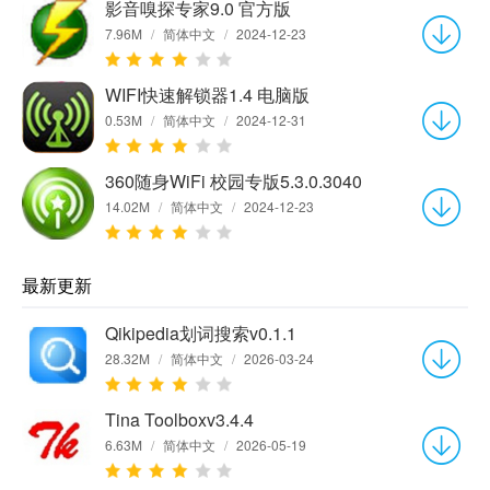
影音嗅探专家9.0 官方版
7.96M
/
简体中文
/
2024-12-23
WIFI快速解锁器1.4 电脑版
0.53M
/
简体中文
/
2024-12-31
360随身WiFi 校园专版5.3.0.3040
14.02M
/
简体中文
/
2024-12-23
最新更新
Qikipedia划词搜索v0.1.1
28.32M
/
简体中文
/
2026-03-24
Tina Toolboxv3.4.4
6.63M
/
简体中文
/
2026-05-19