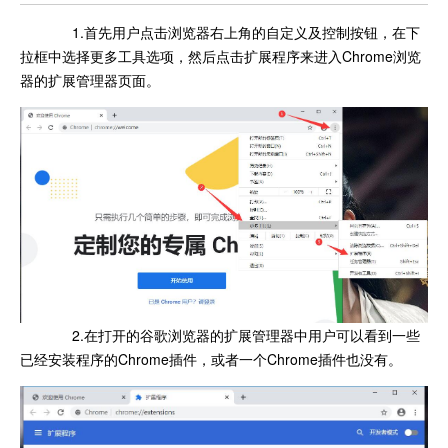
1.首先用户点击浏览器右上角的自定义及控制按钮，在下
拉框中选择更多工具选项，然后点击扩展程序来进入Chrome浏览
器的扩展管理器页面。
2.在打开的谷歌浏览器的扩展管理器中用户可以看到一些
已经安装程序的Chrome插件，或者一个Chrome插件也没有。