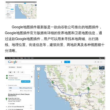
Google地图插件最新版是一款由谷歌公司推出的地图插件，
Google地图插件官方版拥有详细的世界地图和卫星地图信息，通
过这款Google地图插件，用户可以用来寻找本地商铺、出行路
线、地理位置、街道信息等，建筑街景、两地距离及各种视图都十
分清晰。