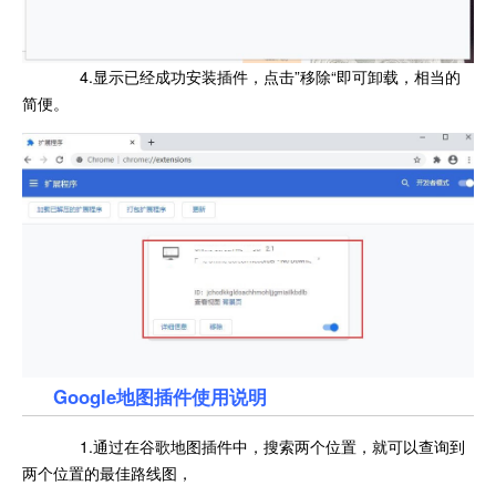
4.显示已经成功安装插件，点击”移除“即可卸载，相当的
简便。
Google地图插件使用说明
1.通过在谷歌地图插件中，搜索两个位置，就可以查询到
两个位置的最佳路线图，