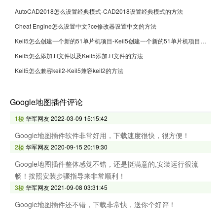
AutoCAD2018怎么设置经典模式-CAD2018设置经典模式的方法
Cheat Engine怎么设置中文?ce修改器设置中文的方法
Keil5怎么创建一个新的51单片机项目-Keil5创建一个新的51单片机项目的方法
Keil5怎么添加.H文件以及Keil5添加.H文件的方法
Keil5怎么兼容keil2-Keil5兼容keil2的方法
Google地图插件评论
1楼
华军网友
2022-03-09 15:15:42
Google地图插件软件非常好用，下载速度很快，很方便！
2楼
华军网友
2020-09-15 20:19:30
Google地图插件整体感觉不错，还是挺满意的,安装运行很流
畅！按照安装步骤指导来非常顺利！
3楼
华军网友
2021-09-08 03:31:45
Google地图插件还不错，下载非常快，送你个好评！