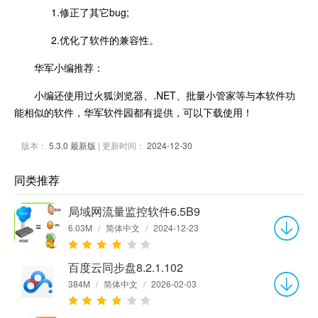
1.修正了其它bug;
2.优化了软件的兼容性。
华军小编推荐：
小编还使用过火狐浏览器、.NET、批量小管家等与本软件功
能相似的软件，华军软件园都有提供，可以下载使用！
版本：
5.3.0 最新版
| 更新时间：
2024-12-30
同类推荐
局域网流量监控软件6.5B9
6.03M
/
简体中文
/
2024-12-23
百度云同步盘8.2.1.102
384M
/
简体中文
/
2026-02-03