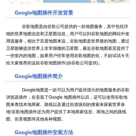
Google地图插件开发背景
谷歌地图是由谷歌公司提供的一款地图服务，其中包括详
细的世界地图信息和卫星图信息，用户可以到谷歌地图的网站中使
用该服务，相比于百度地图来说，谷歌地图是世界级的地图，通过
卫星能够提供世界上非常细微的卫星图，最近谷歌地图甚至提供了
一些室内的地图，如果用户经常使用谷歌地图的化，不妨试试今天
给大家推荐的这款谷歌地图插件(由谷歌公司提供)。
Google地图插件简介
Google地图是一款可以为用户提供强大的地图服务的谷歌
浏览器插件，在安装了Google 地图插件以后，还可以使用谷歌地
图来查找本地商家、路线以及通过街道级别的搜索来探索世界各
地!谷歌地图插件还为用户提供了本地商家信息、两地之间的路线
图、街景视图等其他各种视图。
Google地图插件安装方法