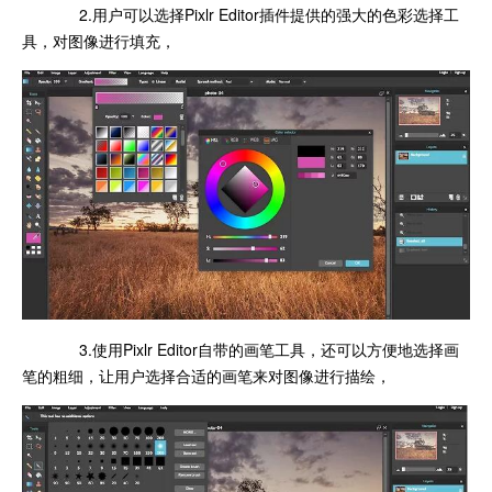
2.用户可以选择Pixlr Editor插件提供的强大的色彩选择工
具，对图像进行填充，
3.使用Pixlr Editor自带的画笔工具，还可以方便地选择画
笔的粗细，让用户选择合适的画笔来对图像进行描绘，