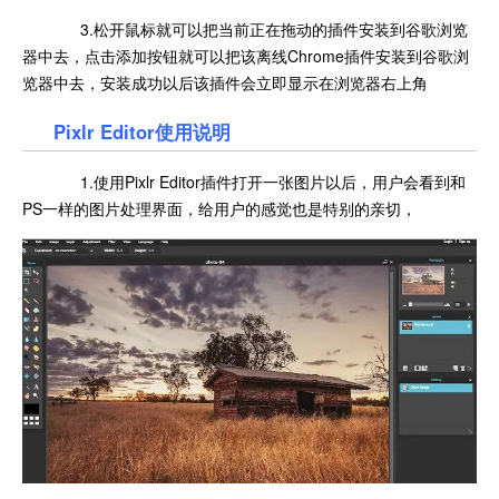
3.松开鼠标就可以把当前正在拖动的插件安装到谷歌浏览
器中去，点击添加按钮就可以把该离线Chrome插件安装到谷歌浏
览器中去，安装成功以后该插件会立即显示在浏览器右上角
Pixlr Editor使用说明
1.使用Pixlr Editor插件打开一张图片以后，用户会看到和
PS一样的图片处理界面，给用户的感觉也是特别的亲切，