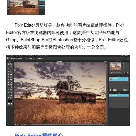
Pixlr Editor最新版是一款多功能的图片编辑处理插件，Pixlr
Editor官方版在浏览器内即可使用，这款插件大大部分功能与
Gimp、PaintShop Pro或Photoshop都十分相似，Pixlr Editor还包
括多种效果与图层等高级图像处理的功能，十分全面。
Pixlr Editor插件简介