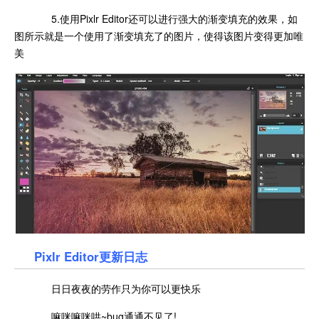
5.使用Pixlr Editor还可以进行强大的渐变填充的效果，如
图所示就是一个使用了渐变填充了的图片，使得该图片变得更加唯
美
Pixlr Editor更新日志
日日夜夜的劳作只为你可以更快乐
嘛咪嘛咪哄~bug通通不见了!