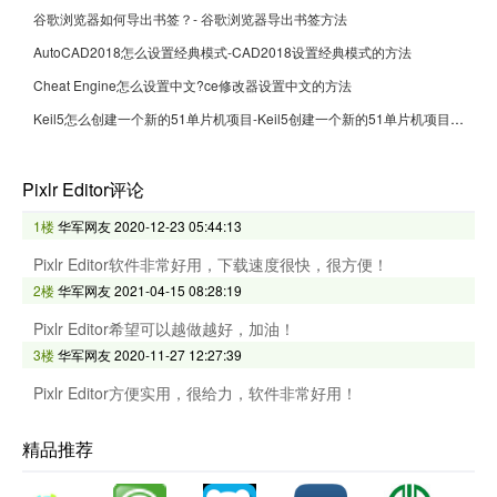
谷歌浏览器如何导出书签？- 谷歌浏览器导出书签方法
AutoCAD2018怎么设置经典模式-CAD2018设置经典模式的方法
Cheat Engine怎么设置中文?ce修改器设置中文的方法
Keil5怎么创建一个新的51单片机项目-Keil5创建一个新的51单片机项目的方法
Pixlr Editor评论
1楼
华军网友
2020-12-23 05:44:13
Pixlr Editor软件非常好用，下载速度很快，很方便！
2楼
华军网友
2021-04-15 08:28:19
Pixlr Editor希望可以越做越好，加油！
3楼
华军网友
2020-11-27 12:27:39
Pixlr Editor方便实用，很给力，软件非常好用！
精品推荐