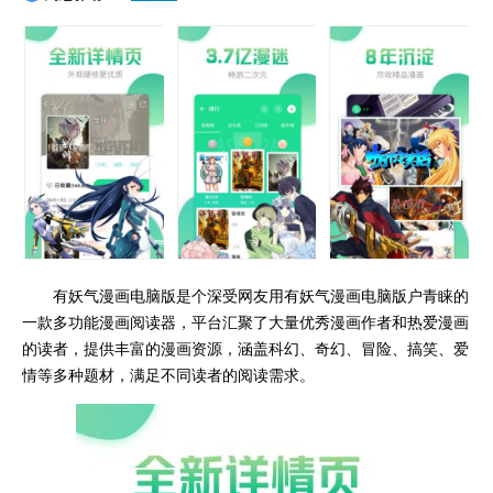
有妖气漫画电脑版是个深受网友用有妖气漫画电脑版户青睐的
一款多功能漫画阅读器，平台汇聚了大量优秀漫画作者和热爱漫画
的读者，提供丰富的漫画资源，涵盖科幻、奇幻、冒险、搞笑、爱
情等多种题材，满足不同读者的阅读需求。