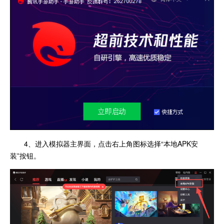
4、进入模拟器主界面，点击右上角图标选择“本地APK安
装”按钮。