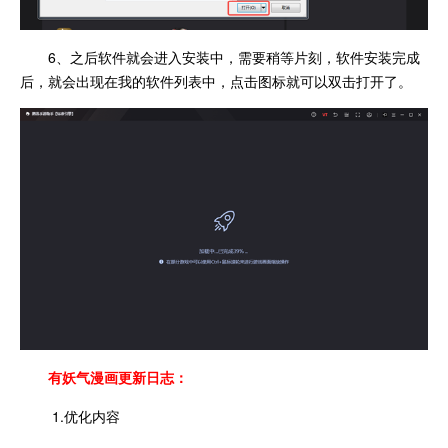
6、之后软件就会进入安装中，需要稍等片刻，软件安装完成
后，就会出现在我的软件列表中，点击图标就可以双击打开了。
有妖气漫画更新日志：
1.优化内容