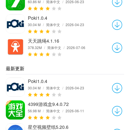
60.86 M
/
简体中文
/
2026-06-23
Poki1.0.4
30.04 M
/
简体中文
/
2026-04-23
天天跳绳4.1.16
378.32M
/
简体中文
/
2026-07-06
最新更新
Poki1.0.4
30.04 M
/
简体中文
/
2026-04-23
4399游戏盒9.4.0.72
56.98 M
/
简体中文
/
2026-06-11
星空视频壁纸5.20.6