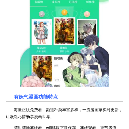
有妖气漫画
功能特点
海量正版免费看：频道种类丰富多样，一流漫画家实时更新，
让漫迷尽情畅享漫画世界。
随时随地离线看：wifi环境下载保存，离线观看，更节省流