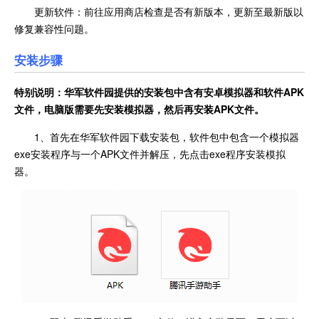
更新软件：前往应用商店检查是否有新版本，更新至最新版以
修复兼容性问题。
安装步骤
特别说明：华军软件园提供的安装包中含有安卓模拟器和软件
APK
文件，电脑版需要先安装模拟器，然后再安装APK文件。
1、首先在华军软件园下载安装包，软件包中包含一个模拟器
exe安装程序与一个APK文件并解压，先点击exe程序安装模拟
器。