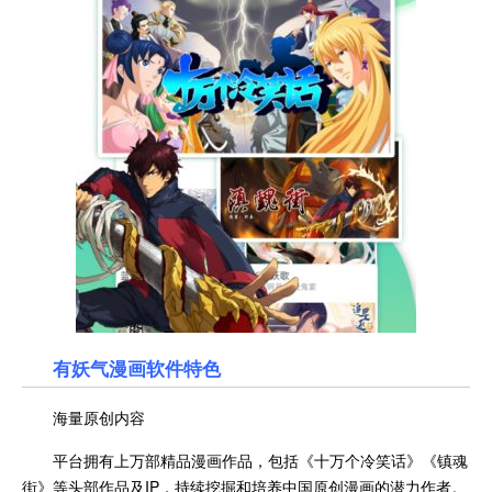
有妖气漫画
软件特色
海量原创内容
平台拥有上万部精品漫画作品，包括《十万个冷笑话》《镇魂
街》等头部作品及IP，持续挖掘和培养中国原创漫画的潜力作者。