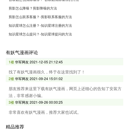
剪影怎么降噪？剪影降噪的方法
剪影怎么联系客服？-剪影联系客服的方法
知识星球怎么注册？-知识星球注册的方法
知识星球怎么提问？-知识星球提问的方法
有妖气漫画评论
1楼
华军网友
2021-12-05 21:12:45
找了有妖气漫画很久，终于在这里找到了！
2楼
华军网友
2021-09-24 15:01:02
朋友推荐来这里下载有妖气漫画，网页上还细心的告知了安装方
法，非常感谢小编。
3楼
华军网友
2021-09-26 00:00:25
非常喜欢有妖气漫画，推荐大家也试试。
精品推荐