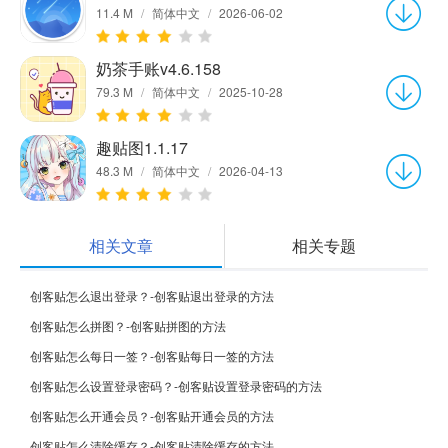
11.4 M
/
简体中文
/
2026-06-02
奶茶手账v4.6.158
79.3 M
/
简体中文
/
2025-10-28
趣贴图1.1.17
48.3 M
/
简体中文
/
2026-04-13
相关文章
相关专题
创客贴怎么退出登录？-创客贴退出登录的方法
创客贴怎么拼图？-创客贴拼图的方法
创客贴怎么每日一签？-创客贴每日一签的方法
创客贴怎么设置登录密码？-创客贴设置登录密码的方法
创客贴怎么开通会员？-创客贴开通会员的方法
创客贴怎么清除缓存？-创客贴清除缓存的方法