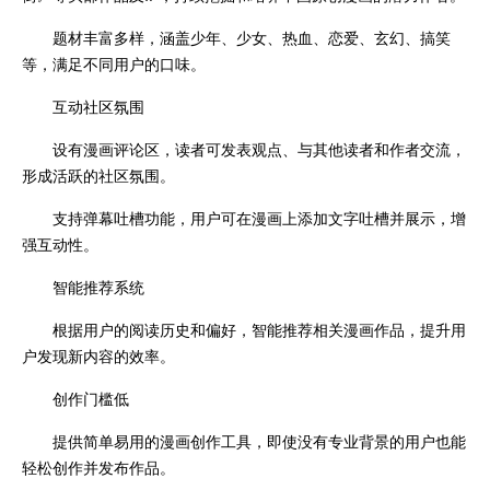
题材丰富多样，涵盖少年、少女、热血、恋爱、玄幻、搞笑
等，满足不同用户的口味。
互动社区氛围
设有漫画评论区，读者可发表观点、与其他读者和作者交流，
形成活跃的社区氛围。
支持弹幕吐槽功能，用户可在漫画上添加文字吐槽并展示，增
强互动性。
智能推荐系统
根据用户的阅读历史和偏好，智能推荐相关漫画作品，提升用
户发现新内容的效率。
创作门槛低
提供简单易用的漫画创作工具，即使没有专业背景的用户也能
轻松创作并发布作品。