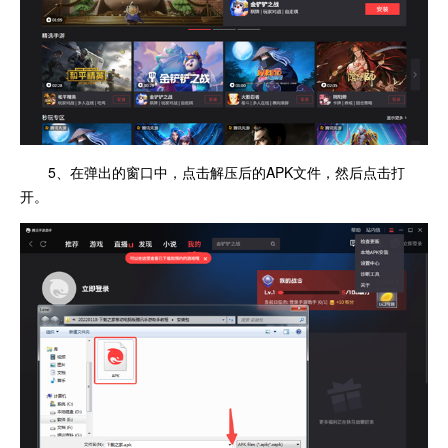
5、在弹出的窗口中，点击解压后的APK文件，然后点击打
开。