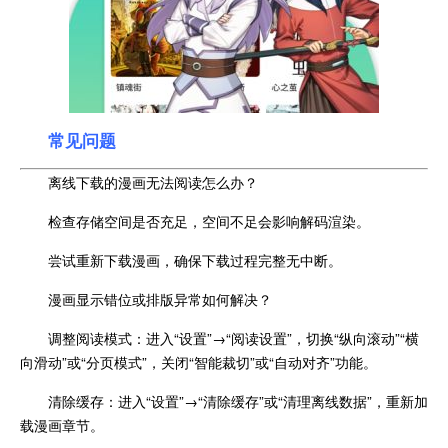
常见问题
离线下载的漫画无法阅读怎么办？
检查存储空间是否充足，空间不足会影响解码渲染。
尝试重新下载漫画，确保下载过程完整无中断。
漫画显示错位或排版异常如何解决？
调整阅读模式：进入“设置”→“阅读设置”，切换“纵向滚动”“横
向滑动”或“分页模式”，关闭“智能裁切”或“自动对齐”功能。
清除缓存：进入“设置”→“清除缓存”或“清理离线数据”，重新加
载漫画章节。