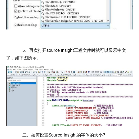
5、再次打开source insight工程文件时就可以显示中文
了，如下图所示。
二、如何设置Source Insight的字体的大小?