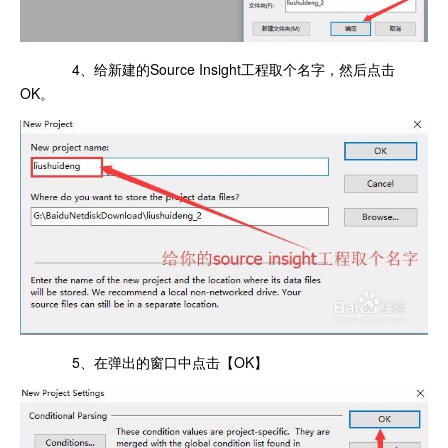
4、给新建的Source Insight工程取个名字，然后点击
OK。
5、在弹出的窗口中点击【OK】