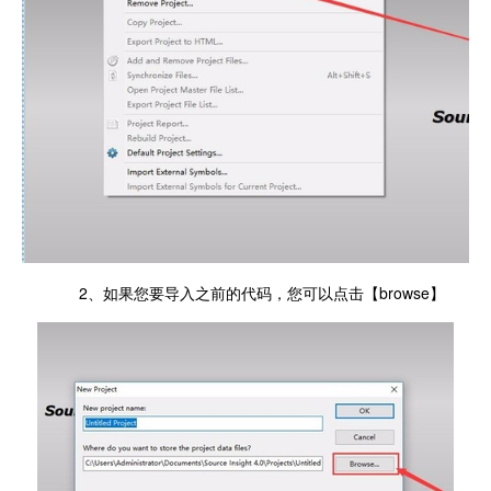
2、如果您要导入之前的代码，您可以点击【browse】