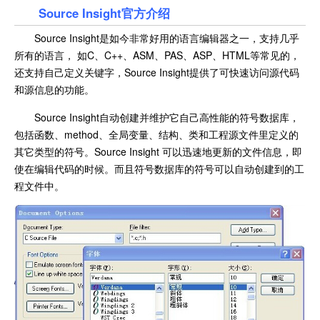
Source Insight官方介绍
Source Insight是如今非常好用的语言编辑器之一，支持几乎
所有的语言， 如C、C++、ASM、PAS、ASP、HTML等常见的，
还支持自己定义关键字，Source Insight提供了可快速访问源代码
和源信息的功能。
Source Insight自动创建并维护它自己高性能的符号数据库，
包括函数、method、全局变量、结构、类和工程源文件里定义的
其它类型的符号。Source Insight 可以迅速地更新的文件信息，即
使在编辑代码的时候。而且符号数据库的符号可以自动创建到的工
程文件中。