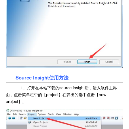
Source Insight使用方法
1、打开在本站下载的source insight后，进入软件主界
面，点击菜单栏中的【project】在弹出的选中点击【new
project】。