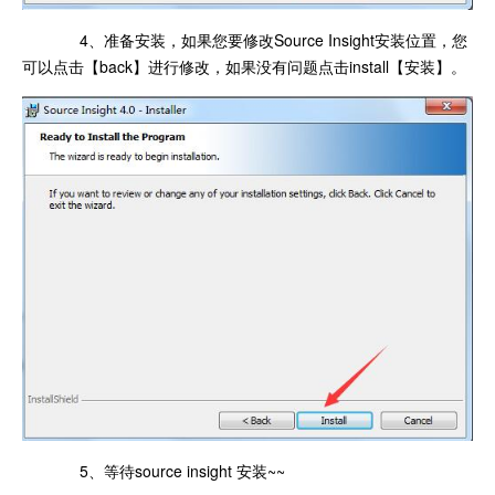
4、准备安装，如果您要修改Source Insight安装位置，您
可以点击【back】进行修改，如果没有问题点击install【安装】。
5、等待source insight 安装~~