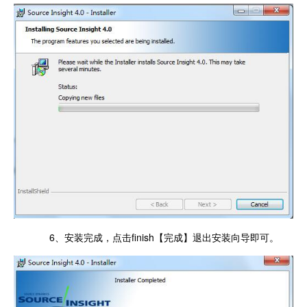
6、安装完成，点击finish【完成】退出安装向导即可。