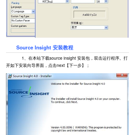
Source Insight 安装教程
1、在本站下载source insight 安装包，双击运行程序。打
开如下安装向导界面，点击next【下一步】；