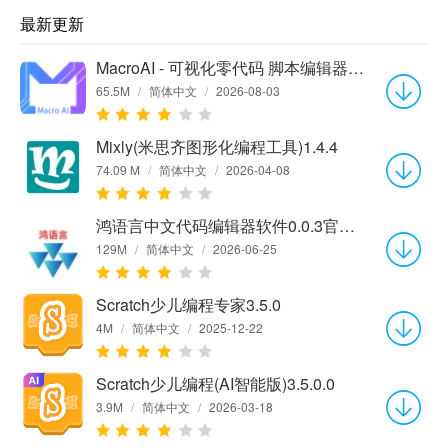
最新更新
MacroAI - 可视化零代码 脚本编辑器Win1.3.11 官方版
65.5M
/
简体中文
/
2026-08-03
Mixly(米思齐图形化编程工具)1.4.4
74.09 M
/
简体中文
/
2026-04-08
鸿语言中文代码编辑器软件0.0.3官方版
129M
/
简体中文
/
2026-06-25
Scratch少儿编程专家3.5.0
4M
/
简体中文
/
2025-12-22
Scratch少儿编程(AI智能版)3.5.0.0
3.9M
/
简体中文
/
2026-03-18