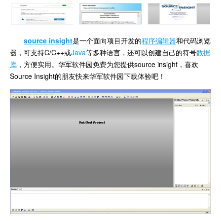
source insight
是一个面向项目开发的
程序编辑器
和代码浏览
器，可支持C/C++或
Java
等多种语言，还可以创建自己的符号
数据
库
，方便实用。华军软件园免费为您提供source insight，喜欢
Source Insight的朋友快来华军软件园下载体验吧！