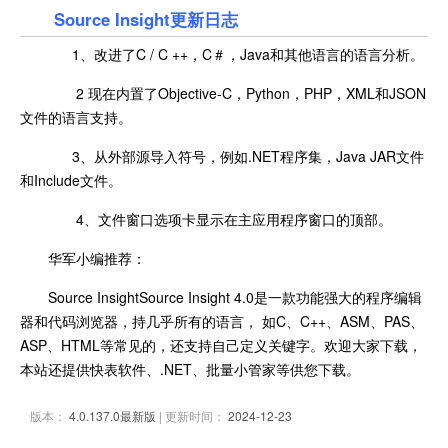
Source Insight更新日志
1、改进了C / C ++，C＃，Java和其他语言的语言分析。
2 现在内置了Objective-C，Python，PHP，XML和JSON
文件的语言支持。
3、从外部源导入符号，例如.NET程序集，Java JAR文件
和Include文件。
4、文件窗口选项卡显示在主应用程序窗口的顶部。
华军小编推荐：
Source InsightSource Insight 4.0是一款功能强大的程序编辑
器和代码浏览器，持几乎所有的语言， 如C、C++、ASM、PAS、
ASP、HTML等常见的，还支持自己定义关键字。欢迎大家下载，
本站还提供快表软件、.NET、批量小管家等供您下载。
版本：
4.0.137.0最新版
| 更新时间：
2024-12-23