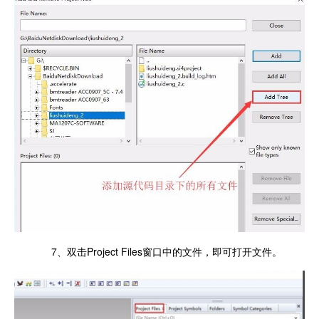
7、双击Project Files窗口中的文件，即可打开文件。