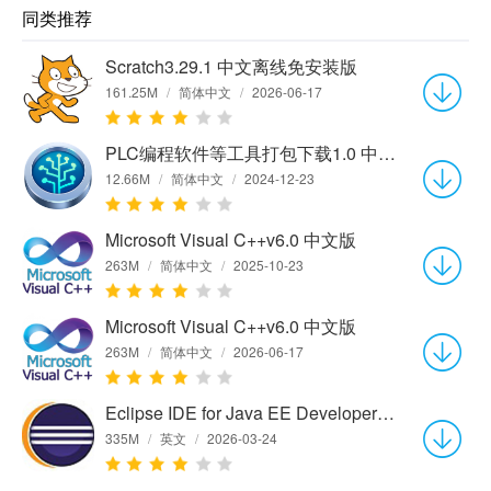
同类推荐
Scratch3.29.1 中文离线免安装版
161.25M
/
简体中文
/
2026-06-17
PLC编程软件等工具打包下载1.0 中文版
12.66M
/
简体中文
/
2024-12-23
Microsoft Visual C++v6.0 中文版
263M
/
简体中文
/
2025-10-23
Microsoft Visual C++v6.0 中文版
263M
/
简体中文
/
2026-06-17
Eclipse IDE for Java EE Developers (64-bit)4.8 官方版
335M
/
英文
/
2026-03-24