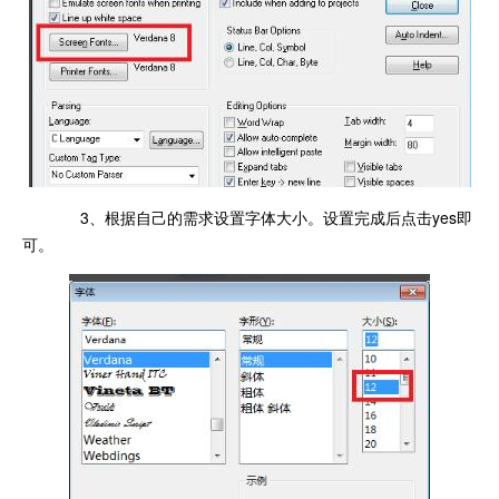
3、根据自己的需求设置字体大小。设置完成后点击yes即
可。