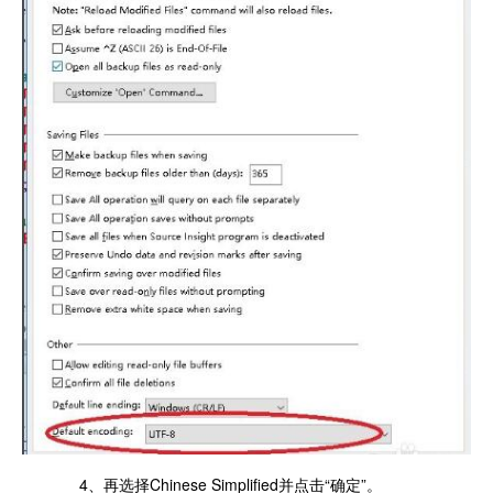
4、再选择Chinese Simplified并点击“确定”。