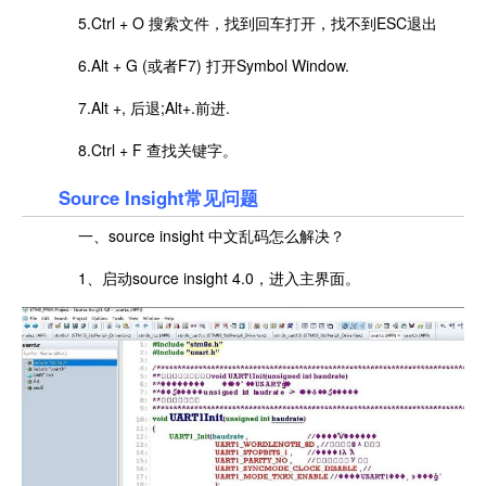
5.Ctrl + O 搜索文件，找到回车打开，找不到ESC退出
6.Alt + G (或者F7) 打开Symbol Window.
7.Alt +, 后退;Alt+.前进.
8.Ctrl + F 查找关键字。
Source Insight常见问题
一、source insight 中文乱码怎么解决？
1、启动source insight 4.0，进入主界面。