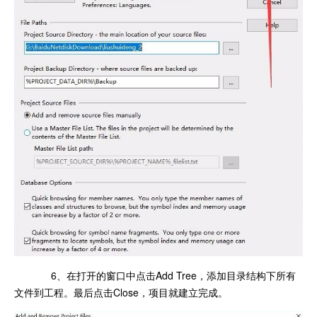
6、在打开的窗口中点击Add Tree，添加目录结构下所有
文件到工程。最后点击Close，项目就建立完成。