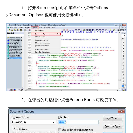
1、打开SourceInsight, 在菜单栏中点击Options--
>Document Options.也可使用快捷键alt+t。
2、在弹出的对话框中点击Screen Fonts 可改变字体。