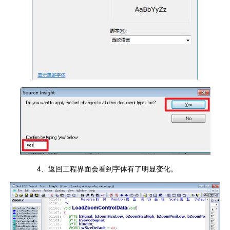
4、返回工程界面会看到字体有了明显变化。