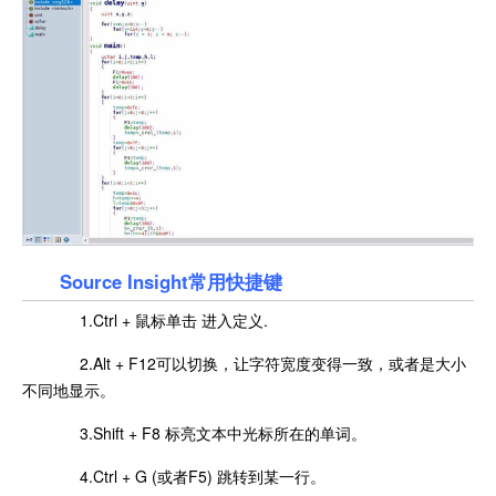
Source Insight常用快捷键
1.Ctrl + 鼠标单击 进入定义.
2.Alt + F12可以切换，让字符宽度变得一致，或者是大小
不同地显示。
3.Shift + F8 标亮文本中光标所在的单词。
4.Ctrl + G (或者F5) 跳转到某一行。