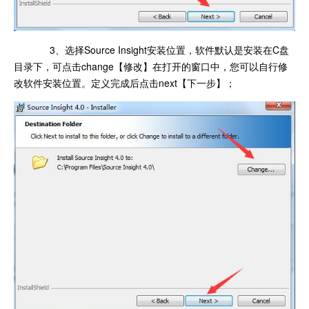
3、选择Source Insight安装位置，软件默认是安装在C盘
目录下，可点击change【修改】在打开的窗口中，您可以自行修
改软件安装位置。定义完成后点击next【下一步】；