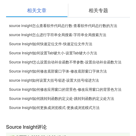
相关文章
相关专题
source insight怎么查看软件代码总行数-查看软件代码总行数的方法
source Insight怎么进行字符串全局搜索-字符串全局搜索方法
Source Insight如何快速定位文件-快速定位文件方法
Source Insight如何设置Tab键大小-设置Tab键大小方法
Source Insight怎么设置自动补全函数不带参数-设置自动补全函数方法
Source insight如何修改底部窗口字体-修改底部窗口字体方法
source insight如何设置大括号缩进-设置大括号缩进方法
Source Insight如何修改应用窗口的背景色-修改应用窗口的背景色方法
Source insight如何跳转到函数的定义处-跳转到函数的定义处方法
Source Insight如何更换成浏览模式-更换成浏览模式方法
Source Insight评论