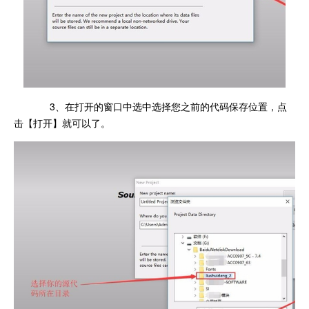
3、在打开的窗口中选中选择您之前的代码保存位置，点
击【打开】就可以了。