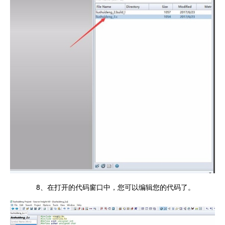
8、在打开的代码窗口中，您可以编辑您的代码了。