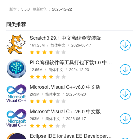
版本：
3.5.0
| 更新时间：
2025-12-22
同类推荐
Scratch3.29.1 中文离线免安装版
161.25M
/
简体中文
/
2026-06-17
PLC编程软件等工具打包下载1.0 中文版
12.66M
/
简体中文
/
2024-12-23
Microsoft Visual C++v6.0 中文版
263M
/
简体中文
/
2025-10-23
Microsoft Visual C++v6.0 中文版
263M
/
简体中文
/
2026-06-17
Eclipse IDE for Java EE Developers (64-bit)4.8 官方版