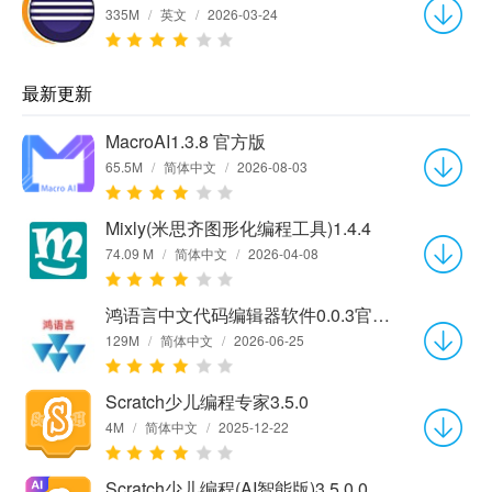
335M
/
英文
/
2026-03-24
最新更新
MacroAI1.3.8 官方版
65.5M
/
简体中文
/
2026-08-03
Mixly(米思齐图形化编程工具)1.4.4
74.09 M
/
简体中文
/
2026-04-08
鸿语言中文代码编辑器软件0.0.3官方版
129M
/
简体中文
/
2026-06-25
Scratch少儿编程专家3.5.0
4M
/
简体中文
/
2025-12-22
Scratch少儿编程(AI智能版)3.5.0.0