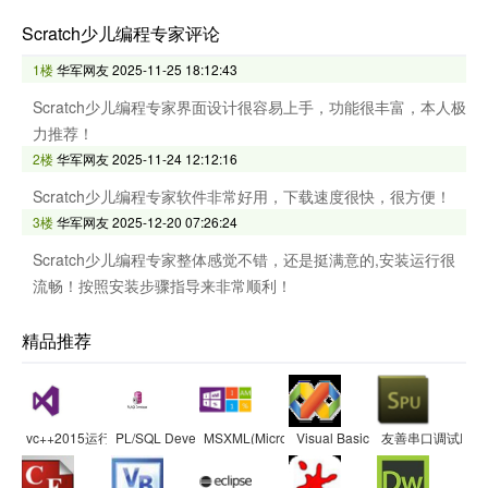
Scratch少儿编程专家评论
1楼
华军网友
2025-11-25 18:12:43
Scratch少儿编程专家界面设计很容易上手，功能很丰富，本人极
力推荐！
2楼
华军网友
2025-11-24 12:12:16
Scratch少儿编程专家软件非常好用，下载速度很快，很方便！
3楼
华军网友
2025-12-20 07:26:24
Scratch少儿编程专家整体感觉不错，还是挺满意的,安装运行很
流畅！按照安装步骤指导来非常顺利！
精品推荐
vc++2015运行库
PL/SQL Developer
MSXML(Microsoft Core XML Services)
Visual Basic
友善串口调试助手