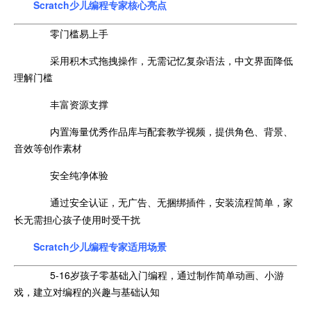
Scratch少儿编程专家核心亮点
零门槛易上手
采用积木式拖拽操作，无需记忆复杂语法，中文界面降低
理解门槛
丰富资源支撑
内置海量优秀作品库与配套教学视频，提供角色、背景、
音效等创作素材
安全纯净体验
通过安全认证，无广告、无捆绑插件，安装流程简单，家
长无需担心孩子使用时受干扰
Scratch少儿编程专家适用场景
5-16岁孩子零基础入门编程，通过制作简单动画、小游
戏，建立对编程的兴趣与基础认知