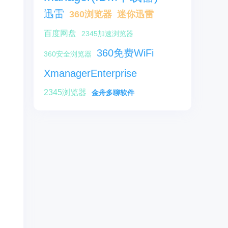
迅雷
360浏览器
迷你迅雷
百度网盘
2345加速浏览器
360免费WiFi
360安全浏览器
XmanagerEnterprise
2345浏览器
金舟多聊软件