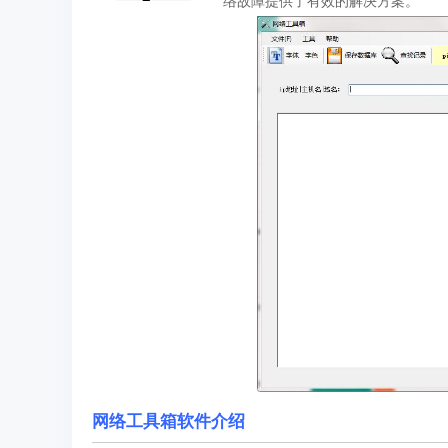
络故障提供了有效的解决方案。
网络工具箱软件介绍