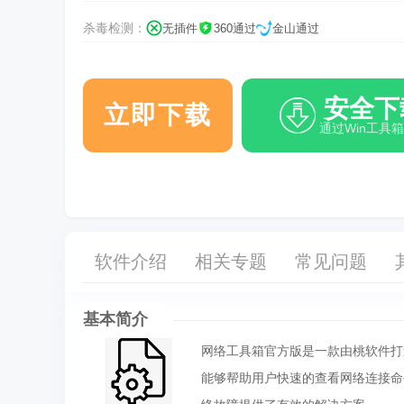
杀毒检测：
无插件
360通过
金山通过
安全下
立即下载
通过Win工具
软件介绍
相关专题
常见问题
基本简介
网络工具箱官方版是一款由桃软件打
能够帮助用户快速的查看网络连接命