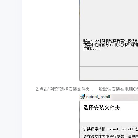
2.点击“浏览”选择安装文件夹，一般默认安装在电脑C