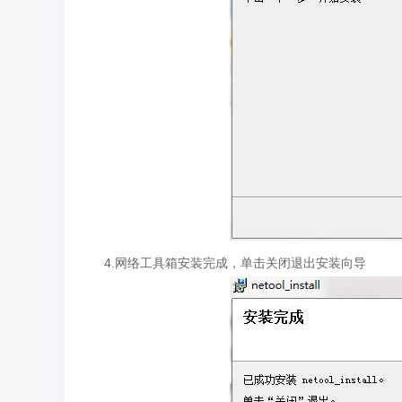
4.网络工具箱安装完成，单击关闭退出安装向导