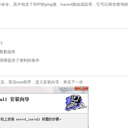
其中包含了对IP的ping值、tracert路由追踪等，它可以将你查询
行
复数据库
排障提供了便利的条件
后，双击exe程序，进入安装向导，单击下一步