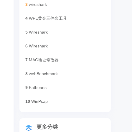
3
wireshark
4
WPE黄金三件套工具
5
Wireshark
6
Wireshark
7
MAC地址修改器
8
webBenchmark
9
Fatbeans
10
WinPcap
更多分类