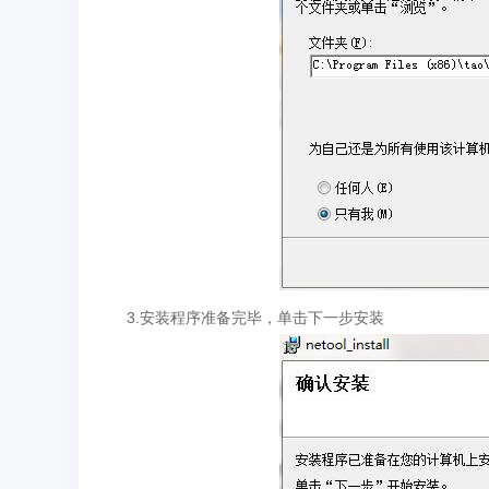
3.安装程序准备完毕，单击下一步安装