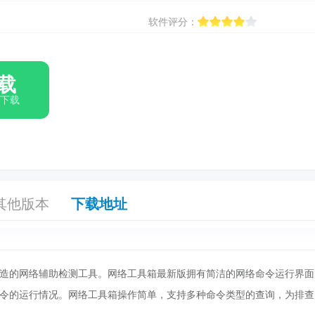
软件评分：
载
箱下载
其他版本
下载地址
造的网络辅助检测工具。网络工具箱最新版拥有简洁的网络命令运行界面
令的运行情况。网络工具箱操作简单，支持多种命令类型的查询，为排查