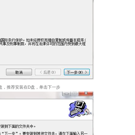
盘，推荐安装在D盘，单击下一步