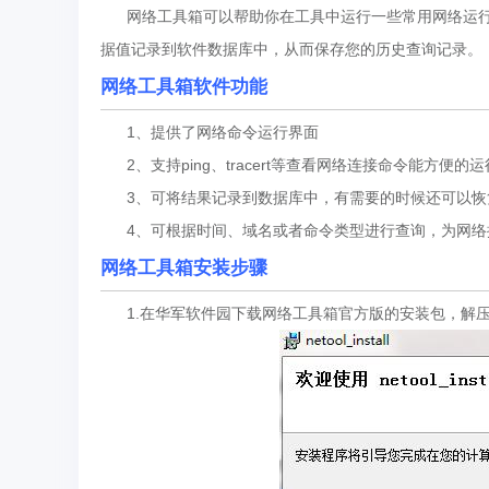
网络工具箱可以帮助你在工具中运行一些常用网络运行命令。
据值记录到软件数据库中，从而保存您的历史查询记录。
网络工具箱软件功能
1、提供了网络命令运行界面
2、支持ping、tracert等查看网络连接命令能方便的运
3、可将结果记录到数据库中，有需要的时候还可以恢
4、可根据时间、域名或者命令类型进行查询，为网络
网络工具箱安装步骤
1.在华军软件园下载网络工具箱官方版的安装包，解压