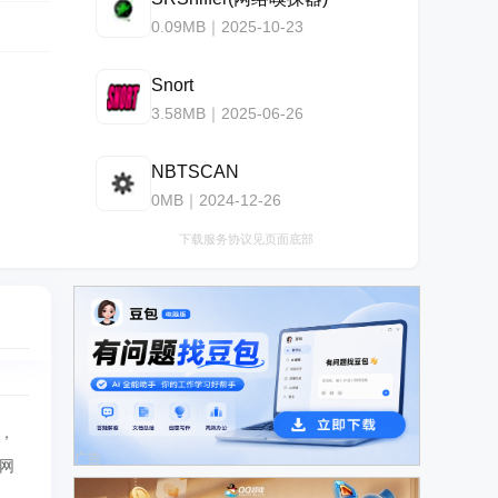
0.09MB｜2025-10-23
Snort
3.58MB｜2025-06-26
NBTSCAN
0MB｜2024-12-26
下载服务协议见页面底部
，
广告
网