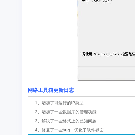
网络工具箱更新日志
1、增加了可运行的IP类型
2、增加了一些数据库的管理功能
3、解决了一些格式上的已知问题
4、修复了一些bug，优化了软件界面