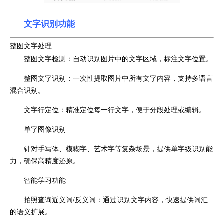
文字识别功能
整图文字处理
整图文字检测：自动识别图片中的文字区域，标注文字位置。
整图文字识别：一次性提取图片中所有文字内容，支持多语言
混合识别。
文字行定位：精准定位每一行文字，便于分段处理或编辑。
单字图像识别
针对手写体、模糊字、艺术字等复杂场景，提供单字级识别能
力，确保高精度还原。
智能学习功能
拍照查询近义词/反义词：通过识别文字内容，快速提供词汇
的语义扩展。