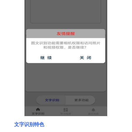
文字识别特色