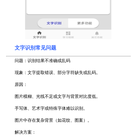
文字识别常见问题
问题
：识别结果不准确或乱码
现象：文字提取错误、部分字符缺失或乱码。
原因：
图片模糊、光线不足或文字与背景对比度低。
手写体、艺术字或特殊字体难以识别。
图片中存在复杂背景（如花纹、图案）。
解决方案：