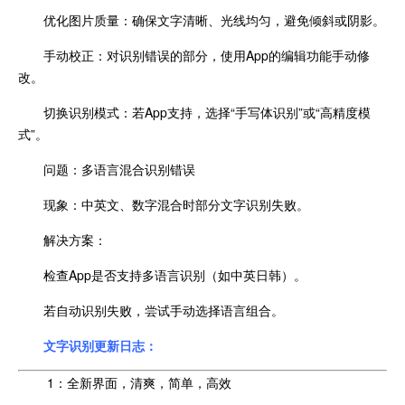
优化图片质量：确保文字清晰、光线均匀，避免倾斜或阴影。
手动校正：对识别错误的部分，使用App的编辑功能手动修
改。
切换识别模式：若App支持，选择“手写体识别”或“高精度模
式”。
问题：多语言混合识别错误
现象：中英文、数字混合时部分文字识别失败。
解决方案：
检查App是否支持多语言识别（如中英日韩）。
若自动识别失败，尝试手动选择语言组合。
文字识别更新日志：
1：全新界面，清爽，简单，高效