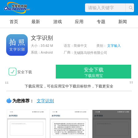
首页
最新
游戏
应用
专题
新闻
文字识别
大小：35.62 M
语言：简体中文
类别：
文字输入
系统：Android
厂商：
无锡陈马软件有限公司
安全下载
安全下载
下载应用宝
下载应用宝，可在应用宝中下载目标软件，下载更安全
为您推荐：
文字识别