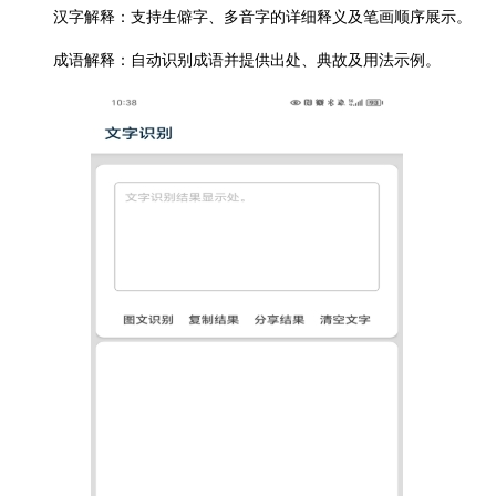
汉字解释：支持生僻字、多音字的详细释义及笔画顺序展示。
成语解释：自动识别成语并提供出处、典故及用法示例。