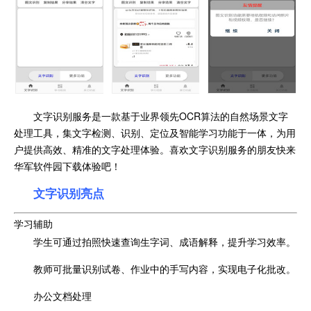
文字识别服务是一款基于业界领先OCR算法的自然场景文字
处理工具，集文字检测、识别、定位及智能学习功能于一体，为用
户提供高效、精准的文字处理体验。喜欢文字识别服务的朋友快来
华军软件园下载体验吧！
文字识别亮点
学习辅助
学生可通过拍照快速查询生字词、成语解释，提升学习效率。
教师可批量识别试卷、作业中的手写内容，实现电子化批改。
办公文档处理