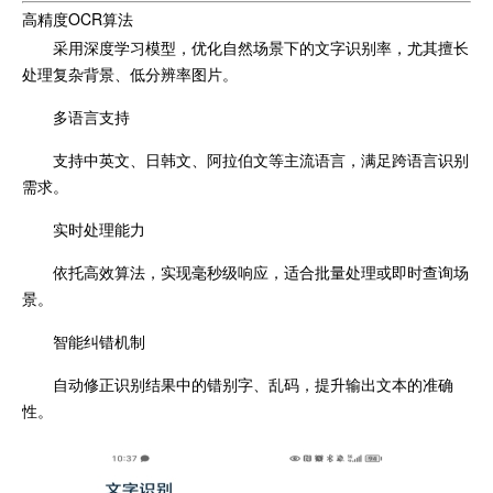
高精度OCR算法
采用深度学习模型，优化自然场景下的文字识别率，尤其擅长
处理复杂背景、低分辨率图片。
多语言支持
支持中英文、日韩文、阿拉伯文等主流语言，满足跨语言识别
需求。
实时处理能力
依托高效算法，实现毫秒级响应，适合批量处理或即时查询场
景。
智能纠错机制
自动修正识别结果中的错别字、乱码，提升输出文本的准确
性。