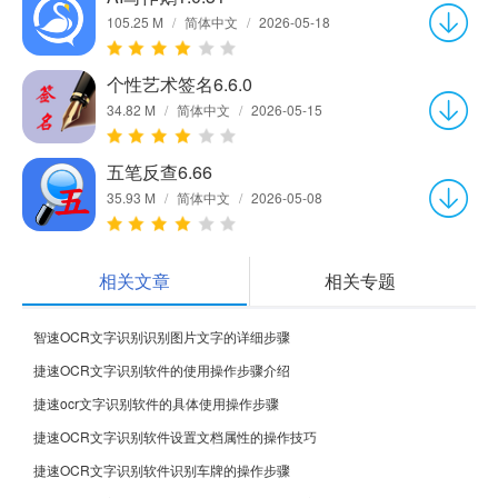
105.25 M
/
简体中文
/
2026-05-18
个性艺术签名6.6.0
34.82 M
/
简体中文
/
2026-05-15
五笔反查6.66
35.93 M
/
简体中文
/
2026-05-08
相关文章
相关专题
智速OCR文字识别识别图片文字的详细步骤
捷速OCR文字识别软件的使用操作步骤介绍
捷速ocr文字识别软件的具体使用操作步骤
捷速OCR文字识别软件设置文档属性的操作技巧
捷速OCR文字识别软件识别车牌的操作步骤