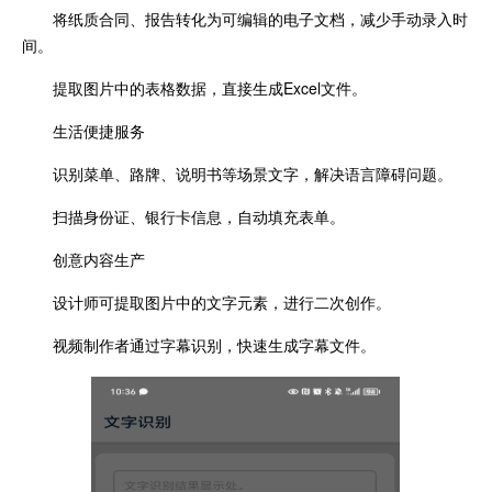
将纸质合同、报告转化为可编辑的电子文档，减少手动录入时
间。
提取图片中的表格数据，直接生成Excel文件。
生活便捷服务
识别菜单、路牌、说明书等场景文字，解决语言障碍问题。
扫描身份证、银行卡信息，自动填充表单。
创意内容生产
设计师可提取图片中的文字元素，进行二次创作。
视频制作者通过字幕识别，快速生成字幕文件。