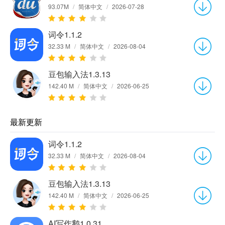
93.07M
/
简体中文
/
2026-07-28
词令1.1.2
32.33 M
/
简体中文
/
2026-08-04
豆包输入法1.3.13
142.40 M
/
简体中文
/
2026-06-25
最新更新
词令1.1.2
32.33 M
/
简体中文
/
2026-08-04
豆包输入法1.3.13
142.40 M
/
简体中文
/
2026-06-25
AI写作鹅1.0.31