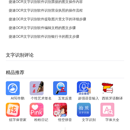
捷速OCR文字识别软件识别票据的图文操作内容
捷速OCR文字识别软件识别营业执照的操作流程
捷速OCR文字识别软件提取图片里文字的详细步骤
捷速OCR文字识别软件编辑文档的图文步骤
捷速OCR文字识别软件识别银行卡的图文步骤
文字识别评论
精品推荐
AI写作鹅
个性艺术签名
五笔反查
超强语音输入法
西班牙语翻译
炫字体管家
粉粉日记
悟空拼音
文字识别
字体大全