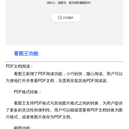
看图王功能
PDF文档阅读：
看图王新增了PDF阅读功能，小巧轻快，随心阅读。用户可以
方便地打开并查看PDF文档，无需再安装其他PDF阅读器。
PDF格式转换：
看图王支持PDF格式与其他图片格式之间的转换，为用户提供
了更多的灵活性和便利性。用户可以根据需要将PDF文档转换为图
片格式，或者将图片保存为PDF文档。
截图功能：