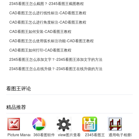
2345看图王怎么截图？-2345看图王截图教程
CAD看图王怎么进行线性标注-CAD看图王教程
CAD看图王怎么进行角度标注-CAD看图王教程
CAD看图王如何安装-CAD看图王教程
CAD看图王怎么使用弧长标注功能-CAD看图王教程
CAD看图王如何打印-CAD看图王教程
2345看图王怎么添加文字？-2345看图王添加文字的方法
2345看图王怎么在线升级？-2345看图王在线升级的方法
看图王评论
精品推荐
Picture Manager sp
360看图软件
view图片查看器
2345看图王
通用电子相册制作