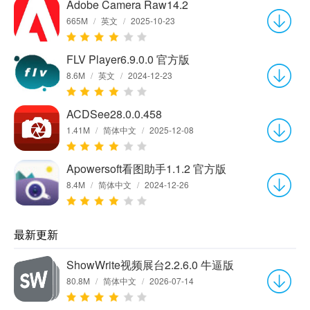
Adobe Camera Raw14.2
665M
/
英文
/
2025-10-23
FLV Player6.9.0.0 官方版
8.6M
/
英文
/
2024-12-23
ACDSee28.0.0.458
1.41M
/
简体中文
/
2025-12-08
Apowersoft看图助手1.1.2 官方版
8.4M
/
简体中文
/
2024-12-26
最新更新
ShowWrite视频展台2.2.6.0 牛逼版
80.8M
/
简体中文
/
2026-07-14