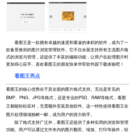
看图王是一款拥有卓越的速度和紧凑的体积的软件，成为了一
款备受推崇的图片浏览管理软件。它不仅全面支持所有主流图片格
式的浏览与管理，还提供了丰富的编辑功能，让用户在处理图片时
更加得心应手。喜欢看图王的朋友快来华军软件园下载体验吧！
看图王亮点
看图王的核心优势在于其全面的图片格式支持。无论是常见的
BMP、PNG、JPG等格式，还是专业的PSD、RAW等格式，看图
王都能轻松应对，无需额外安装其他软件。这一特性使得看图王在
图片处理领域独树一帜，成为用户的得力助手。
除了格式支持广泛外，看图王还提供了多种实用的浏览和管理
功能。用户可以通过文件夹内的图片翻页、缩放、打印等操作，轻