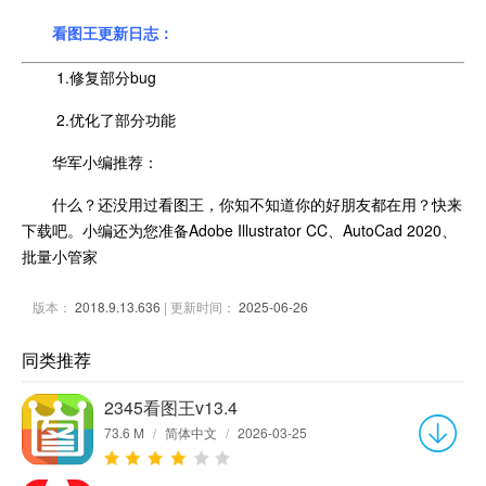
看图王更新日志：
1.修复部分bug
2.优化了部分功能
华军小编推荐：
什么？还没用过看图王，你知不知道你的好朋友都在用？快来
下载吧。小编还为您准备Adobe Illustrator CC、AutoCad 2020、
批量小管家
版本：
2018.9.13.636
| 更新时间：
2025-06-26
同类推荐
2345看图王v13.4
73.6 M
/
简体中文
/
2026-03-25