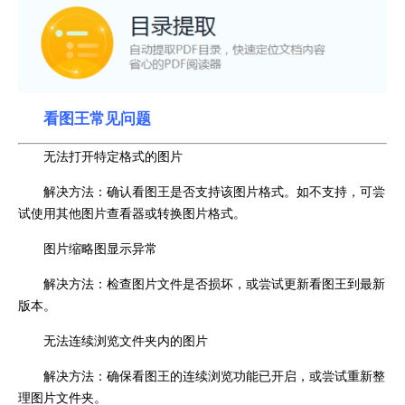
看图王常见问题
无法打开特定格式的图片
解决方法：确认看图王是否支持该图片格式。如不支持，可尝
试使用其他图片查看器或转换图片格式。
图片缩略图显示异常
解决方法：检查图片文件是否损坏，或尝试更新看图王到最新
版本。
无法连续浏览文件夹内的图片
解决方法：确保看图王的连续浏览功能已开启，或尝试重新整
理图片文件夹。