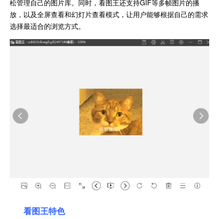
松管理自己的图片库。同时，看图王还支持GIF等多帧图片的播
放，以及全屏查看和幻灯片查看模式，让用户能够根据自己的需求
选择最适合的浏览方式。
看图王特色