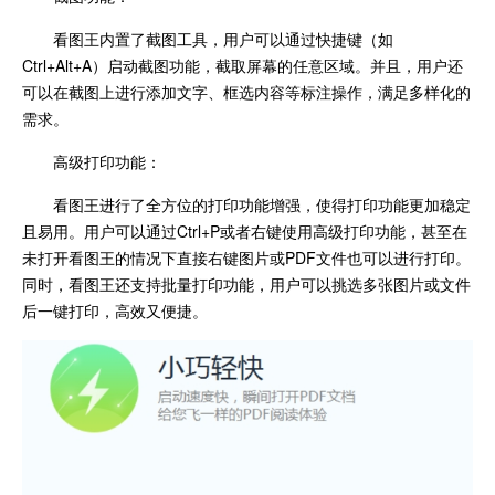
看图王内置了截图工具，用户可以通过快捷键（如
Ctrl+Alt+A）启动截图功能，截取屏幕的任意区域。并且，用户还
可以在截图上进行添加文字、框选内容等标注操作，满足多样化的
需求。
高级打印功能：
看图王进行了全方位的打印功能增强，使得打印功能更加稳定
且易用。用户可以通过Ctrl+P或者右键使用高级打印功能，甚至在
未打开看图王的情况下直接右键图片或PDF文件也可以进行打印。
同时，看图王还支持批量打印功能，用户可以挑选多张图片或文件
后一键打印，高效又便捷。