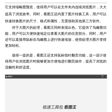
它支持缩略图预览，使得用户可以在文件夹内连续浏览图片，大大
提高了浏览效率。同时，看图王还内置了图片转换工具，用户可以
快速转换图片的尺寸、格式和属性，无需借助其他第三方软件。
对于大图片的处理，看图王同样表现出色。它提供了鸟瞰图功
能，用户可以方便快捷地定位查看大图片的任意部分。同时，用户
还可以直接用鼠标在鸟瞰图上进行快速缩放，使得处理大图片变得
更加轻松。
值得一提的是，看图王还支持鼠标指针翻页功能，这一设计使
得用户在浏览图片时能够更加方便地进行翻页操作，提高了浏览的
流畅性和舒适度。