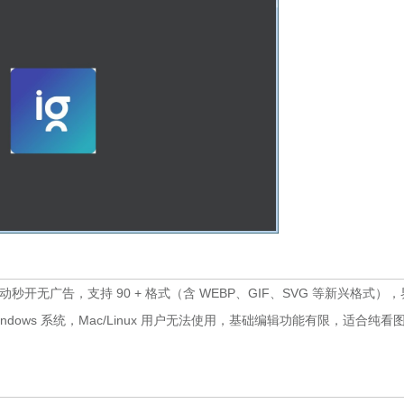
，启动秒开无广告，支持 90 + 格式（含 WEBP、GIF、SVG 等新兴格式）
ows 系统，Mac/Linux 用户无法使用，基础编辑功能有限，适合纯看