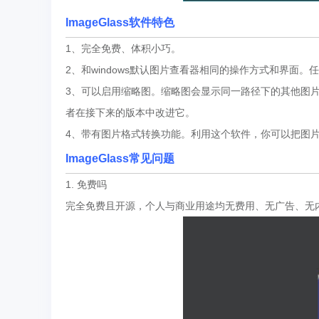
ImageGlass软件特色
1、完全免费、体积小巧。
2、和windows默认图片查看器相同的操作方式和界面
3、可以启用缩略图。缩略图会显示同一路径下的其他图
者在接下来的版本中改进它。
4、带有图片格式转换功能。利用这个软件，你可以把图片
ImageGlass常见问题
1. 免费吗
完全免费且开源，个人与商业用途均无费用、无广告、无内