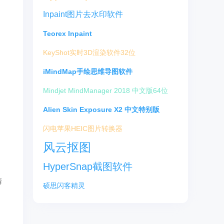
Inpaint图片去水印软件
Teorex Inpaint
KeyShot实时3D渲染软件32位
iMindMap手绘思维导图软件
Mindjet MindManager 2018 中文版64位
Alien Skin Exposure X2 中文特别版
闪电苹果HEIC图片转换器
风云抠图
HyperSnap截图软件
清
硕思闪客精灵