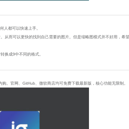
。任何人都可以快速上手。
片。从而可以更快的找到自己需要的图片。但是缩略图模式并不好用，希
转换成9中不同的格式。
购。官网、GitHub、微软商店均可免费下载最新版，核心功能无限制。