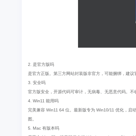
2. 是官方版吗
是官方正版。第三方网站封装版非官方，可能捆绑，建议
3. 安全吗
官方版安全，开源代码可审计，无病毒、无恶意代码。不
4. Win11 能用吗
完美兼容 Win11 64 位。最新版专为 Win10/11 优化
图。
5. Mac 有版本吗