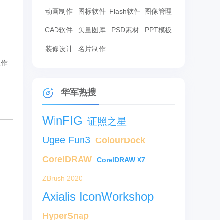
动画制作
图标软件
Flash软件
图像管理
CAD软件
矢量图库
PSD素材
PPT模板
装修设计
名片制作
望作
华军热搜
WinFIG
证照之星
Ugee Fun3
ColourDock
CorelDRAW
CorelDRAW X7
ZBrush 2020
Axialis IconWorkshop
HyperSnap