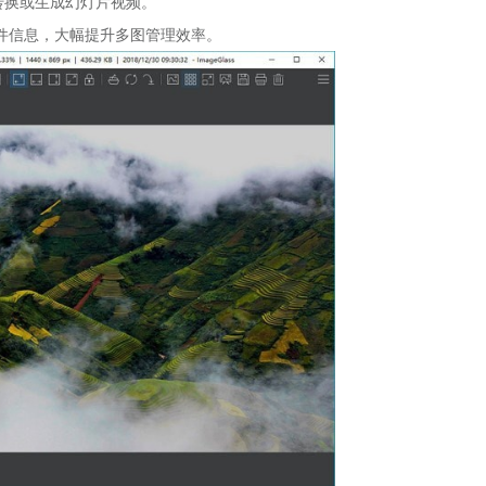
转换或生成幻灯片视频。
件信息，大幅提升多图管理效率。