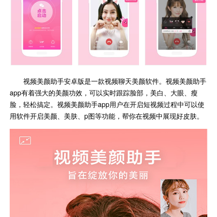
视频美颜助手安卓版是一款视频聊天美颜软件。视频美颜助手
app有着强大的美颜功效，可以实时跟踪脸部，美白、大眼、瘦
脸，轻松搞定。视频美颜助手app用户在开启短视频过程中可以使
用软件开启美颜、美肤、p图等功能，帮你在视频中展现好皮肤。