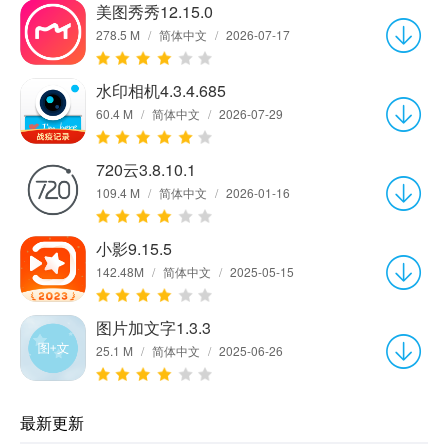
美图秀秀12.15.0
278.5 M
/
简体中文
/
2026-07-17
水印相机4.3.4.685
60.4 M
/
简体中文
/
2026-07-29
720云3.8.10.1
109.4 M
/
简体中文
/
2026-01-16
小影9.15.5
142.48M
/
简体中文
/
2025-05-15
图片加文字1.3.3
25.1 M
/
简体中文
/
2025-06-26
最新更新