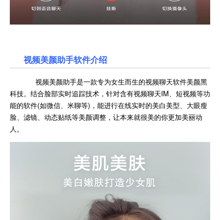
视频美颜助手软件介绍
视频美颜助手是一款专为女生而生的视频聊天软件美颜黑
科技。结合脸部实时追踪技术，针对含有视频聊天IM、短视频等功
能的软件(如微信、米聊等)，能进行在线实时的美白美型、大眼瘦
脸、滤镜、动态贴纸等美颜调整，让本来就很美的你更加美丽动
人。