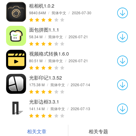
租相机1.0.2
9840.64M
/
简体中文
/
2026-07-30
面包拼图1.1.1
58.34 M
/
简体中文
/
2026-07-21
视频格式转换1.6.0
80.51 M
/
简体中文
/
2026-07-21
光影印记1.3.52
175.38 M
/
简体中文
/
2026-07-14
光影边框3.3.1
141.14 M
/
简体中文
/
2026-07-13
相关文章
相关专题