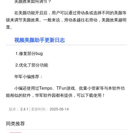
美颜效果如何调节？
在美颜功能开启后，用户可以通过滑动条或选择不同的美颜等
级来调节美颜效果。一般来说，滑动条越往右滑动，美颜效果越明
显。
视频美颜助手更新日志
1.修复部分bug
2.优化了部分功能
华军小编推荐：
小编还使用过Tempo、TFun游戏、批量小管家等与本软件功
能相似的软件，华军软件园都有提供，可以下载使用！
版本：
2.4.1
| 更新时间：
2025-06-14
同类推荐