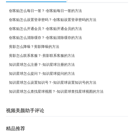
创客贴怎么每日一签？-创客贴每日一签的方法
创客贴怎么设置登录密码？-创客贴设置登录密码的方法
创客贴怎么开通会员？-创客贴开通会员的方法
创客贴怎么清除缓存？-创客贴清除缓存的方法
剪影怎么降噪？剪影降噪的方法
剪影怎么联系客服？-剪影联系客服的方法
知识星球怎么注册？-知识星球注册的方法
知识星球怎么提问？-知识星球提问的方法
知识星球怎么设置知识号？-知识星球设置知识号的方法
知识星球怎么查找星球视图？-知识星球查找星球视图的方法
视频美颜助手评论
精品推荐