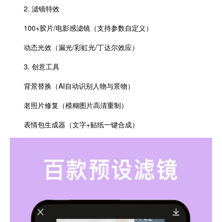
2. 滤镜特效
100+胶片/电影感滤镜（支持参数自定义）
动态光效（漏光/彩虹光/丁达尔效应）
3. 创意工具
背景替换（AI自动识别人物与景物）
老照片修复（模糊图片高清重制）
表情包生成器（文字+贴纸一键合成）