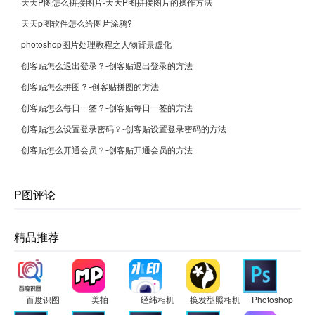
天天P图怎么拼接图片-天天P图拼接图片的操作方法
天天p图软件怎么给图片涂鸦?
photoshop图片处理教程之人物背景虚化
创客贴怎么退出登录？-创客贴退出登录的方法
创客贴怎么拼图？-创客贴拼图的方法
创客贴怎么每日一签？-创客贴每日一签的方法
创客贴怎么设置登录密码？-创客贴设置登录密码的方法
创客贴怎么开通会员？-创客贴开通会员的方法
P图评论
精品推荐
百度识图
美拍
经纬相机
换发型照相机
Photoshop