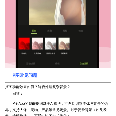
P图常见问题
抠图功能效果如何？能否处理复杂背景？
回答：
P图App的智能抠图基于AI算法，可自动识别主体与背景的边
界，支持人像、宠物、产品等常见场景。对于复杂背景（如头发
丝、透明物体），可通过以下方式优化：