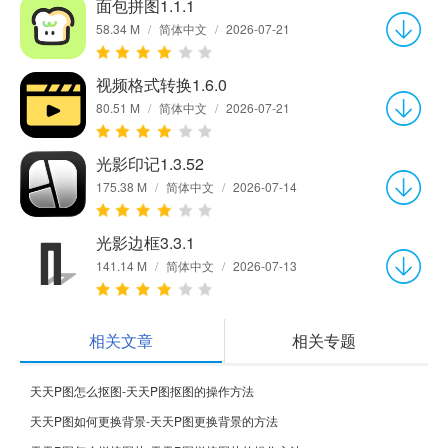
面包拼图1.1.1
58.34 M
/
简体中文
/
2026-07-21
视频格式转换1.6.0
80.51 M
/
简体中文
/
2026-07-21
光影印记1.3.52
175.38 M
/
简体中文
/
2026-07-14
光影边框3.3.1
141.14 M
/
简体中文
/
2026-07-13
相关文章
相关专题
天天P图怎么抠图-天天P图抠图的操作方法
天天P图如何更换背景-天天P图更换背景的方法