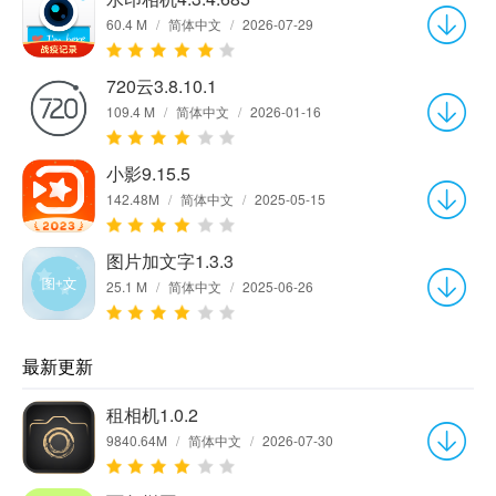
60.4 M
/
简体中文
/
2026-07-29
720云3.8.10.1
109.4 M
/
简体中文
/
2026-01-16
小影9.15.5
142.48M
/
简体中文
/
2025-05-15
图片加文字1.3.3
25.1 M
/
简体中文
/
2025-06-26
最新更新
租相机1.0.2
9840.64M
/
简体中文
/
2026-07-30