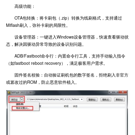
高级功能：
OTA包转换：将卡刷包（.zip）转换为线刷格式，支持通过
Miflash刷入，弥补卡刷的局限性。
设备管理器：一键进入Windows设备管理器，快速查看驱动状
态，解决因驱动异常导致的设备识别问题。
ADB/Fastboot命令行：内置命令行工具，支持手动输入指令
（如fastboot reboot recovery），满足极客用户需求。
固件签名校验：自动验证刷机包的数字签名，拒绝刷入非官方
或篡改过的ROM，防止恶意软件植入。