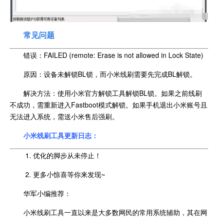
常见问题
错误：FAILED (remote: Erase is not allowed in Lock State)
原因：设备未解锁BL锁，而小米线刷需要先完成BL解锁。
解决方法：使用小米官方解锁工具解锁BL锁。如果之前线刷
不成功，需重新进入Fastboot模式解锁。如果手机退出小米账号且
无法进入系统，需送小米售后强刷。
小米线刷工具更新日志：
1. 优化的脚步从未停止！
2. 更多小惊喜等你来发现~
华军小编推荐：
小米线刷工具一直以来是大多数网民的常用系统辅助，其在网