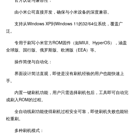
官方认证与兼容性：
由小米公司直接开发，确保与小米设备的深度兼容。
支持从Windows XP到Windows 11的32/64位系统，覆盖广
泛。
专用于刷写小米官方ROM固件（如MIUI、HyperOS），涵盖
全球版、国行版、俄罗斯版、欧洲版（EEA）等。
操作简便与自动化：
界面设计简洁直观，即使是没有刷机经验的用户也能快速上
手。
内置一键刷机功能，用户只需选择刷机包后，工具即可自动完
成刷入ROM的过程。
全自动线刷功能使得刷机过程安全可靠，即使刷机失败也能轻
松重刷。
多种刷机模式：