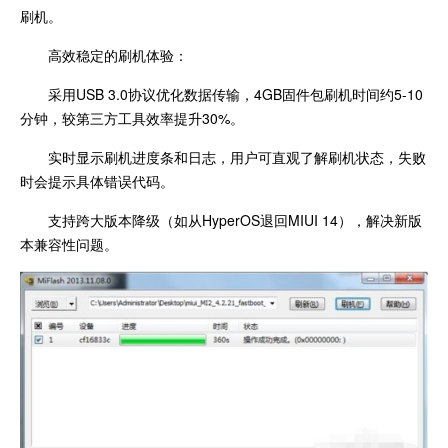
刷机。
高效稳定的刷机体验：
采用USB 3.0协议优化数据传输，4GB固件包刷机时间约5-10
分钟，较第三方工具效率提升30%。
实时显示刷机进度条和日志，用户可直观了解刷机状态，失败
时会提示具体错误代码。
支持跨大版本降级（如从HyperOS退回MIUI 14），解决新版
本兼容性问题。