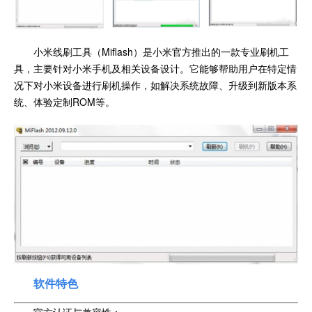
小米线刷工具（Miflash）是小米官方推出的一款专业刷机工
具，主要针对小米手机及相关设备设计。它能够帮助用户在特定情
况下对小米设备进行刷机操作，如解决系统故障、升级到新版本系
统、体验定制ROM等。
软件特色