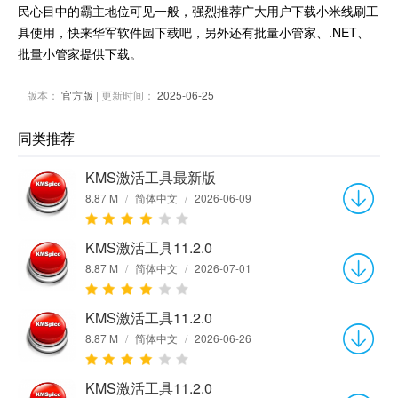
民心目中的霸主地位可见一般，强烈推荐广大用户下载小米线刷工
具使用，快来华军软件园下载吧，另外还有批量小管家、.NET、
批量小管家提供下载。
版本：
官方版
| 更新时间：
2025-06-25
同类推荐
KMS激活工具最新版
8.87 M
/
简体中文
/
2026-06-09
KMS激活工具11.2.0
8.87 M
/
简体中文
/
2026-07-01
KMS激活工具11.2.0
8.87 M
/
简体中文
/
2026-06-26
KMS激活工具11.2.0