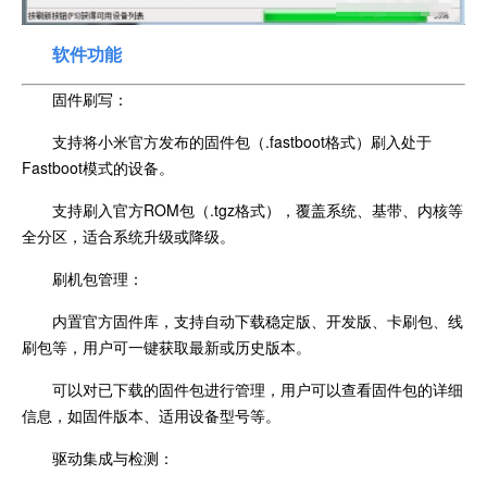
软件功能
固件刷写：
支持将小米官方发布的固件包（.fastboot格式）刷入处于
Fastboot模式的设备。
支持刷入官方ROM包（.tgz格式），覆盖系统、基带、内核等
全分区，适合系统升级或降级。
刷机包管理：
内置官方固件库，支持自动下载稳定版、开发版、卡刷包、线
刷包等，用户可一键获取最新或历史版本。
可以对已下载的固件包进行管理，用户可以查看固件包的详细
信息，如固件版本、适用设备型号等。
驱动集成与检测：