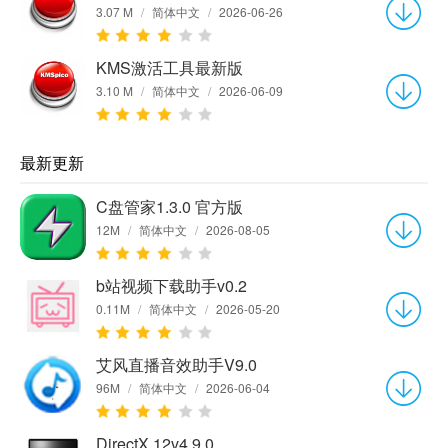
3.07 M
/
简体中文
/
2026-06-26
KMS激活工具最新版
3.10 M
/
简体中文
/
2026-06-09
最新更新
C盘管家1.3.0 官方版
12M
/
简体中文
/
2026-08-05
b站视频下载助手v0.2
0.11M
/
简体中文
/
2026-05-20
艾风直播音效助手V9.0
96M
/
简体中文
/
2026-06-04
DirectX 12v4.9.0