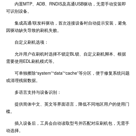
内置MTP、ADB、RNDIS及高通USB驱动，无需手动安装即
可识别设备。
集成高通/联发科驱动，首次连接设备时自动提示安装，避免
因驱动缺失导致的刷机失败。
自定义刷机选项：
允许用户在刷机时选择不锁定BL锁、自定义刷机脚本、根据
需要使用EDL刷机模式等。
可单独擦除“system”“data”“cache”等分区，便于修复系统问题
或清理残留数据。
多语言支持与设备识别：
提供简体中文、英文等界面语言，降低不同地区用户的使用门
槛。
插入设备后，工具会自动读取型号并匹配对应刷机包，无需手
动选择。