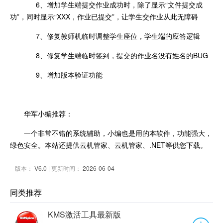
6、增加学生端提交作业成功时，除了显示“文件提交成
功”，同时显示“XXX，作业已提交”，让学生交作业从此无障碍
7、修复教师机临时调整学生座位，学生端的应答逻辑
8、修复学生端临时签到，提交的作业名没有姓名的BUG
9、增加版本验证功能
华军小编推荐：
一个非常不错的系统辅助，小编也是用的本软件，功能强大，
绿色安全。本站还提供云机管家、云机管家、.NET等供您下载。
版本：
V6.0
| 更新时间：
2026-06-04
同类推荐
KMS激活工具最新版