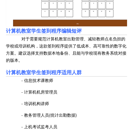
计算机教室学生签到程序编辑短评
对于需要规范计算机教室出勤管理、减轻教师点名负担的
学校或培训机构，这款签到程序提供了低成本、高可靠性的数字化
方案。建议选择支持数据本地备份、且能与学校现有教务系统对接
的版本。
计算机教室学生签到程序适用人群
- 信息技术课教师
- 计算机机房管理员
- 培训机构讲师
- 教务管理人员(统计出勤数据)
- 上机考试监考人员