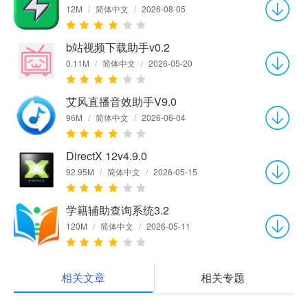
12M
/
简体中文
/
2026-08-05
b站视频下载助手v0.2
0.11M
/
简体中文
/
2026-05-20
艾风直播音效助手V9.0
96M
/
简体中文
/
2026-06-04
DirectX 12v4.9.0
92.95M
/
简体中文
/
2026-05-15
学籍辅助查询系统3.2
120M
/
简体中文
/
2026-05-11
相关文章
相关专题