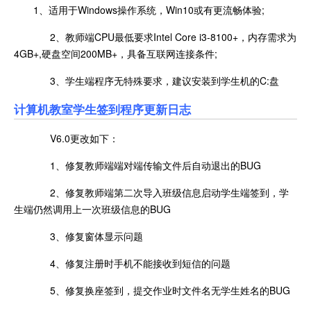
1、适用于Windows操作系统，Win10或有更流畅体验;
2、教师端CPU最低要求Intel Core i3-8100+，内存需求为
4GB+,硬盘空间200MB+，具备互联网连接条件;
3、学生端程序无特殊要求，建议安装到学生机的C:盘
计算机教室学生签到程序更新日志
V6.0更改如下：
1、修复教师端端对端传输文件后自动退出的BUG
2、修复教师端第二次导入班级信息启动学生端签到，学
生端仍然调用上一次班级信息的BUG
3、修复窗体显示问题
4、修复注册时手机不能接收到短信的问题
5、修复换座签到，提交作业时文件名无学生姓名的BUG