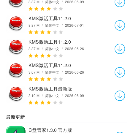
8.87 M
/
简体中文
/
2026-06-09
KMS激活工具11.2.0
8.87 M
/
简体中文
/
2026-07-01
KMS激活工具11.2.0
8.87 M
/
简体中文
/
2026-06-26
KMS激活工具11.2.0
3.07 M
/
简体中文
/
2026-06-26
KMS激活工具最新版
3.10 M
/
简体中文
/
2026-06-09
最新更新
C盘管家1.3.0 官方版