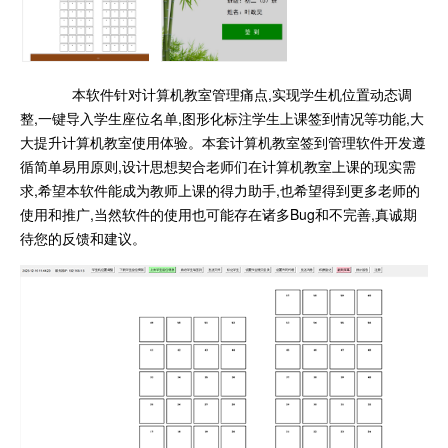
本软件针对计算机教室管理痛点,实现学生机位置动态调
整,一键导入学生座位名单,图形化标注学生上课签到情况等功能,大
大提升计算机教室使用体验。本套计算机教室签到管理软件开发遵
循简单易用原则,设计思想契合老师们在计算机教室上课的现实需
求,希望本软件能成为教师上课的得力助手,也希望得到更多老师的
使用和推广,当然软件的使用也可能存在诸多Bug和不完善,真诚期
待您的反馈和建议。