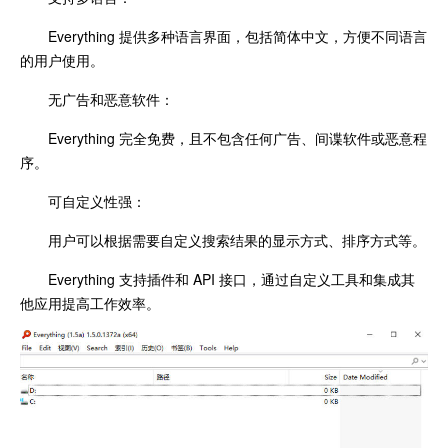
Everything 提供多种语言界面，包括简体中文，方便不同语言
的用户使用。
无广告和恶意软件：
Everything 完全免费，且不包含任何广告、间谍软件或恶意程
序。
可自定义性强：
用户可以根据需要自定义搜索结果的显示方式、排序方式等。
Everything 支持插件和 API 接口，通过自定义工具和集成其
他应用提高工作效率。