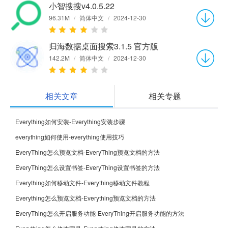
小智搜搜v4.0.5.22
96.31M
/
简体中文
/
2024-12-30
归海数据桌面搜索3.1.5 官方版
142.2M
/
简体中文
/
2024-12-30
相关文章
相关专题
Everything如何安装-Everything安装步骤
everything如何使用-everything使用技巧
EveryThing怎么预览文档-EveryThing预览文档的方法
EveryThing怎么设置书签-EveryThing设置书签的方法
Everything如何移动文件-Everything移动文件教程
Everything怎么预览文档-Everything预览文档的方法
EveryThing怎么开启服务功能-EveryThing开启服务功能的方法