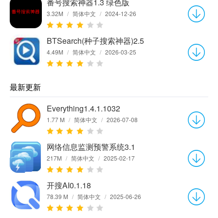
番号搜索神器1.3 绿色版
3.32M
/
简体中文
/
2024-12-26
BTSearch(种子搜索神器)2.5
4.49M
/
简体中文
/
2026-03-25
最新更新
Everything1.4.1.1032
1.77 M
/
简体中文
/
2026-07-08
网络信息监测预警系统3.1
217M
/
简体中文
/
2025-02-17
开搜AI0.1.18
78.39 M
/
简体中文
/
2025-06-26