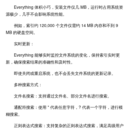
Everything 体积小巧，安装文件仅几 MB，运行时占用系统资
源极少，几乎不会影响系统性能。
例如，索引约 120,000 个文件仅需约 14 MB 内存和不到 9
MB 的硬盘空间。
实时更新：
Everything 能够实时监控文件系统的变化，保持索引实时更
新，确保搜索结果的准确性和及时性。
即使关闭或重启系统，也不会丢失文件系统的更新记录。
多种搜索方式：
文件名搜索：支持通过文件名、部分文件名进行搜索。
通配符搜索：使用 * 代表任意字符，? 代表一个字符，进行模
糊搜索。
正则表达式搜索：支持复杂的正则表达式搜索，满足高级用户