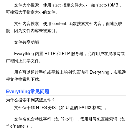
文件大小搜索：使用 size: 指定文件大小，如 size:>10MB，
可搜索大于指定大小的文件。
文件内容搜索：使用 content: 函数搜索文件内容，但速度较
慢，因为文件内容未被索引。
文件共享功能：
Everything 内置 HTTP 和 FTP 服务器，允许用户在局域网或
广域网上共享文件。
用户可以通过手机或平板上的浏览器访问 Everything，实现远
程文件搜索和下载。
Everything常见问题
为什么搜索不到某些文件？
文件位于非 NTFS 分区（如 U 盘的 FAT32 格式）。
文件名包含特殊字符（如 *?<>"|），需用引号包裹搜索词（如
"file*name"）。