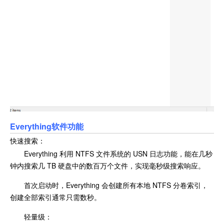
Everything软件功能
快速搜索：
Everything 利用 NTFS 文件系统的 USN 日志功能，能在几秒
钟内搜索几 TB 硬盘中的数百万个文件，实现毫秒级搜索响应。
首次启动时，Everything 会创建所有本地 NTFS 分卷索引，
创建全部索引通常只需数秒。
轻量级：