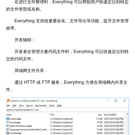
在进行文件整理时，Everything 可以帮助用户快速定位到特定
的文件类型或名称。
Everything 支持批量重命名、文件导出等功能，提升文件管理
效率。
开发辅助：
开发者在管理大量代码文件时，Everything 可以快速定位到特
定的代码文件。
局域网文件共享：
通过 HTTP 或 FTP 服务，Everything 方便在局域网内共享文
件。