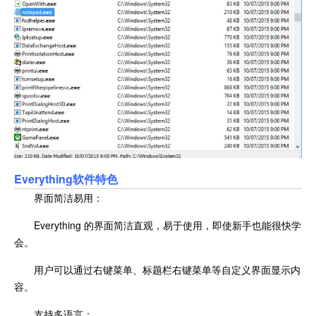
Everything软件特色
界面简洁易用：
Everything 的界面简洁直观，易于使用，即使新手也能很快学
会。
用户可以通过右键菜单、标题栏右键菜单等自定义界面显示内
容。
支持多语言：