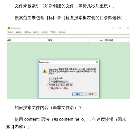
文件未被索引（如新创建的文件，等待几秒后重试）。
搜索范围未包含目标目录（检查搜索框左侧的目录筛选器）。
如何搜索文件内容（而非文件名）？
使用 content: 语法（如 content:hello），但速度较慢（因未
索引内容）。