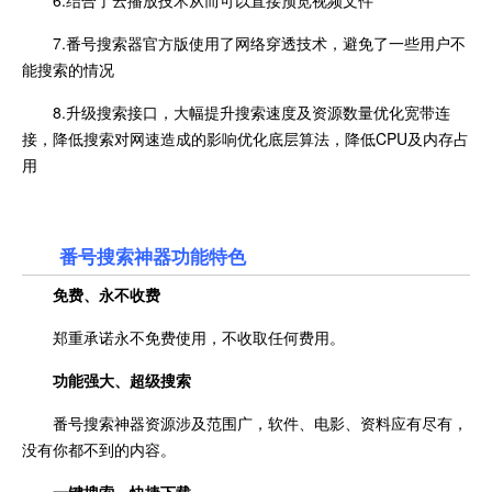
6.结合了云播放技术从而可以直接预览视频文件
7.番号搜索器官方版使用了网络穿透技术，避免了一些用户不
能搜索的情况
8.升级搜索接口，大幅提升搜索速度及资源数量优化宽带连
接，降低搜索对网速造成的影响优化底层算法，降低CPU及内存占
用
番号搜索神器功能特色
免费、永不收费
郑重承诺永不免费使用，不收取任何费用。
功能强大、超级搜索
番号搜索神器资源涉及范围广，软件、电影、资料应有尽有，
没有你都不到的内容。