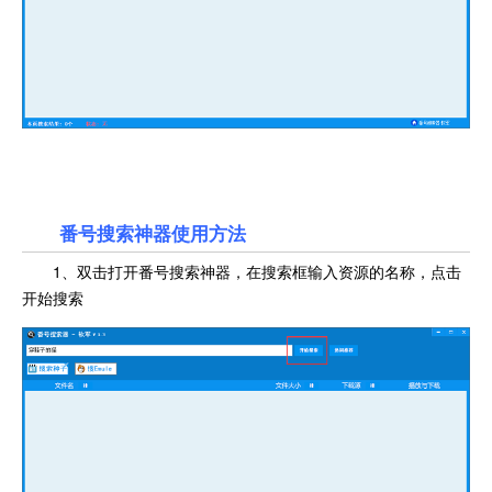
番号搜索神器使用方法
1、双击打开番号搜索神器，在搜索框输入资源的名称，点击
开始搜索