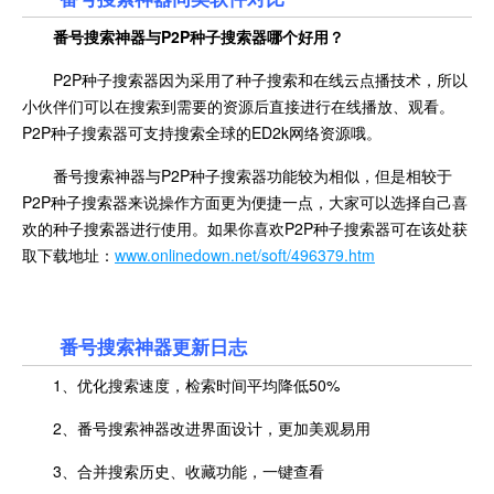
番号搜索神器与P2P种子搜索器哪个好用？
P2P种子搜索器因为采用了种子搜索和在线云点播技术，所以
小伙伴们可以在搜索到需要的资源后直接进行在线播放、观看。
P2P种子搜索器可支持搜索全球的ED2k网络资源哦。
番号搜索神器与P2P种子搜索器功能较为相似，但是相较于
P2P种子搜索器来说操作方面更为便捷一点，大家可以选择自己喜
欢的种子搜索器进行使用。如果你喜欢P2P种子搜索器可在该处获
取下载地址：
www.onlinedown.net/soft/496379.htm
番号搜索神器更新日志
1、优化搜索速度，检索时间平均降低50%
2、番号搜索神器改进界面设计，更加美观易用
3、合并搜索历史、收藏功能，一键查看