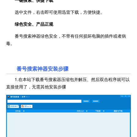
一键搜索、快捷下载
选中文件，右击即可使用迅雷下载，方便快捷。
绿色安全、产品正规
番号搜索神器绿色安全，不带有任何损坏电脑的插件或者病
毒。
番号搜索神器安装步骤
1.在本站下载番号搜索器压缩包并解压、然后双击程序就可以
直接使用了，无需其他安装步骤