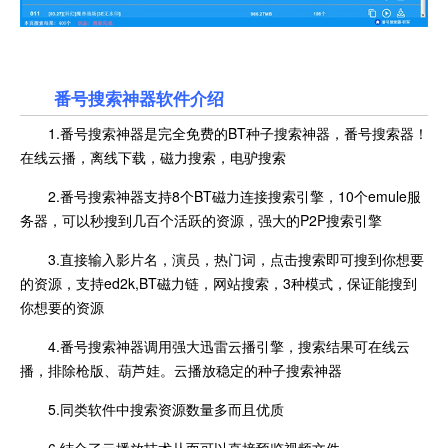
番号搜索神器软件介绍
1.番号搜索神器是完全免费的BT种子搜索神器，番号搜索器！
在线云播，离线下载，磁力搜索，电驴搜索
2.番号搜索神器支持8个BT磁力连接搜索引擎，10个emule服
务器，可以秒搜到几百个活跃的资源，强大的P2P搜索引擎
3.直接输入影片名，演员，热门词，点击搜索即可搜到你想要
的资源，支持ed2k,BT磁力链，网站搜索，3种模式，保证能搜到
你想要的资源
4.番号搜索神器调用强大迅雷云播引擎，搜索结果可在线云
播，排除枪版、葫芦娃。云播放稳定的种子搜索神器
5.同类软件中搜索资源数量多而且优质