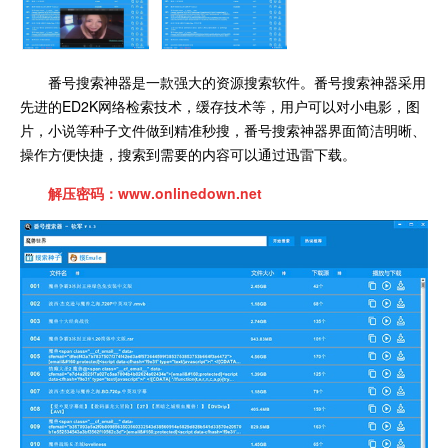
番号搜索神器是一款强大的资源搜索软件。番号搜索神器采用
先进的ED2K网络检索技术，缓存技术等，用户可以对小电影，图
片，小说等种子文件做到精准秒搜，番号搜索神器界面简洁明晰、
操作方便快捷，搜索到需要的内容可以通过迅雷下载。
解压密码：www.onlinedown.net