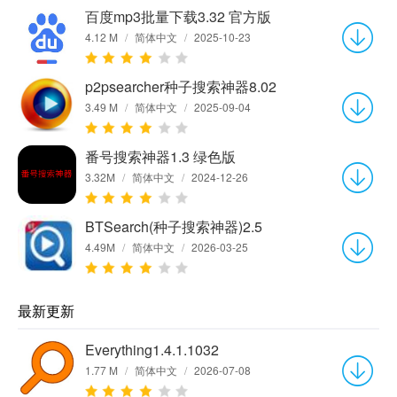
百度mp3批量下载3.32 官方版
4.12 M
/
简体中文
/
2025-10-23
p2psearcher种子搜索神器8.02
3.49 M
/
简体中文
/
2025-09-04
番号搜索神器1.3 绿色版
3.32M
/
简体中文
/
2024-12-26
BTSearch(种子搜索神器)2.5
4.49M
/
简体中文
/
2026-03-25
最新更新
Everything1.4.1.1032
1.77 M
/
简体中文
/
2026-07-08