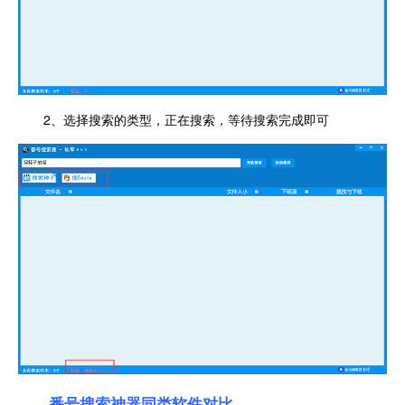
2、选择搜索的类型，正在搜索，等待搜索完成即可
番号搜索神器同类软件对比