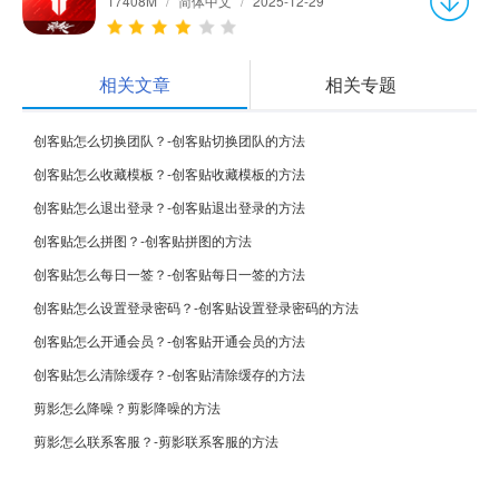
17408M
/
简体中文
/
2025-12-29
相关文章
相关专题
创客贴怎么切换团队？-创客贴切换团队的方法
创客贴怎么收藏模板？-创客贴收藏模板的方法
创客贴怎么退出登录？-创客贴退出登录的方法
创客贴怎么拼图？-创客贴拼图的方法
创客贴怎么每日一签？-创客贴每日一签的方法
创客贴怎么设置登录密码？-创客贴设置登录密码的方法
创客贴怎么开通会员？-创客贴开通会员的方法
创客贴怎么清除缓存？-创客贴清除缓存的方法
剪影怎么降噪？剪影降噪的方法
剪影怎么联系客服？-剪影联系客服的方法