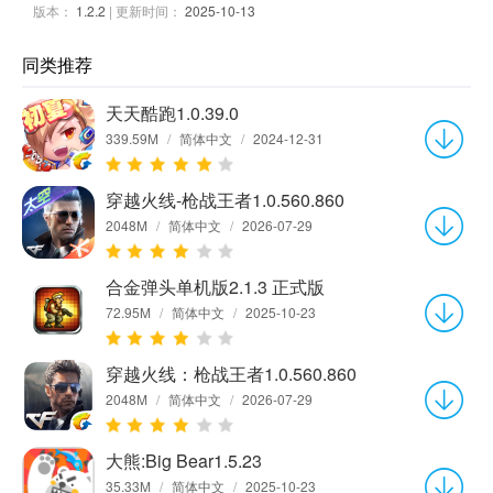
版本：
1.2.2
| 更新时间：
2025-10-13
同类推荐
天天酷跑1.0.39.0
339.59M
/
简体中文
/
2024-12-31
穿越火线-枪战王者1.0.560.860
2048M
/
简体中文
/
2026-07-29
合金弹头单机版2.1.3 正式版
72.95M
/
简体中文
/
2025-10-23
穿越火线：枪战王者1.0.560.860
2048M
/
简体中文
/
2026-07-29
大熊:Big Bear1.5.23
35.33M
/
简体中文
/
2025-10-23