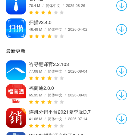
70.4 M
/
简体中文
/
2025-08-26
扫描v3.4.0
46.49 M
/
简体中文
/
2026-04-02
最新更新
咨寻翻译官2.2.103
77.08 M
/
简体中文
/
2026-08-04
福商通2.0.0
65.35 M
/
简体中文
/
2026-08-03
连凯分销平台2021夏季版D.7
41.08 M
/
简体中文
/
2026-07-14