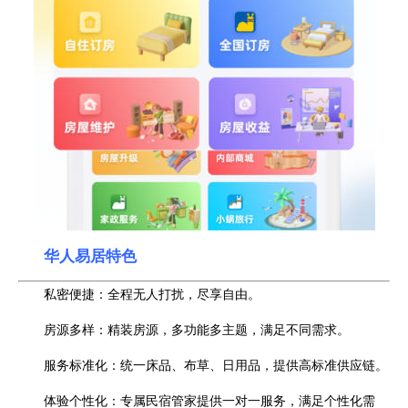
华人易居特色
私密便捷：全程无人打扰，尽享自由。
房源多样：精装房源，多功能多主题，满足不同需求。
服务标准化：统一床品、布草、日用品，提供高标准供应链。
体验个性化：专属民宿管家提供一对一服务，满足个性化需