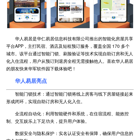
华人易居是华仁易居信息科技有限公司推出的智能化房屋共享
平台APP，主打民宿、酒店及短租预订服务，覆盖全国 170 多个
城市。该平台通过智能门锁、刷脸验证等技术实现自助订房和无人
化入住流程，用户从预订到退房全程无需接触他人。喜欢华人易居
的朋友快来华军软件园下载体验吧！
华人易居亮点
智能门锁技术：通过智能门锁将线上房客与线下房屋链接起来
形成闭环，实现自助订房和无人化入住。
全流程自动化：利用智能硬件和系统，在住宿流程、能效控
制、交互娱乐上下足功夫，提升用户体验。
数据安全与隐私保护：实名认证安全有保障，确保用户信息的