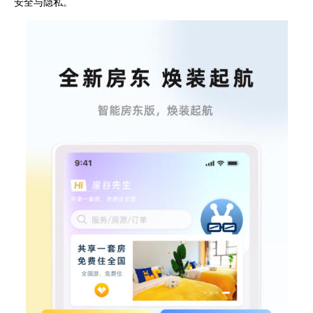
安全与隐私。