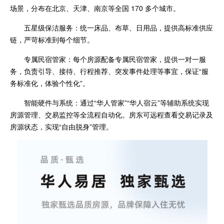
场景，分布在北京、天津、南京等全国 170 多个城市。
五星级保洁服务：统一床品、布草、日用品，提供高标准供应
链，严苛标准到每个细节。
专属民宿管家：每个房源配备专属民宿管家，提供一对一服
务，负责引导、接待、行程推荐、突发事件处理等事宜，保证“服
务标准化，体验个性化”。
智能硬件与系统：通过“华人管家”“华人宿云”等辅助系统实现
房源管理、交易监控等全流程自动化。房东可远程查看交易记录及
房源状态，实现“自由脱身”管理。