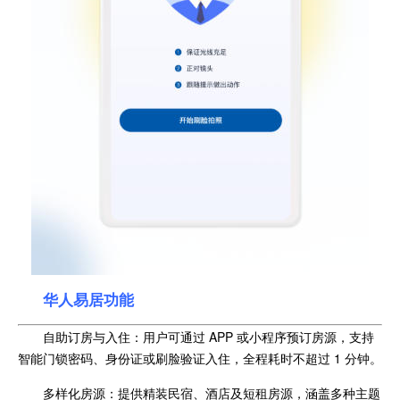
华人易居功能
自助订房与入住：用户可通过 APP 或小程序预订房源，支持
智能门锁密码、身份证或刷脸验证入住，全程耗时不超过 1 分钟。
多样化房源：提供精装民宿、酒店及短租房源，涵盖多种主题