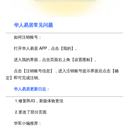
华人易居常见问题
如何注销账号：
打开华人易居 APP，点击【我的】。
进入我的界面，点击页面右上角【设置图标】。
点击【注销账号信息】，进入注销账号提示界面后点击【确
定】即可完成注销。
华人易居更新日志：
1.修复BUG，新版体验更佳
2.更改了部分页面
华军小编推荐：