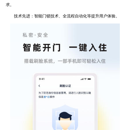
求。
技术先进：智能门锁技术、全流程自动化等提升用户体验。