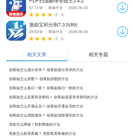
PDF扫描翻译全能王3.4.2
57.73 M
/
简体中文
/
2026-06-30
激励宝积分制7.3.5(89)
39.53 M
/
简体中文
/
2026-06-30
相关文章
相关专题
创客贴怎么退出登录？-创客贴退出登录的方法
创客贴怎么拼图？-创客贴拼图的方法
创客贴怎么每日一签？-创客贴每日一签的方法
创客贴怎么设置登录密码？-创客贴设置登录密码的方法
创客贴怎么开通会员？-创客贴开通会员的方法
创客贴怎么清除缓存？-创客贴清除缓存的方法
剪影怎么降噪？剪影降噪的方法
剪影怎么联系客服？-剪影联系客服的方法