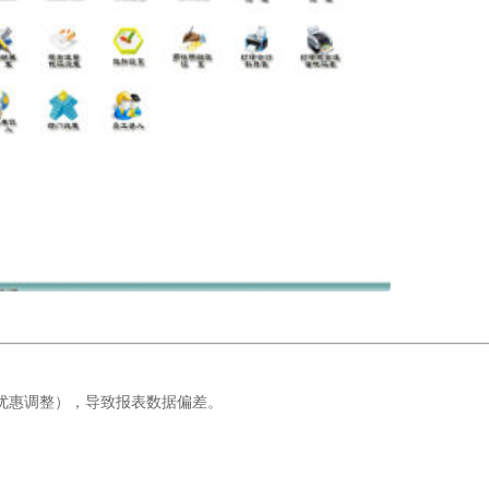
优惠调整），导致报表数据偏差。