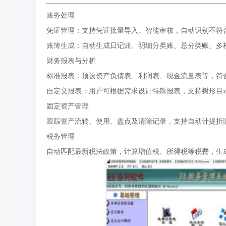
账务处理
凭证管理：支持凭证批量导入、智能审核，自动识别不符合
账簿生成：自动生成日记账、明细分类账、总分类账、多
财务报表与分析
标准报表：预设资产负债表、利润表、现金流量表等，符
自定义报表：用户可根据需求设计特殊报表，支持树形目
固定资产管理
跟踪资产流转、使用、盘点及清除记录，支持自动计提折
税务管理
自动匹配最新税法政策，计算增值税、所得税等税费，生