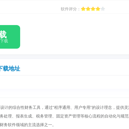
软件评分：
载
箱下载
下载地址
业设计的综合性财务工具，通过“程序通用、用户专用”的设计理念，提供灵
务处理、报表生成、税务管理、固定资产管理等核心流程的自动化与规范
财务软件领域的主流选择之一。