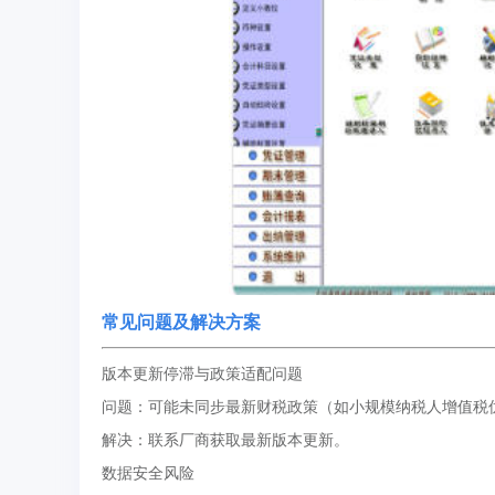
常见问题及解决方案
版本更新停滞与政策适配问题
问题：可能未同步最新财税政策（如小规模纳税人增值税
解决：联系厂商获取最新版本更新。
数据安全风险