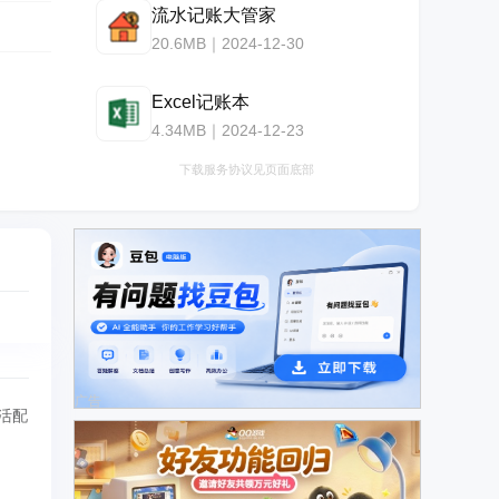
流水记账大管家
20.6MB｜2024-12-30
Excel记账本
4.34MB｜2024-12-23
下载服务协议见页面底部
广告
活配