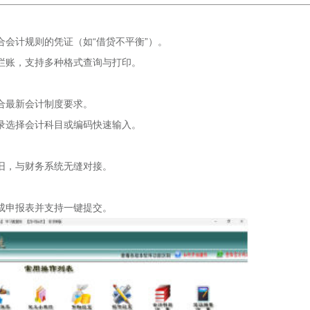
会计规则的凭证（如“借贷不平衡”）。
栏账，支持多种格式查询与打印。
合最新会计制度要求。
录选择会计科目或编码快速输入。
旧，与财务系统无缝对接。
成申报表并支持一键提交。