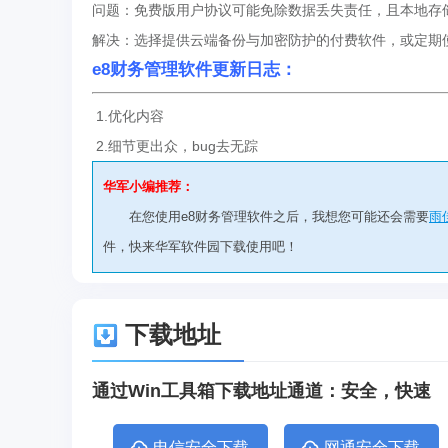
问题：免费版用户协议可能免除数据丢失责任，且本地存
解决：选择提供云端备份与加密防护的付费软件，或定期
e8财务管理软件更新日志：
1.优化内容
2.细节更出众，bug去无踪
华军小编推荐：
在您使用e8财务管理软件之后，我想您可能还会需要
雨
件，快来华军软件园下载使用吧！
下载地址
通过Win工具箱下载地址通道：安全，快速
电信安全下载
网通安全下载