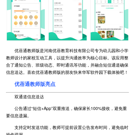
优蓓通教师版是河南优蓓教育科技有限公司专为幼儿园和小学
教师设计的家校互动工具，以提升沟通效率为核心目标。该应用整
合了通知公告、班级动态、即时通讯等功能，并融合短信通道确保
信息送达。喜欢优蓓通教师版的朋友快来华军软件园下载体验吧！
优蓓通教师版亮点
双通道信息送达
公告通过“短信+App”双重推送，确保家长100%接收，避免重
要信息遗漏。
支持定时发送功能，教师可提前设置公告发布时间，避免临时
操作疏漏。