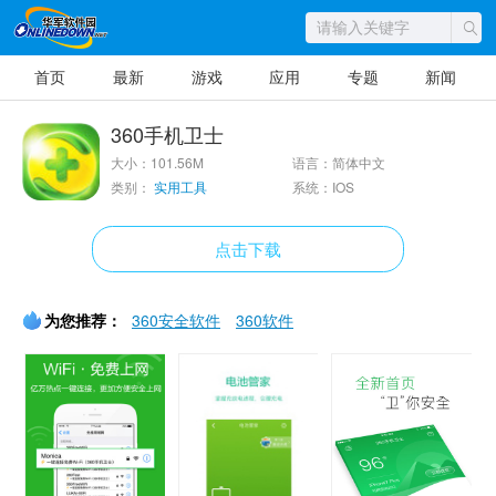
首页
最新
游戏
应用
专题
新闻
360手机卫士
大小：101.56M
语言：简体中文
类别：
实用工具
系统：IOS
点击下载
为您推荐：
360安全软件
360软件