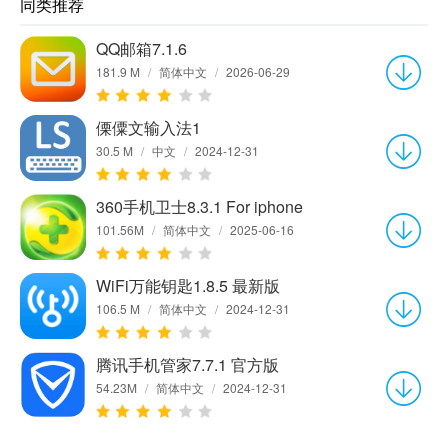
同类推荐
QQ邮箱7.1.6
181.9 M
/
简体中文
/
2026-06-29
傈僳文输入法1
30.5 M
/
中文
/
2024-12-31
360手机卫士8.3.1 For iphone
101.56M
/
简体中文
/
2025-06-16
WiFi万能钥匙1.8.5 最新版
106.5 M
/
简体中文
/
2024-12-31
腾讯手机管家7.7.1 官方版
54.23M
/
简体中文
/
2024-12-31