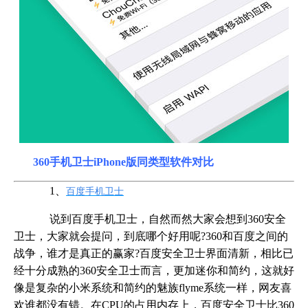
360手机卫士iPhone版同类型软件对比
1、
百度手机卫士
说到百度手机卫士，自然而然大家会想到360安全
卫士，大家就会提问，到底哪个好用呢?360和百度之间的
战争，谁才是真正的赢家?百度安全卫士界面清新，相比已
经十分成熟的360安全卫士而言，更加迷你和简约，这就好
像是复杂的小米系统和简约的魅族flyme系统一样，网友喜
欢谁都没有错。在CPU的占用内存上，百度安全卫士比360