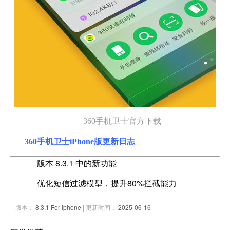
360手机卫士官方下载
360手机卫士iPhone版更新日志
版本 8.3.1 中的新功能
优化短信过滤模型，提升80%拦截能力
版本：
8.3.1 For iphone
| 更新时间：
2025-06-16