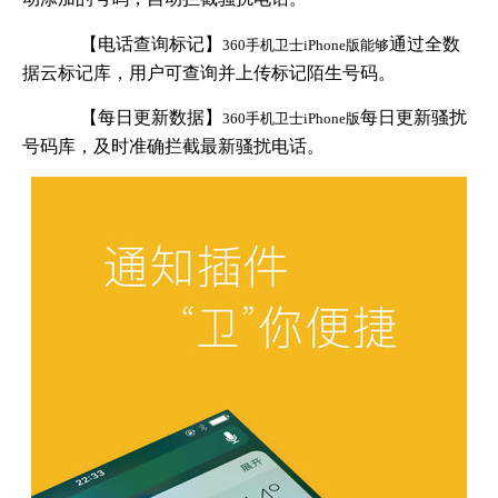
【电话查询标记】
通过全数
360手机卫士iPhone版能够
据云标记库，用户可查询并上传标记陌生号码。
【每日更新数据】
每日更新骚扰
360手机卫士iPhone版
号码库，及时准确拦截最新骚扰电话。