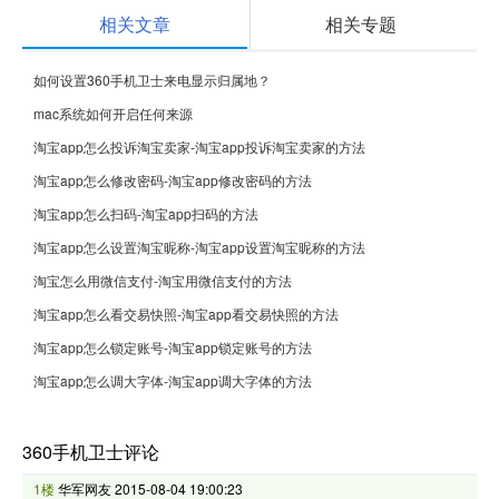
相关文章
相关专题
如何设置360手机卫士来电显示归属地？
mac系统如何开启任何来源
淘宝app怎么投诉淘宝卖家-淘宝app投诉淘宝卖家的方法
淘宝app怎么修改密码-淘宝app修改密码的方法
淘宝app怎么扫码-淘宝app扫码的方法
淘宝app怎么设置淘宝昵称-淘宝app设置淘宝昵称的方法
淘宝怎么用微信支付-淘宝用微信支付的方法
淘宝app怎么看交易快照-淘宝app看交易快照的方法
淘宝app怎么锁定账号-淘宝app锁定账号的方法
淘宝app怎么调大字体-淘宝app调大字体的方法
360手机卫士评论
1楼
华军网友
2015-08-04 19:00:23