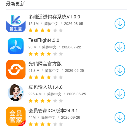
最新更新
多维适进销存系统V1.0.0
15.1M
/
简体中文
/
2026-08-05
TestFlight4.3.0
20 M
/
简体中文
/
2026-07-22
光鸭网盘官方版
91.3 M
/
简体中文
/
2026-06-25
豆包输入法1.4.6
295.4 M
/
简体中文
/
2026-06-25
会员管家IOS版本24.3.1
44M
/
简体中文
/
2025-09-26