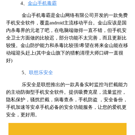
4、
金山手机毒霸
金山手机毒霸是金山网络有限公司开发的一款免费
手机安全软件，覆盖android主流移动平台。金山应该是国
内杀毒界的元老了吧，在电脑端做得一直不错，但手机安
全卫士方面做的比较迟，部分功能不太完善，而且更新比
较慢。金山防护能力和杀毒比较强!希望在将来金山能在移
动端迎头赶上(其中金山旗下的猎豹清理大师口碑一直很
好)
5、
联想乐安全
乐安全是联想推出的一款具备实时监控与拦截能力
的主动防御型手机安全软件。提供吸费克星，流量监控，
隐私保护，骚扰拦截，病毒查杀，手机防盗 ，安全备份，
手机加速等安卓手机必备的安全功能服务，让您的爱机更
安全，更好用。