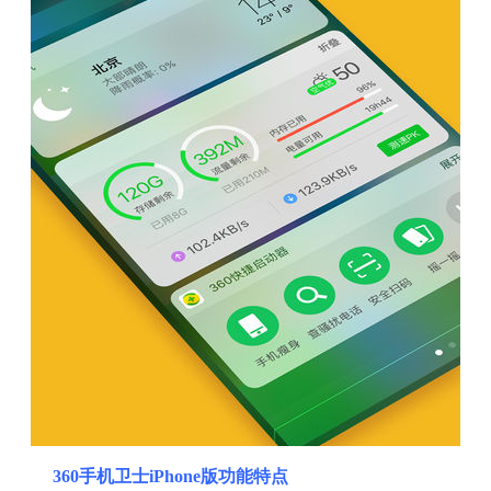
360手机卫士iPhone版功能特点