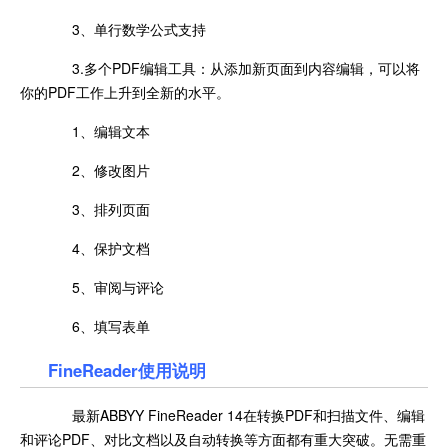
3、单行数学公式支持
3.多个PDF编辑工具：从添加新页面到内容编辑，可以将
你的PDF工作上升到全新的水平。
1、编辑文本
2、修改图片
3、排列页面
4、保护文档
5、审阅与评论
6、填写表单
FineReader使用说明
最新ABBYY FineReader 14在转换PDF和扫描文件、编辑
和评论PDF、对比文档以及自动转换等方面都有重大突破。无需重