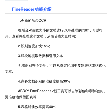
FineReader功能介绍
1.创新的后台OCR
在后台对任意大小的文档进行OCR处理的同时，可以打
开、查看并处理这个文档，从而节省大量时间;
2.识别速度加快15%;
3.轻松地提取数据和引用文本
无需识别整个文件，可以从选定区域中复制表格或格式化
文本;
4.商务文档识别的准确度提高30%
ABBYY FineReader 12新工具可以去除彩色印章和笔痕，
更准确地保留图表等;
5.表格转换效率提高40%