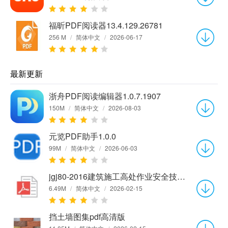
福昕PDF阅读器13.4.129.26781
256 M
/
简体中文
/
2026-06-17
最新更新
浙舟PDF阅读编辑器1.0.7.1907
150M
/
简体中文
/
2026-08-03
元览PDF助手1.0.0
99M
/
简体中文
/
2026-06-03
jgj80-2016建筑施工高处作业安全技术规范PDF电子版
6.49M
/
简体中文
/
2026-02-15
挡土墙图集pdf高清版