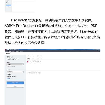
FineReader官方版是一款功能强大的光学文字识别软件。
ABBYY FineReader 14最新版能够快速、准确的扫描文件、PDF
格式、图像等，并将其转化为可以编辑的文本内容。FineReader
软件还支持PDF转换功能，能够帮助用户转换几乎所有打印的文档
类型，极大的提高办公效率。