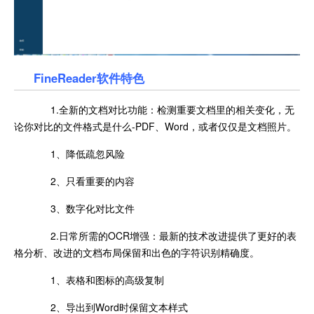
FineReader软件特色
1.全新的文档对比功能：检测重要文档里的相关变化，无
论你对比的文件格式是什么-PDF、Word，或者仅仅是文档照片。
1、降低疏忽风险
2、只看重要的内容
3、数字化对比文件
2.日常所需的OCR增强：最新的技术改进提供了更好的表
格分析、改进的文档布局保留和出色的字符识别精确度。
1、表格和图标的高级复制
2、导出到Word时保留文本样式