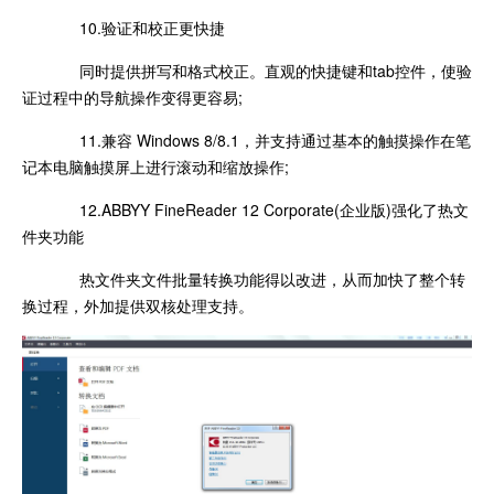
10.验证和校正更快捷
同时提供拼写和格式校正。直观的快捷键和tab控件，使验
证过程中的导航操作变得更容易;
11.兼容 Windows 8/8.1，并支持通过基本的触摸操作在笔
记本电脑触摸屏上进行滚动和缩放操作;
12.ABBYY FineReader 12 Corporate(企业版)强化了热文
件夹功能
热文件夹文件批量转换功能得以改进，从而加快了整个转
换过程，外加提供双核处理支持。