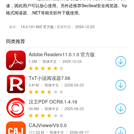
速，因此用户可以放心使用。另外还推荐SecSeal安全阅览器、frp
格式阅读器、.NET等相关软件下载使用。
版本：
14.0.101.665 官方版
| 更新时间：
2024-12-23
同类推荐
Adobe Readerv11.0.1.0 官方版
1.2M
/
简体中文
/
2025-10-23
TxT小说阅读器7.56
3.81M
/
简体中文
/
2026-03-23
汉王PDF OCR8.1.4.16
34.9M
/
简体中文
/
2025-06-23
CAJViewerV9.5.0
111.52 M
/
简体中文
/
2026-06-17