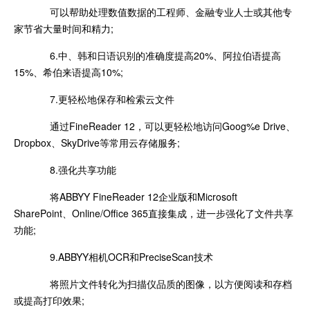
可以帮助处理数值数据的工程师、金融专业人士或其他专
家节省大量时间和精力;
6.中、韩和日语识别的准确度提高20%、阿拉伯语提高
15%、希伯来语提高10%;
7.更轻松地保存和检索云文件
通过FineReader 12，可以更轻松地访问Goog%e Drive、
Dropbox、SkyDrive等常用云存储服务;
8.强化共享功能
将ABBYY FineReader 12企业版和Microsoft
SharePoint、Online/Office 365直接集成，进一步强化了文件共享
功能;
9.ABBYY相机OCR和PreciseScan技术
将照片文件转化为扫描仪品质的图像，以方便阅读和存档
或提高打印效果;