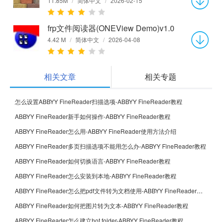
11.85M
/
简体中文
/
2026-02-15
frp文件阅读器(ONEView Demo)v1.0
4.42 M
/
简体中文
/
2026-04-08
相关文章
相关专题
怎么设置ABBYY FineReader扫描选项-ABBYY FineReader教程
ABBYY FineReader新手如何操作-ABBYY FineReader教程
ABBYY FineReader怎么用-ABBYY FineReader使用方法介绍
ABBYY FineReader多页扫描选项不能用怎么办-ABBYY FineReader教程
ABBYY FineReader如何切换语言-ABBYY FineReader教程
ABBYY FineReader怎么安装到本地-ABBYY FineReader教程
ABBYY FineReader怎么把pdf文件转为文档使用-ABBYY FineReader教程
ABBYY FineReader如何把图片转为文本-ABBYY FineReader教程
ABBYY FineReader怎么建立hot folder-ABBYY FineReader教程