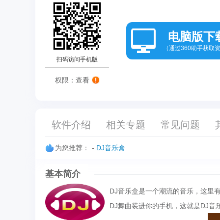
电脑版下
（通过360助手获取
扫码访问手机版
权限：查看
软件介绍
相关专题
常见问题
为您推荐：
-
DJ音乐盒
基本简介
DJ音乐盒是一个潮流的音乐，这里有
DJ舞曲装进你的手机，这就是DJ音