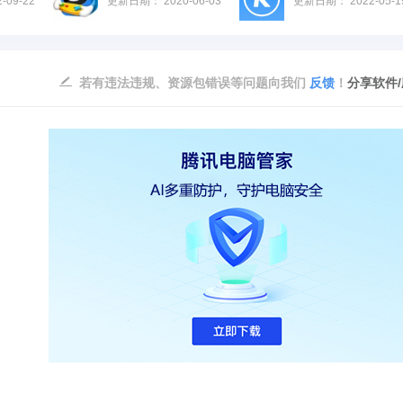
2-09-22
更新日期：
2020-06-03
更新日期：
2022-05-1
若有违法违规、资源包错误等问题向我们
反馈
！
分享软件