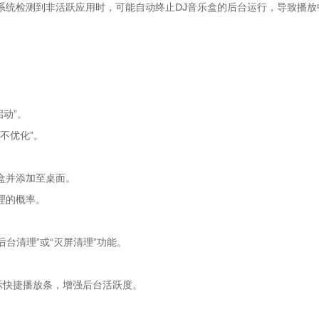
系统检测到非活跃应用时，可能自动终止DJ音乐盒的后台运行，导致播放
启动”。
“不优化”。
乐盒并添加至桌面。
理的概率。
台清理”或“灭屏清理”功能。
示快捷播放条，增强后台活跃度。