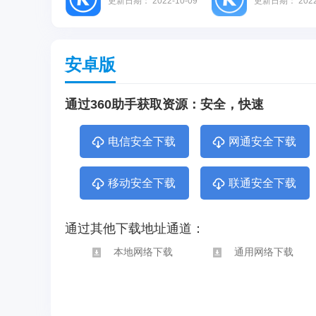
更新日期：
2022-10-09
更新日期：
202
安卓版
通过360助手获取资源：安全，快速
电信安全下载
网通安全下载
移动安全下载
联通安全下载
通过其他下载地址通道：
本地网络下载
通用网络下载