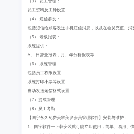
（3） 员工管理：
员工资料及工种设置
（4） 短信群发：
包括短信给顾客发送手机短信消息，以及在会员充值、消
（5） 老板报表：
系统提供：
A、 日营业报表，月、年分析报表等
（6） 系统管理
包括员工权限设置
系统打印小票等设置
自动发送短信格式设置
（7）提成管理
（8）员工考勤
【国宇永久免费美容美发会员管理软件】安装与维护：
1、国宇软件一下载安装就可能立即使用，简单、易用、