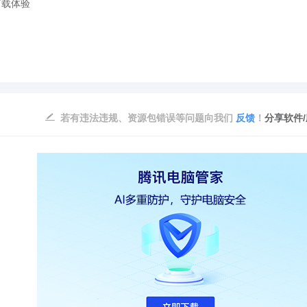
下载体验
若有违法违规、资源包错误等问题向我们
反馈
！
分享软件