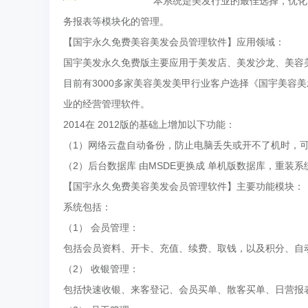
本系统是美发行业的最佳选择，优化
务报表等模块化的管理。
【国宇永久免费美容美发会员管理软件】应用领域：
国宇美发永久免费版主要应用于美发店、美发沙龙、美容
目前有3000多家美容美发美甲行业客户选择《国宇美容
业的经营管理软件。
2014在 2012版的基础上增加以下功能：
（1）网络云盘自动备份，防止电脑丢失或开不了机时，
（2）后台数据库 由MSDE更换成 单机版数据库，重装系统
【国宇永久免费美容美发会员管理软件】主要功能模块：
系统包括：
（1） 会员管理：
包括会员资料、开卡、充值、续费、取钱，以及积分、自
（2） 收银管理：
包括快速收银、来客登记、会员买单、散客买单、日营报