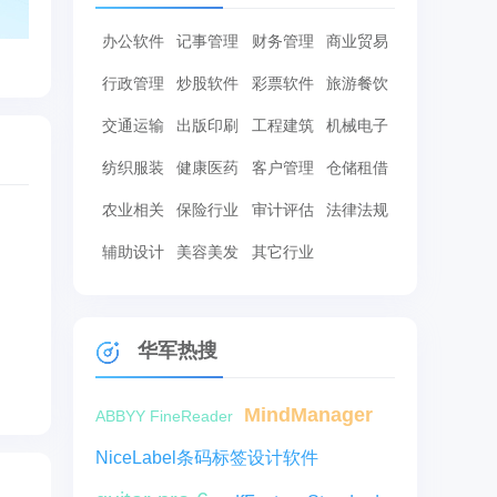
办公软件
记事管理
财务管理
商业贸易
行政管理
炒股软件
彩票软件
旅游餐饮
交通运输
出版印刷
工程建筑
机械电子
纺织服装
健康医药
客户管理
仓储租借
农业相关
保险行业
审计评估
法律法规
辅助设计
美容美发
其它行业
华军热搜
MindManager
ABBYY FineReader
NiceLabel条码标签设计软件