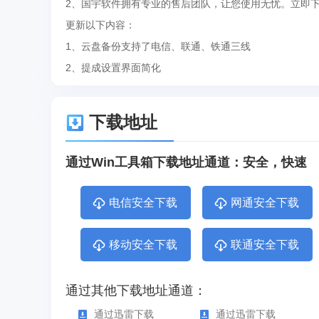
2、国宇软件拥有专业的售后团队，让您使用无忧。立即
更新以下内容：
1、云盘备份支持了电信、联通、铁通三线
2、提成设置界面简化
下载地址
通过Win工具箱下载地址通道：安全，快速
电信安全下载
网通安全下载
移动安全下载
联通安全下载
通过其他下载地址通道：
通过迅雷下载
通过迅雷下载