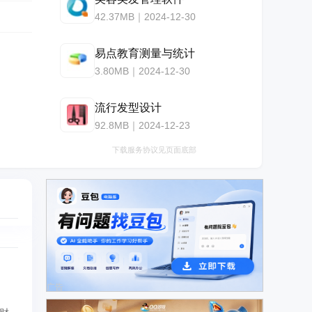
42.37MB｜2024-12-30
易点教育测量与统计
3.80MB｜2024-12-30
流行发型设计
92.8MB｜2024-12-23
下载服务协议见页面底部
广告