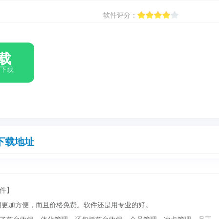
软件评分：
载
箱下载
下载地址
件】
使用更加方便，而且价格免费。软件还是用专业的好。