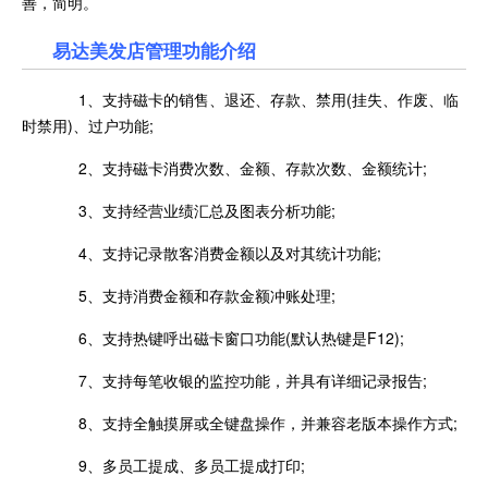
善，简明。
易达美发店管理功能介绍
1、支持磁卡的销售、退还、存款、禁用(挂失、作废、临
时禁用)、过户功能;
2、支持磁卡消费次数、金额、存款次数、金额统计;
3、支持经营业绩汇总及图表分析功能;
4、支持记录散客消费金额以及对其统计功能;
5、支持消费金额和存款金额冲账处理;
6、支持热键呼出磁卡窗口功能(默认热键是F12);
7、支持每笔收银的监控功能，并具有详细记录报告;
8、支持全触摸屏或全键盘操作，并兼容老版本操作方式;
9、多员工提成、多员工提成打印;