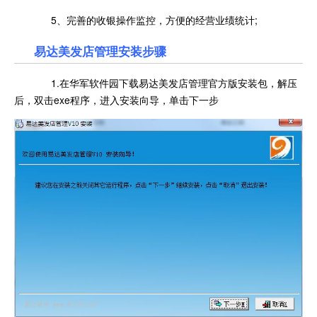
5、完善的收银操作监控，方便的经营业绩统计;
易达美发店管理安装步骤
1.在华军软件园下载易达美发店管理官方版安装包，解压
后，双击exe程序，进入安装向导，单击下一步