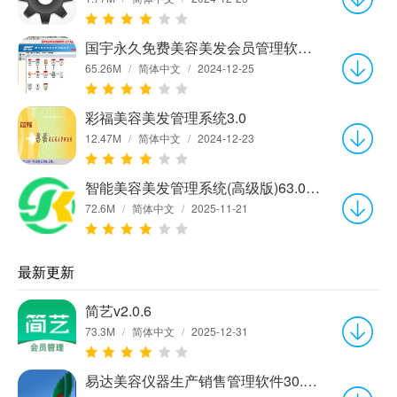
国宇永久免费美容美发会员管理软件20160501
65.26M
/
简体中文
/
2024-12-25
彩福美容美发管理系统3.0
12.47M
/
简体中文
/
2024-12-23
智能美容美发管理系统(高级版)63.00 高级版
72.6M
/
简体中文
/
2025-11-21
最新更新
简艺v2.0.6
73.3M
/
简体中文
/
2025-12-31
易达美容仪器生产销售管理软件30.1.8 专业版