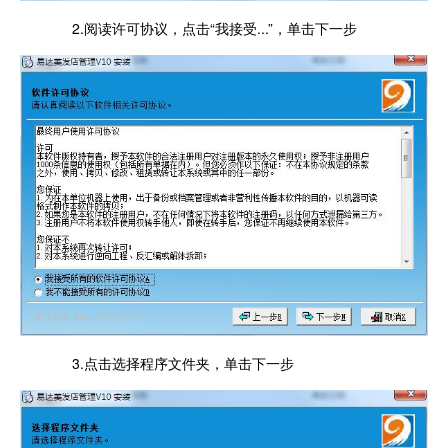
2.阅读许可协议，点击“我接受...”，单击下一步
3.点击选择程序文件夹，单击下一步