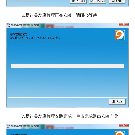
6.易达美发店管理正在安装，请耐心等待
7.易达美发店管理安装完成，单击完成退出安装向导