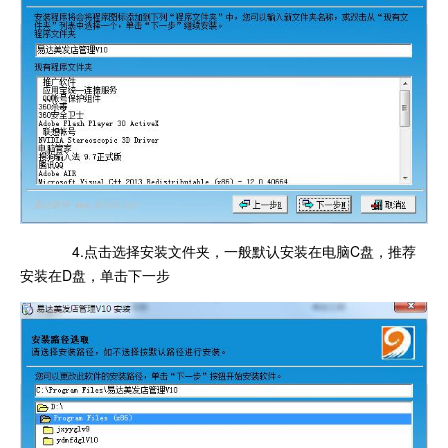
4.点击选择安装文件夹，一般默认安装在电脑C盘，推荐
安装在D盘，单击下一步