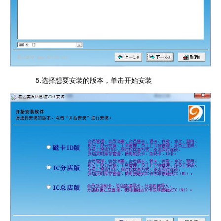
5.选择想要安装的版本，单击开始安装