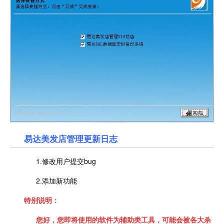
易达美发店管理更新日志
1.修改用户提交bug
2.添加新功能
特别说明：
您好，您即将使用的软件为辅助类工具，可能会被各大杀