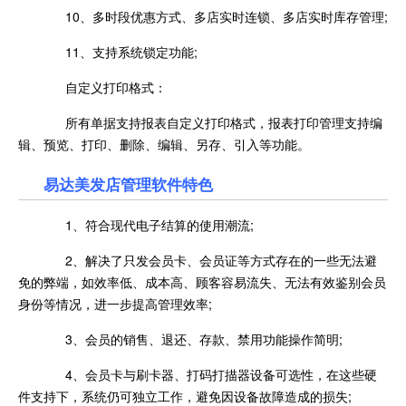
10、多时段优惠方式、多店实时连锁、多店实时库存管理;
11、支持系统锁定功能;
自定义打印格式：
所有单据支持报表自定义打印格式，报表打印管理支持编
辑、预览、打印、删除、编辑、另存、引入等功能。
易达美发店管理软件特色
1、符合现代电子结算的使用潮流;
2、解决了只发会员卡、会员证等方式存在的一些无法避
免的弊端，如效率低、成本高、顾客容易流失、无法有效鉴别会员
身份等情况，进一步提高管理效率;
3、会员的销售、退还、存款、禁用功能操作简明;
4、会员卡与刷卡器、打码打描器设备可选性，在这些硬
件支持下，系统仍可独立工作，避免因设备故障造成的损失;