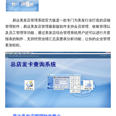
易达美发店管理系统官方版是一款专门为美发行业打造的店铺
管理软件，易达美发店管理最新版软件支持会员管理、收银管理以
及员工管理等功能，通过美发店综合管理系统用户还可以进行月度
报表的制作，支持经营业绩汇总及图表分析功能，让你的企业管理
更加轻松。
易达美发店管理软件简介