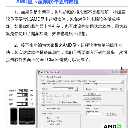
AMD显卡超频软件使用教程
1、如果你是个新手，你对超频的概念都不是很理解，小编建
议你不要尝试AMD显卡超频软件，以免对你的电脑设备做成损
坏。如果你电脑的显卡特别差，也不建议你使用这款软件，因为就
算是你使用了超频功能，效果也是很不理想。
2、接下来小编为大家带来AMD显卡超频软件简单的操作方
法，其实这款软件是很简单的，我们只需要输入正确的频率，然后
点击软件界面上的Set Clocks键就可以完成了。