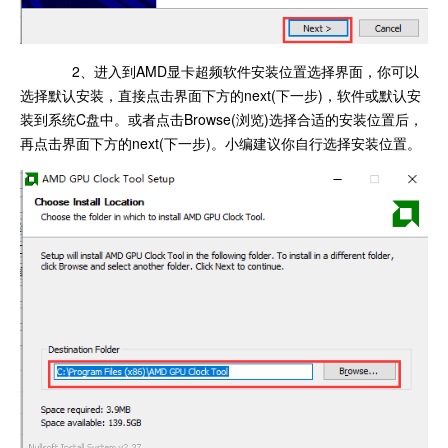
2、进入到AMD显卡超频软件安装位置选择界面，你可以
选择默认安装，直接点击界面下方的next(下一步)，软件或默认安
装到系统C盘中。或者点击Browse(浏览)选择合适的安装位置后，
再点击界面下方的next(下一步)。小编建议你自行选择安装位置。