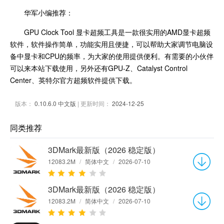
华军小编推荐：
GPU Clock Tool 显卡超频工具是一款很实用的AMD显卡超频
软件，软件操作简单，功能实用且便捷，可以帮助大家调节电脑设
备中显卡和CPU的频率，为大家的使用提供便利。有需要的小伙伴
可以来本站下载使用，另外还有GPU-Z、Catalyst Control
Center、英特尔官方超频软件提供下载。
版本：
0.10.6.0 中文版
| 更新时间：
2024-12-25
同类推荐
3DMark最新版（2026 稳定版）
12083.2M
/
简体中文
/
2026-07-10
3DMark最新版（2026 稳定版）
12083.2M
/
简体中文
/
2026-07-10