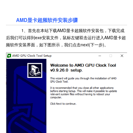
AMD显卡超频软件安装步骤
1、首先在本站下载AMD显卡超频软件安装包，下载完成
后我们可以得到exe安装文件，鼠标左键双击运行进入AMD显卡超
频软件安装界面，如下图所示，我们点击next(下一步)。