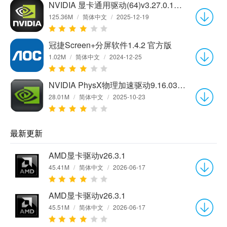
NVIDIA 显卡通用驱动(64)v3.27.0.112最新版
125.36M
/
简体中文
/
2025-12-19
冠捷Screen+分屏软件1.4.2 官方版
1.02M
/
简体中文
/
2024-12-25
NVIDIA PhysX物理加速驱动9.16.0318 免费版
28.01M
/
简体中文
/
2025-10-23
最新更新
AMD显卡驱动v26.3.1
45.41M
/
简体中文
/
2026-06-17
AMD显卡驱动v26.3.1
45.51M
/
简体中文
/
2026-06-17