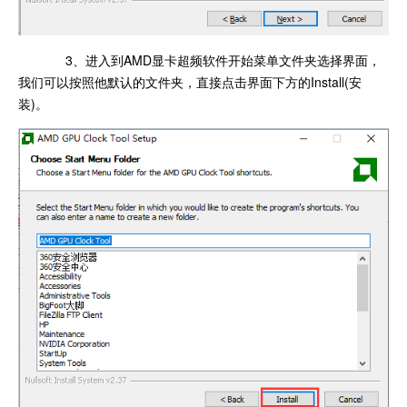
3、进入到AMD显卡超频软件开始菜单文件夹选择界面，
我们可以按照他默认的文件夹，直接点击界面下方的Install(安
装)。