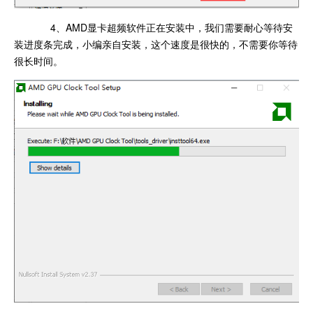
4、AMD显卡超频软件正在安装中，我们需要耐心等待安
装进度条完成，小编亲自安装，这个速度是很快的，不需要你等待
很长时间。