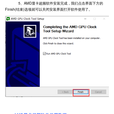
5、AMD显卡超频软件安装完成，我们点击界面下方的
Finish(结束)选项就可以关闭安装界面打开软件使用了。