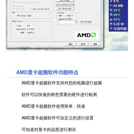
AMD显卡超频软件功能特点
AMD显卡超频软件支持对您的电脑进行超频
软件可以快速的将您需要的硬件进行检测
AMD显卡超频软件使用简单，快速
AMD显卡超频软件可自定义的进行设置
可知道对显卡的温度进行测试