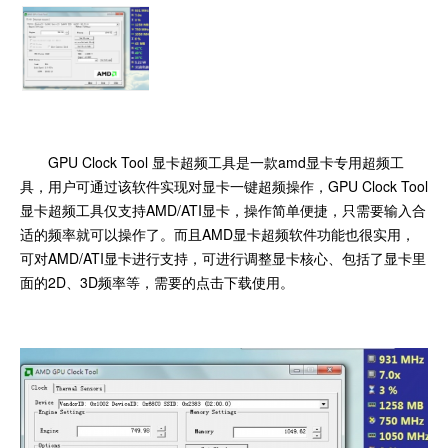
GPU Clock Tool 显卡超频工具是一款amd显卡专用超频工
具，用户可通过该软件实现对显卡一键超频操作，GPU Clock Tool
显卡超频工具仅支持AMD/ATI显卡，操作简单便捷，只需要输入合
适的频率就可以操作了。而且AMD显卡超频软件功能也很实用，
可对AMD/ATI显卡进行支持，可进行调整显卡核心、包括了显卡里
面的2D、3D频率等，需要的点击下载使用。