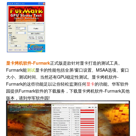
显卡烤机软件-Fur
mark
正式版是款针对显卡打造的测试工具。
Furmark能
测试
显卡的性能包括全屏/窗口设置、MSAA选项、窗口
大小、测试时间、当然还有GPU稳定性测试。显卡烤机软件-
Furmark的这些功能足以让你轻松监测任何
显卡
的功能。华军软件
园提供Furmark软件的下载服务，下载显卡烤机软件-Furmark其他
版本，请到华军软件园!