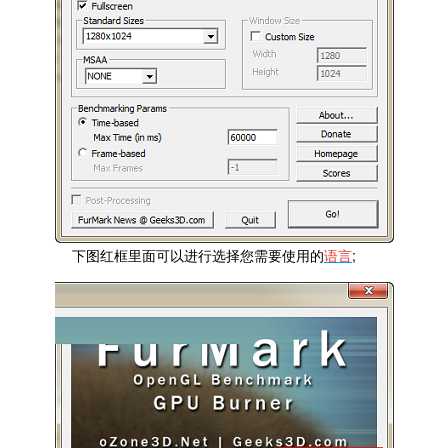
下图红框里面可以进行选择您需要使用的
语言
;