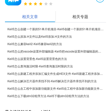
相关文章
相关专题
Keil5怎么创建一个新的51单片机项目-Keil5创建一个新的51单片机项目的方法
Keil5怎么添加.H文件以及Keil5添加.H文件的方法
Keil5怎么兼容keil2-Keil5兼容keil2的方法
Keil5怎么把vscode设置外部编辑器-Keil5把vscode设置外部编辑器的方法
Keil5怎么设置背景色-Keil5设置背景色的方法
Keil5怎么查询激活时限-Keil5查询激活时限的方法
Keil5怎么新建工程并添加汇编文件生成HEX文件-Keil5新建工程并添加汇编文件生成HEX文件的方法
Keil5怎么解决芯片器件库找不到-Keil5解决芯片器件库找不到的方法
Keil5怎么在工程中添加新功能新文件-Keil5在工程中添加新功能新文件的方法
Keil5怎么下载stm32程序方法-Keil5下载stm32程序方法的方法