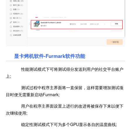
显卡烤机软件-Furmark软件功能
性能测试模式下可将测试得分发送到用户的社交平台账户
上;
测试过程中程序主界面将一直保留，这样需要增加测试项
目时便无需重新启动Furmark;
用户在程序主界面设置上进行的改进将被保存下来以便下
次继续使用;
稳定性测试模式下可为多个GPU显示各自的温度曲线;