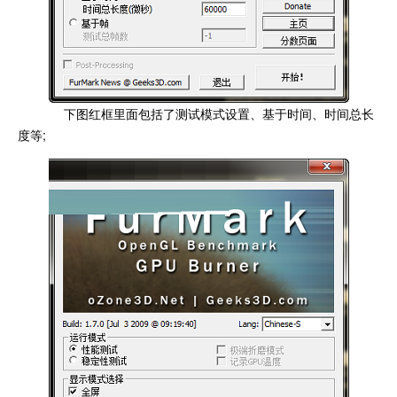
下图红框里面包括了测试模式设置、基于时间、时间总长
度等;