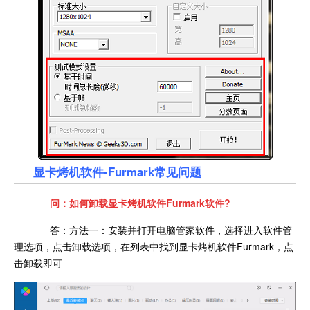
显卡烤机软件-Furmark常见问题
问：如何卸载显卡烤机软件Furmark软件?
答：方法一：安装并打开电脑管家软件，选择进入软件管
理选项，点击卸载选项，在列表中找到显卡烤机软件Furmark，点
击卸载即可