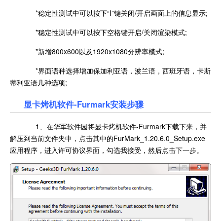
*稳定性测试中可以按下“I”键关闭/开启画面上的信息显示;
*稳定性测试中可以按下空格键开启/关闭渲染模式;
*新增800x600以及1920x1080分辨率模式;
*界面语种选择增加保加利亚语，波兰语，西班牙语，卡斯
蒂利亚语几种选项;
显卡烤机软件-Furmark安装步骤
1、在华军软件园将显卡烤机软件-Furmark下载下来，并
解压到当前文件夹中，点击其中的FurMark_1.20.6.0_Setup.exe
应用程序，进入许可协议界面，勾选我接受，然后点击下一步。