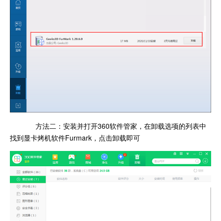
方法二：安装并打开360软件管家，在卸载选项的列表中
找到显卡烤机软件Furmark，点击卸载即可