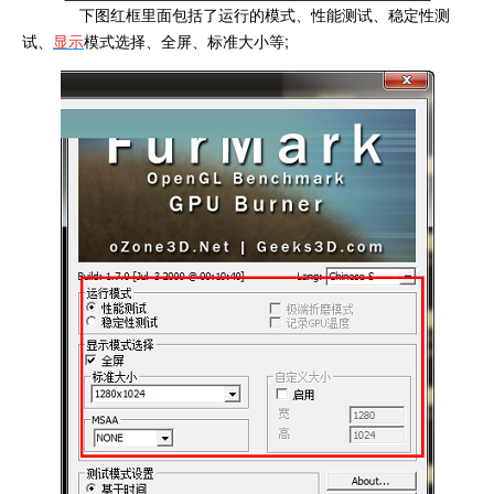
下图红框里面包括了运行的模式、性能测试、稳定性测
试、
显示
模式选择、全屏、标准大小等;