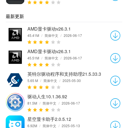
最新更新
AMD显卡驱动v26.3.1
45.41M
/
简体中文
/
2026-06-17
AMD显卡驱动v26.3.1
45.51M
/
简体中文
/
2026-06-17
英特尔驱动程序和支持助理21.5.33.3
5.65 M
/
简体中文
/
2025-05-30
驱动人生10.1.36.92
81.5M
/
简体中文
/
2026-06-17
星空显卡助手2.0.5.12
6.92M
/
简体中文
/
2025-05-13