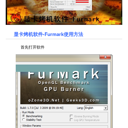
显卡烤机软件-Furmark使用方法
首先打开软件