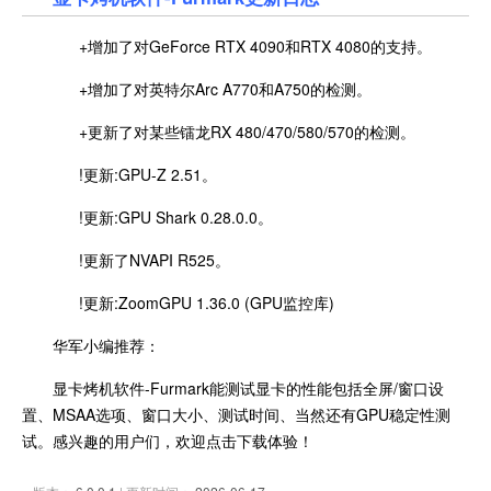
+增加了对GeForce RTX 4090和RTX 4080的支持。
+增加了对英特尔Arc A770和A750的检测。
+更新了对某些镭龙RX 480/470/580/570的检测。
!更新:GPU-Z 2.51。
!更新:GPU Shark 0.28.0.0。
!更新了NVAPI R525。
!更新:ZoomGPU 1.36.0 (GPU监控库)
华军小编推荐：
显卡烤机软件-Furmark能测试显卡的性能包括全屏/窗口设
置、MSAA选项、窗口大小、测试时间、当然还有GPU稳定性测
试。感兴趣的用户们，欢迎点击下载体验！