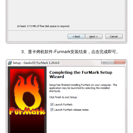
3、显卡烤机软件-Furmark安装结束，点击完成即可。