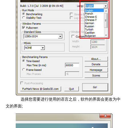
选择您需要进行使用的语言之后，软件的界面会更改为中
文的界面;