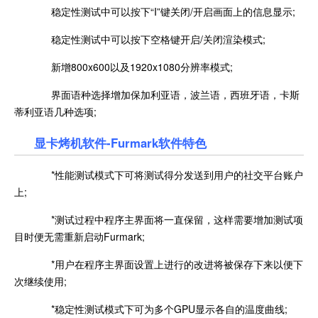
稳定性测试中可以按下“I”键关闭/开启画面上的信息显示;
稳定性测试中可以按下空格键开启/关闭渲染模式;
新增800x600以及1920x1080分辨率模式;
界面语种选择增加保加利亚语，波兰语，西班牙语，卡斯
蒂利亚语几种选项;
显卡烤机软件-Furmark软件特色
*性能测试模式下可将测试得分发送到用户的社交平台账户
上;
*测试过程中程序主界面将一直保留，这样需要增加测试项
目时便无需重新启动Furmark;
*用户在程序主界面设置上进行的改进将被保存下来以便下
次继续使用;
*稳定性测试模式下可为多个GPU显示各自的温度曲线;