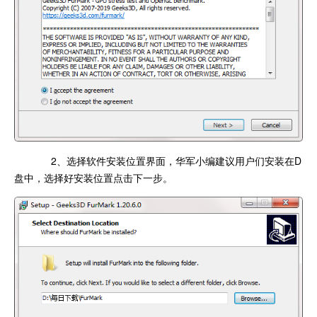
2、选择软件安装位置界面，华军小编建议用户们安装在D
盘中，选择好安装位置点击下一步。