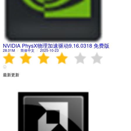
NVIDIA PhysX物理加速驱动9.16.0318 免费版
28.01M
/
简体中文
/
2025-10-23
最新更新