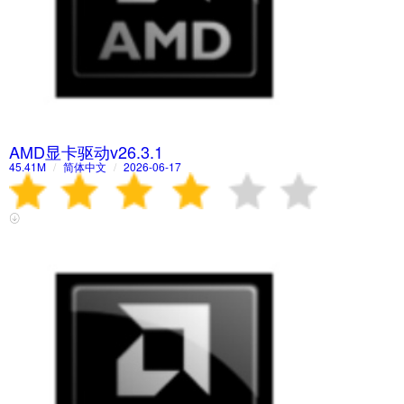
AMD显卡驱动v26.3.1
45.41M
/
简体中文
/
2026-06-17