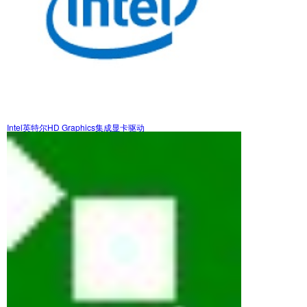
Intel英特尔HD Graphics集成显卡驱动