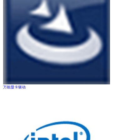
万能显卡驱动