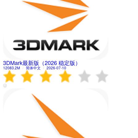
3DMark最新版（2026 稳定版）
12083.2M
/
简体中文
/
2026-07-10