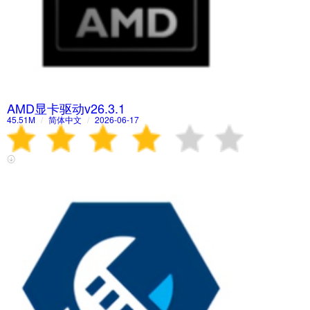
AMD显卡驱动v26.3.1
45.51M
/
简体中文
/
2026-06-17