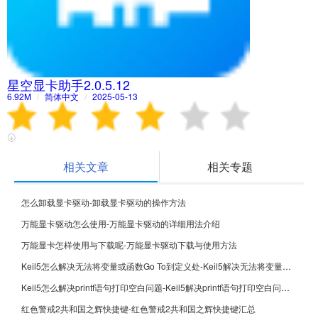
星空显卡助手2.0.5.12
6.92M
/
简体中文
/
2025-05-13
相关文章
相关专题
怎么卸载显卡驱动-卸载显卡驱动的操作方法
万能显卡驱动怎么使用-万能显卡驱动的详细用法介绍
万能显卡怎样使用与下载呢-万能显卡驱动下载与使用方法
Keil5怎么解决无法将变量或函数Go To到定义处-Keil5解决无法将变量或函数Go To到定义处的方法
Keil5怎么解决printf语句打印空白问题-Keil5解决printf语句打印空白问题的方法
红色警戒2共和国之辉快捷键-红色警戒2共和国之辉快捷键汇总