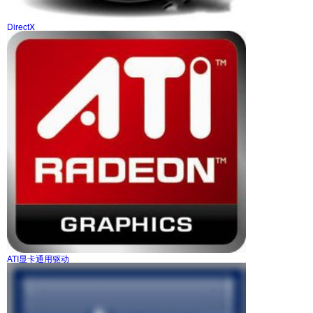
DirectX
ATI显卡通用驱动