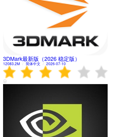
3DMark最新版（2026 稳定版）
12083.2M
/
简体中文
/
2026-07-10