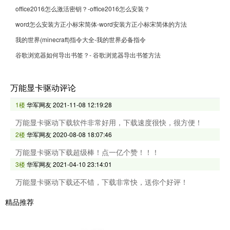
office2016怎么激活密钥？-office2016怎么安装？
word怎么安装方正小标宋简体-word安装方正小标宋简体的方法
我的世界(minecraft)指令大全-我的世界必备指令
谷歌浏览器如何导出书签？- 谷歌浏览器导出书签方法
万能显卡驱动评论
1楼
华军网友
2021-11-08 12:19:28
万能显卡驱动下载软件非常好用，下载速度很快，很方便！
2楼
华军网友
2020-08-08 18:07:46
万能显卡驱动下载超级棒！点一亿个赞！！！
3楼
华军网友
2021-04-10 23:14:01
万能显卡驱动下载还不错，下载非常快，送你个好评！
精品推荐