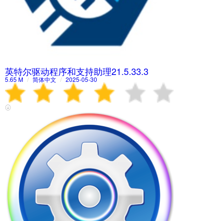
英特尔驱动程序和支持助理21.5.33.3
5.65 M
/
简体中文
/
2025-05-30