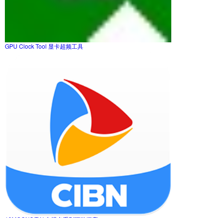
GPU Clock Tool 显卡超频工具