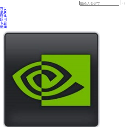
首页
最新
游戏
应用
专题
新闻