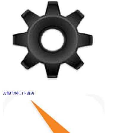
万能PCI串口卡驱动