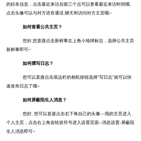
的好友信息，点击最近来访后面三个点可以查看最近来访时间哦,
点击头像可以与对方语音通话,聊天和访问对方主页哦~
如何查看公共主页？
您好,您直接点击新鲜事左上角小地球标志，选择公共主页
新鲜事即可~
如何撰写日志？
您可以直接点击底边栏的相机按钮选择“写日志”就可以快
速发布日志了哦~
如何屏蔽陌生人消息？
您好, 您可以直接点击右下角自己的头像---我的主页进入
个人主页，点击右上角齿轮状符号进入设置页面--消息设置-屏蔽陌
生人消息即可~