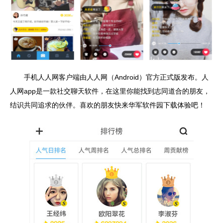
手机人人网客户端由人人网（Android）官方正式版发布。人
人网app是一款社交聊天软件，在这里你能找到志同道合的朋友，
结识共同追求的伙伴。喜欢的朋友快来华军软件园下载体验吧！