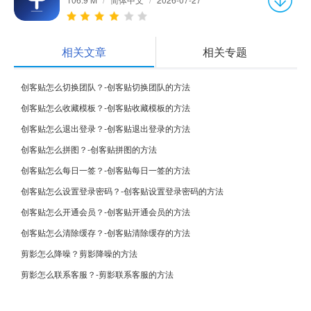
相关文章
相关专题
创客贴怎么切换团队？-创客贴切换团队的方法
创客贴怎么收藏模板？-创客贴收藏模板的方法
创客贴怎么退出登录？-创客贴退出登录的方法
创客贴怎么拼图？-创客贴拼图的方法
创客贴怎么每日一签？-创客贴每日一签的方法
创客贴怎么设置登录密码？-创客贴设置登录密码的方法
创客贴怎么开通会员？-创客贴开通会员的方法
创客贴怎么清除缓存？-创客贴清除缓存的方法
剪影怎么降噪？剪影降噪的方法
剪影怎么联系客服？-剪影联系客服的方法