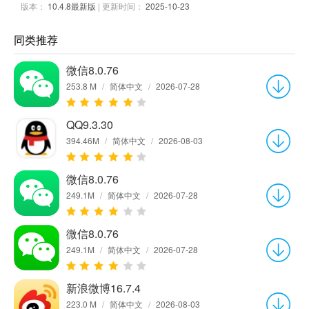
版本：
10.4.8最新版
| 更新时间：
2025-10-23
同类推荐
微信8.0.76
253.8 M
/
简体中文
/
2026-07-28
QQ9.3.30
394.46M
/
简体中文
/
2026-08-03
微信8.0.76
249.1M
/
简体中文
/
2026-07-28
微信8.0.76
249.1M
/
简体中文
/
2026-07-28
新浪微博16.7.4
223.0 M
/
简体中文
/
2026-08-03