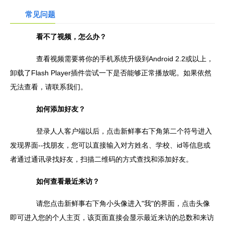
常见问题
看不了视频，怎么办？
查看视频需要将你的手机系统升级到Android 2.2或以上，
卸载了Flash Player插件尝试一下是否能够正常播放呢。如果依然
无法查看，请联系我们。
如何添加好友？
登录人人客户端以后，点击新鲜事右下角第二个符号进入
发现界面--找朋友，您可以直接输入对方姓名、学校、id等信息或
者通过通讯录找好友，扫描二维码的方式查找和添加好友。
如何查看最近来访？
请您点击新鲜事右下角小头像进入"我"的界面，点击头像
即可进入您的个人主页，该页面直接会显示最近来访的总数和来访