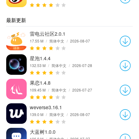
最新更新
雷电云社区2.0.1
17.55 M
/
简体中文
/
2026-08-07
星泡1.4.4
132.53 M
/
简体中文
/
2026-07-28
果恋1.4.8
109.45 M
/
简体中文
/
2026-07-27
weverse3.16.1
139.0 M
/
简体中文
/
2026-08-07
大蓝树1.0.0
106.9 M
/
简体中文
/
2026-07-27