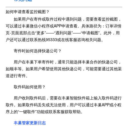
如何申请查看监控截图？
如果用户在寄件或取件过程中遇到问题，需要查看监控截图，
可以通过丰巢微信小程序或APP申请查看。具体路径为：订单详情
页-页面底部点击“更多”——“遇到问题”——“申请截图”。此外，用
户还可以通过联系热线95333或在线客服咨询相关问题。
寄件时如何选择快递公司？
用户在丰巢下单寄件时，通常只能选择丰巢合作的快递公司，
如顺丰等。如果用户希望使用其他快递公司，可能需要通过其他渠
道进行寄件。
取件码如何使用？
用户收到取件码后，需要在丰巢智能快件箱上输入取件码进行
取件。如果取件码丢失或无法使用，用户可以通过丰巢APP或小程
序上的“一键取件”功能或联系客服获取帮助。
丰巢管家更新日志