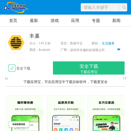
首页
最新
游戏
应用
专题
新闻
丰巢
大小：147.2 M
语言：简体中文
类别：
生活服务
系统：Android
厂商：
深圳市丰巢科技有限公司
安全下载
安全下载
下载应用宝
下载应用宝，可在应用宝中下载目标软件，下载更安全