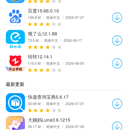
百度15.66.0.10
159.9 M
/
简体中文
/
2026-07-27
饿了么12.1.88
73.5 M
/
简体中文
/
2026-06-17
转转12.14.1
115.0 M
/
简体中文
/
2026-08-05
最新更新
快递查询宝典5.6.17
30.99 M
/
简体中文
/
2026-07-31
大姨妈Luna3.6.1215
39.17 M
/
简体中文
/
2026-07-29