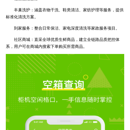
丰巢洗护：涵盖衣物干洗、鞋类清洁、家纺护理等服务，提供
标准化清洗方案。
到家服务：整合日常保洁、家电深度清洗等家政服务项目。
社区商城：直采全球优质生鲜商品，建立全链路品质把控体
系，用户可在商城内搜索下单购买所需商品。