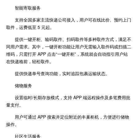
智能寄取服务
支持全国多家主流快递公司接入，用户可在线比价、预约上门
取件，运费低至 5 元起。
提供一键开柜、输码取件、扫码取件等多种取件方式，满足不
同用户需求。其中，一键开柜功能让用户无需输入取件码或扫描二
维码，只需打开 APP 点击“一键开柜”，系统就会自动指引用户站
在快递格前，轻松取件。
提供快递单号查询功能，实时追踪包裹运输状态。
储物服务
设置临时/长期存放模式，支持 APP 端远程操作及多笔费用批
量支付。
用户可通过 APP 搜索并定位附近的丰巢柜机，方便进行储物
操作。
社区生活服务