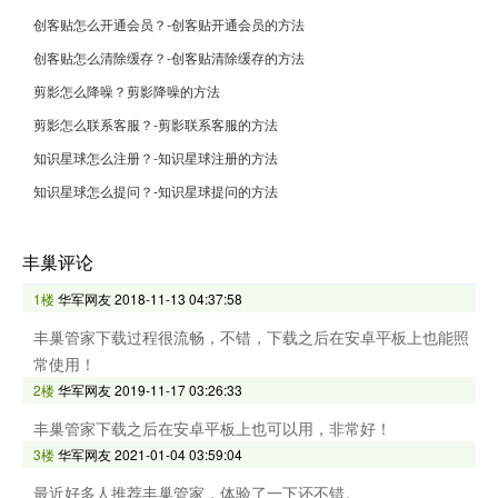
创客贴怎么开通会员？-创客贴开通会员的方法
创客贴怎么清除缓存？-创客贴清除缓存的方法
剪影怎么降噪？剪影降噪的方法
剪影怎么联系客服？-剪影联系客服的方法
知识星球怎么注册？-知识星球注册的方法
知识星球怎么提问？-知识星球提问的方法
丰巢评论
1楼
华军网友
2018-11-13 04:37:58
丰巢管家下载过程很流畅，不错，下载之后在安卓平板上也能照
常使用！
2楼
华军网友
2019-11-17 03:26:33
丰巢管家下载之后在安卓平板上也可以用，非常好！
3楼
华军网友
2021-01-04 03:59:04
最近好多人推荐丰巢管家，体验了一下还不错。