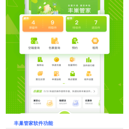
丰巢管家软件功能