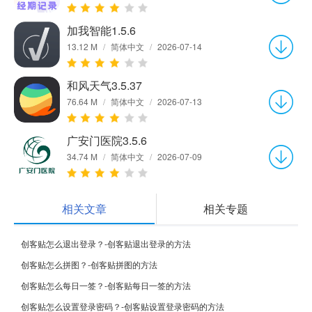
加我智能1.5.6
13.12 M
/
简体中文
/
2026-07-14
和风天气3.5.37
76.64 M
/
简体中文
/
2026-07-13
广安门医院3.5.6
34.74 M
/
简体中文
/
2026-07-09
相关文章
相关专题
创客贴怎么退出登录？-创客贴退出登录的方法
创客贴怎么拼图？-创客贴拼图的方法
创客贴怎么每日一签？-创客贴每日一签的方法
创客贴怎么设置登录密码？-创客贴设置登录密码的方法