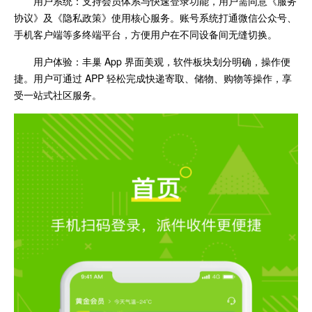
用户系统：支持会员体系与快速登录功能，用户需同意《服务
协议》及《隐私政策》使用核心服务。账号系统打通微信公众号、
手机客户端等多终端平台，方便用户在不同设备间无缝切换。
用户体验：丰巢 App 界面美观，软件板块划分明确，操作便
捷。用户可通过 APP 轻松完成快递寄取、储物、购物等操作，享
受一站式社区服务。