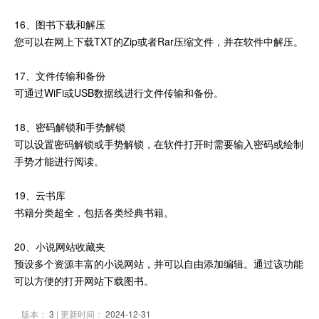
16、图书下载和解压
您可以在网上下载TXT的Zip或者Rar压缩文件，并在软件中解压。
17、文件传输和备份
可通过WiFi或USB数据线进行文件传输和备份。
18、密码解锁和手势解锁
可以设置密码解锁或手势解锁，在软件打开时需要输入密码或绘制
手势才能进行阅读。
19、云书库
书籍分类超全，包括各类经典书籍。
20、小说网站收藏夹
预设多个资源丰富的小说网站，并可以自由添加编辑。通过该功能
可以方便的打开网站下载图书。
版本：
3
| 更新时间：
2024-12-31