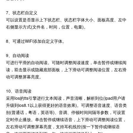
7、状态栏自定义
可以设置是否显示上下状态栏、状态栏字体大小、面板高度、左中
右侧显示方式(文件名，时间，位置，电量)。
8、可通过WiFi添加自定义字体。
9、自动阅读
可进行平滑的自动阅读。可随时调整阅读速度，单击暂停或继续阅
读，双击显示或隐藏底部面板，上下滑动可调整阅读位置，左右滑
动可调整屏幕亮度。
10、语音阅读
采用Ios的tts引擎进行文本阅读，声音清晰，解析到位(ipad用户请
升级到ios8.1以上获得更好的语音效果)。可调整语音速度、语音类
别(普通话，粤语，英语等)、音调、停顿时间间隔等参数，可设置
定时停止播放。单击暂停或继续语音，上下滑动可调整阅读位置，
左右滑动可调整屏幕亮度，支持耳机线控(按一下暂停或继续语