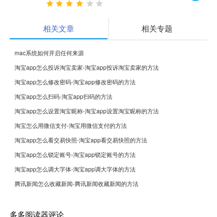
相关文章
相关专题
mac系统如何开启任何来源
淘宝app怎么投诉淘宝卖家-淘宝app投诉淘宝卖家的方法
淘宝app怎么修改密码-淘宝app修改密码的方法
淘宝app怎么扫码-淘宝app扫码的方法
淘宝app怎么设置淘宝昵称-淘宝app设置淘宝昵称的方法
淘宝怎么用微信支付-淘宝用微信支付的方法
淘宝app怎么看交易快照-淘宝app看交易快照的方法
淘宝app怎么锁定账号-淘宝app锁定账号的方法
淘宝app怎么调大字体-淘宝app调大字体的方法
腾讯新闻怎么收藏新闻-腾讯新闻收藏新闻的方法
多多阅读器评论