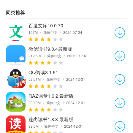
同类推荐
百度文库10.0.70
157M
/
简体中文
/
2025-07-24
微信读书9.3.4最新版
212.6 M
/
简体中文
/
2026-01-16
QQ阅读8.1.51
52.61M
/
简体中文
/
2024-12-31
RAZ课堂1.6.2 最新版
209.9M
/
简体中文
/
2024-12-31
连尚读书1.8.8 最新版
98.6M
/
简体中文
/
2024-12-31