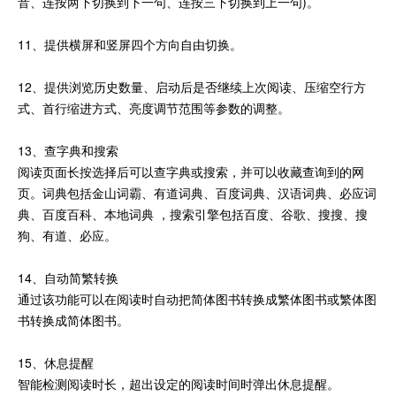
音、连按两下切换到下一句、连按三下切换到上一句)。
11、提供横屏和竖屏四个方向自由切换。
12、提供浏览历史数量、启动后是否继续上次阅读、压缩空行方
式、首行缩进方式、亮度调节范围等参数的调整。
13、查字典和搜索
阅读页面长按选择后可以查字典或搜索，并可以收藏查询到的网
页。词典包括金山词霸、有道词典、百度词典、汉语词典、必应词
典、百度百科、本地词典 ，搜索引擎包括百度、谷歌、搜搜、搜
狗、有道、必应。
14、自动简繁转换
通过该功能可以在阅读时自动把简体图书转换成繁体图书或繁体图
书转换成简体图书。
15、休息提醒
智能检测阅读时长，超出设定的阅读时间时弹出休息提醒。