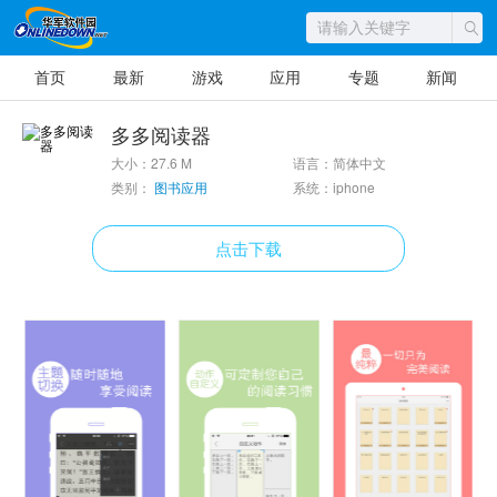
首页
最新
游戏
应用
专题
新闻
多多阅读器
大小：27.6 M
语言：简体中文
类别：
图书应用
系统：iphone
点击下载