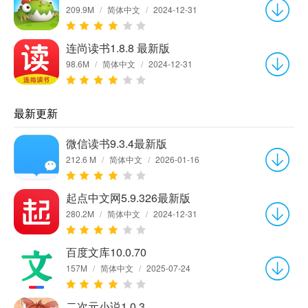
209.9M
/
简体中文
/
2024-12-31
连尚读书1.8.8 最新版
98.6M
/
简体中文
/
2024-12-31
最新更新
微信读书9.3.4最新版
212.6 M
/
简体中文
/
2026-01-16
起点中文网5.9.326最新版
280.2M
/
简体中文
/
2024-12-31
百度文库10.0.70
157M
/
简体中文
/
2025-07-24
二次元小说1.0.3