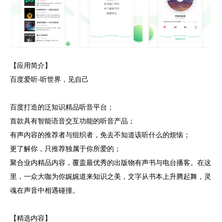
【应用简介】
百度爱听-听世界，见自己
百度打造的泛知识精品听音平台；
首款具有智能语音交互功能的听音产品；
有声内容的推荐者与组织者，免去不知道该听什么的烦恼；
更了解你，只推荐独属于你所爱的；
聚合业内精品内容，覆盖最优秀的出版物有声书与电台播客。在这
里，一众大咖为你娓娓道来知识之美，文字从书本上升腾起舞，灵
魂在声音中相遇碰撞。
【精选内容】