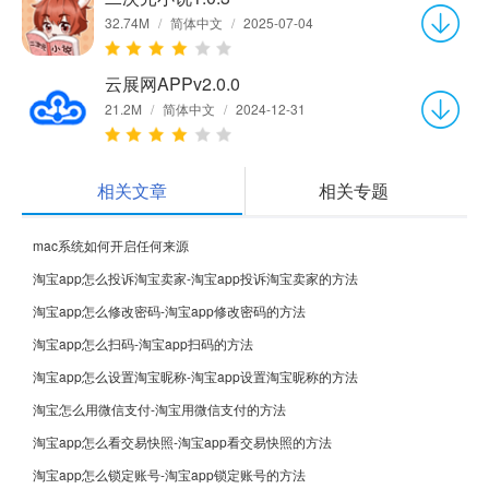
32.74M
/
简体中文
/
2025-07-04
云展网APPv2.0.0
21.2M
/
简体中文
/
2024-12-31
相关文章
相关专题
mac系统如何开启任何来源
淘宝app怎么投诉淘宝卖家-淘宝app投诉淘宝卖家的方法
淘宝app怎么修改密码-淘宝app修改密码的方法
淘宝app怎么扫码-淘宝app扫码的方法
淘宝app怎么设置淘宝昵称-淘宝app设置淘宝昵称的方法
淘宝怎么用微信支付-淘宝用微信支付的方法
淘宝app怎么看交易快照-淘宝app看交易快照的方法
淘宝app怎么锁定账号-淘宝app锁定账号的方法