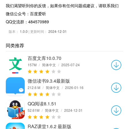
我们渴望听到你的反馈，如果你有任何问题或建议，请联系我们
微信公众号：百度爱听
QQ交流群：484570989
版本：
1.0.0
| 更新时间：
2024-12-31
同类推荐
百度文库10.0.70
157M
/
简体中文
/
2025-07-24
微信读书9.3.4最新版
212.6 M
/
简体中文
/
2026-01-16
QQ阅读8.1.51
52.61M
/
简体中文
/
2024-12-31
RAZ课堂1.6.2 最新版