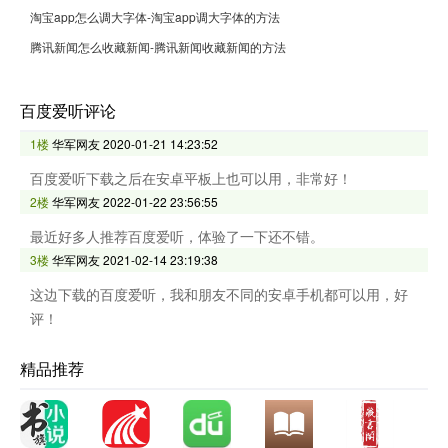
淘宝app怎么调大字体-淘宝app调大字体的方法
腾讯新闻怎么收藏新闻-腾讯新闻收藏新闻的方法
百度爱听评论
1楼
华军网友
2020-01-21 14:23:52
百度爱听下载之后在安卓平板上也可以用，非常好！
2楼
华军网友
2022-01-22 23:56:55
最近好多人推荐百度爱听，体验了一下还不错。
3楼
华军网友
2021-02-14 23:19:38
这边下载的百度爱听，我和朋友不同的安卓手机都可以用，好
评！
精品推荐