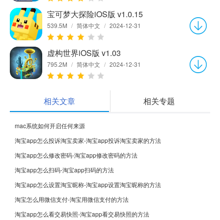
宝可梦大探险iOS版 v1.0.15
539.5M
/
简体中文
/
2024-12-31
虚构世界iOS版 v1.03
795.2M
/
简体中文
/
2024-12-31
相关文章
相关专题
mac系统如何开启任何来源
淘宝app怎么投诉淘宝卖家-淘宝app投诉淘宝卖家的方法
淘宝app怎么修改密码-淘宝app修改密码的方法
淘宝app怎么扫码-淘宝app扫码的方法
淘宝app怎么设置淘宝昵称-淘宝app设置淘宝昵称的方法
淘宝怎么用微信支付-淘宝用微信支付的方法
淘宝app怎么看交易快照-淘宝app看交易快照的方法