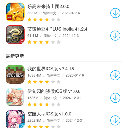
乐高未来骑士团2.0.0
565 M
/
简体中文
/
2025-07-16
艾诺迪亚4 PLUS Inotia 41.2.4
61.4 M
/
简体中文
/
2024-12-31
最新更新
我的世界iOS版 v2.4.15
1638.4M
/
简体中文
/
2026-01-16
伊甸园的骄傲iOS版 v1.0.6
1536M
/
简体中文
/
2024-12-31
空匣人型iOS版 v1.0.0
2252.8M
/
简体中文
/
2024-12-31