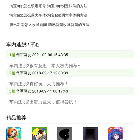
淘宝app怎么锁定账号-淘宝app锁定账号的方法
淘宝app怎么调大字体-淘宝app调大字体的方法
腾讯新闻怎么收藏新闻-腾讯新闻收藏新闻的方法
车内逃脱2评论
1楼
华军网友
2021-02-06 15:43:35
车内逃脱2很有意思，本人极力推荐~
2楼
华军网友
2018-02-17 12:30:39
车内逃脱2真好玩，大力推荐！
3楼
华军网友
2018-09-11 08:17:43
车内逃脱2出潜力巨大，值得尝试！
精品推荐