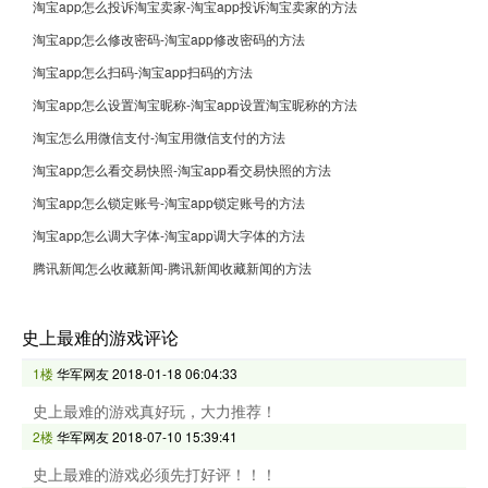
淘宝app怎么投诉淘宝卖家-淘宝app投诉淘宝卖家的方法
淘宝app怎么修改密码-淘宝app修改密码的方法
淘宝app怎么扫码-淘宝app扫码的方法
淘宝app怎么设置淘宝昵称-淘宝app设置淘宝昵称的方法
淘宝怎么用微信支付-淘宝用微信支付的方法
淘宝app怎么看交易快照-淘宝app看交易快照的方法
淘宝app怎么锁定账号-淘宝app锁定账号的方法
淘宝app怎么调大字体-淘宝app调大字体的方法
腾讯新闻怎么收藏新闻-腾讯新闻收藏新闻的方法
史上最难的游戏评论
1楼
华军网友
2018-01-18 06:04:33
史上最难的游戏真好玩，大力推荐！
2楼
华军网友
2018-07-10 15:39:41
史上最难的游戏必须先打好评！！！