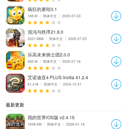
疯狂的麦咭3.1
166 M
/
简体中文
/
2025-07-03
混沌与秩序21.8.0
2631.68M
/
简体中文
/
2025-07-23
乐高未来骑士团2.0.0
565 M
/
简体中文
/
2025-07-16
艾诺迪亚4 PLUS Inotia 41.2.4
61.4 M
/
简体中文
/
2024-12-31
最新更新
我的世界iOS版 v2.4.15
1638.4M
/
简体中文
/
2026-01-16