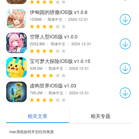
伊甸园的骄傲iOS版 v1.0.6
1536M
/
简体中文
/
2024-12-31
空匣人型iOS版 v1.0.0
2252.8M
/
简体中文
/
2024-12-31
宝可梦大探险iOS版 v1.0.15
539.5M
/
简体中文
/
2024-12-31
虚构世界iOS版 v1.03
795.2M
/
简体中文
/
2024-12-31
相关文章
相关专题
mac系统如何开启任何来源