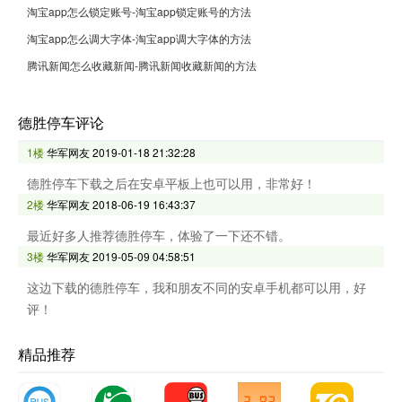
淘宝app怎么锁定账号-淘宝app锁定账号的方法
淘宝app怎么调大字体-淘宝app调大字体的方法
腾讯新闻怎么收藏新闻-腾讯新闻收藏新闻的方法
德胜停车评论
1楼
华军网友
2019-01-18 21:32:28
德胜停车下载之后在安卓平板上也可以用，非常好！
2楼
华军网友
2018-06-19 16:43:37
最近好多人推荐德胜停车，体验了一下还不错。
3楼
华军网友
2019-05-09 04:58:51
这边下载的德胜停车，我和朋友不同的安卓手机都可以用，好
评！
精品推荐