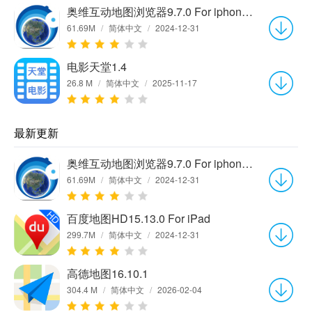
奥维互动地图浏览器9.7.0 For iphone官方版
61.69M
/
简体中文
/
2024-12-31
电影天堂1.4
26.8 M
/
简体中文
/
2025-11-17
最新更新
奥维互动地图浏览器9.7.0 For iphone官方版
61.69M
/
简体中文
/
2024-12-31
百度地图HD15.13.0 For iPad
299.7M
/
简体中文
/
2024-12-31
高德地图16.10.1
304.4 M
/
简体中文
/
2026-02-04