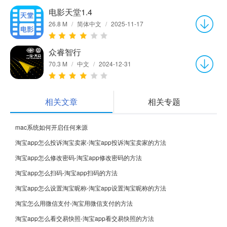
电影天堂1.4
26.8 M
/
简体中文
/
2025-11-17
众睿智行
70.3 M
/
中文
/
2024-12-31
相关文章
相关专题
mac系统如何开启任何来源
淘宝app怎么投诉淘宝卖家-淘宝app投诉淘宝卖家的方法
淘宝app怎么修改密码-淘宝app修改密码的方法
淘宝app怎么扫码-淘宝app扫码的方法
淘宝app怎么设置淘宝昵称-淘宝app设置淘宝昵称的方法
淘宝怎么用微信支付-淘宝用微信支付的方法
淘宝app怎么看交易快照-淘宝app看交易快照的方法