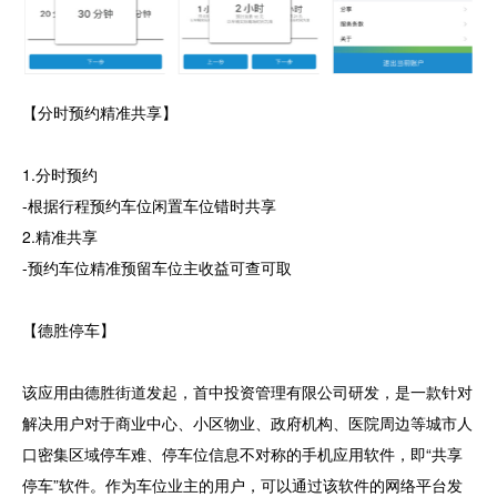
【分时预约精准共享】
1.分时预约
-根据行程预约车位闲置车位错时共享
2.精准共享
-预约车位精准预留车位主收益可查可取
【德胜停车】
该应用由德胜街道发起，首中投资管理有限公司研发，是一款针对
解决用户对于商业中心、小区物业、政府机构、医院周边等城市人
口密集区域停车难、停车位信息不对称的手机应用软件，即“共享
停车”软件。作为车位业主的用户，可以通过该软件的网络平台发