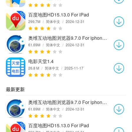
百度地图HD15.13.0 For iPad
299.7M
/
简体中文
/
2024-12-31
奥维互动地图浏览器9.7.0 For iphone官方版
61.69M
/
简体中文
/
2024-12-31
电影天堂1.4
26.8 M
/
简体中文
/
2025-11-17
最新更新
奥维互动地图浏览器9.7.0 For iphone官方版
61.69M
/
简体中文
/
2024-12-31
百度地图HD15.13.0 For iPad