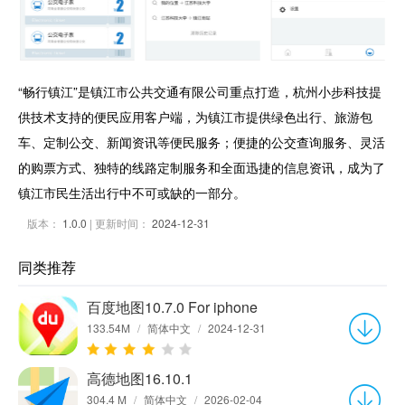
“畅行镇江”是镇江市公共交通有限公司重点打造，杭州小步科技提
供技术支持的便民应用客户端，为镇江市提供绿色出行、旅游包
车、定制公交、新闻资讯等便民服务；便捷的公交查询服务、灵活
的购票方式、独特的线路定制服务和全面迅捷的信息资讯，成为了
镇江市民生活出行中不可或缺的一部分。
版本：
1.0.0
| 更新时间：
2024-12-31
同类推荐
百度地图10.7.0 For iphone
133.54M
/
简体中文
/
2024-12-31
高德地图16.10.1
304.4 M
/
简体中文
/
2026-02-04