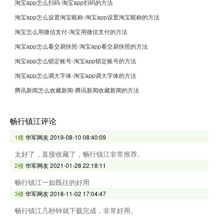
淘宝app怎么扫码-淘宝app扫码的方法
淘宝app怎么设置淘宝昵称-淘宝app设置淘宝昵称的方法
淘宝怎么用微信支付-淘宝用微信支付的方法
淘宝app怎么看交易快照-淘宝app看交易快照的方法
淘宝app怎么锁定账号-淘宝app锁定账号的方法
淘宝app怎么调大字体-淘宝app调大字体的方法
腾讯新闻怎么收藏新闻-腾讯新闻收藏新闻的方法
畅行镇江评论
1楼
华军网友
2019-08-10 08:40:09
太好了，直接收藏了，畅行镇江非常推荐。
2楼
华军网友
2021-01-28 22:18:11
畅行镇江一如既往的好用
3楼
华军网友
2018-11-02 17:04:47
畅行镇江几秒钟就下载完成，非常好用。