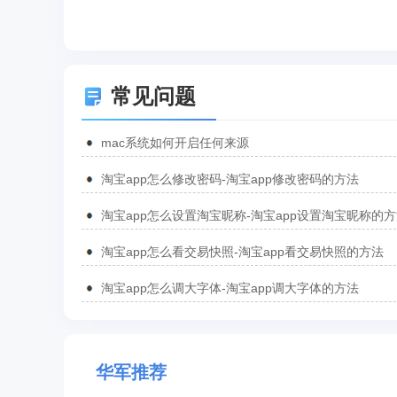
常见问题
mac系统如何开启任何来源
淘宝app怎么修改密码-淘宝app修改密码的方法
淘宝app怎么设置淘宝昵称-淘宝app设置淘宝昵称的
淘宝app怎么看交易快照-淘宝app看交易快照的方法
淘宝app怎么调大字体-淘宝app调大字体的方法
华军推荐