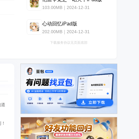
103.00MB｜2024-12-31
心动回忆iPad版
202.00MB｜2024-12-31
下载服务协议见页面底部
跑道
广告
色
制！