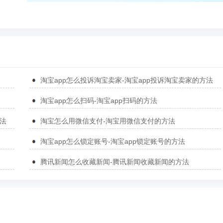
淘宝app怎么投诉淘宝卖家-淘宝app投诉淘宝卖家的方法
淘宝app怎么扫码-淘宝app扫码的方法
方法
淘宝怎么用微信支付-淘宝用微信支付的方法
淘宝app怎么锁定账号-淘宝app锁定账号的方法
腾讯新闻怎么收藏新闻-腾讯新闻收藏新闻的方法