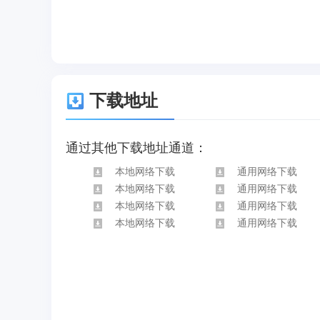
下载地址
通过其他下载地址通道：
本地网络下载
通用网络下载
本地网络下载
通用网络下载
本地网络下载
通用网络下载
本地网络下载
通用网络下载