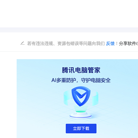
若有违法违规、资源包错误等问题向我们
反馈
！
分享软件