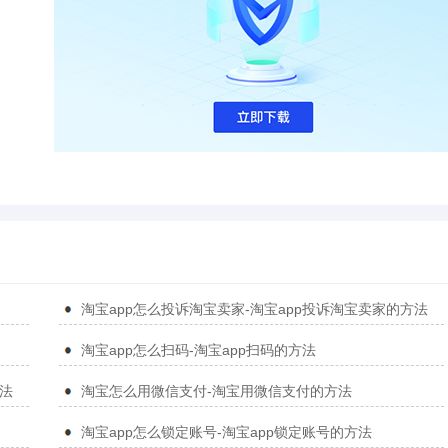
淘宝app怎么投诉淘宝卖家-淘宝app投诉淘宝卖家的方法
淘宝app怎么扫码-淘宝app扫码的方法
方法
淘宝怎么用微信支付-淘宝用微信支付的方法
淘宝app怎么锁定账号-淘宝app锁定账号的方法