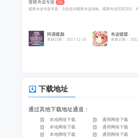
暖暖奇迹专题
3款
暖暖奇迹专题专题，为您提供暖暖奇迹攻略、暖暖奇迹宫苑芳踪、奇
阿遇暖颜
奇迹暖暖
更新日期：
2017-11-16
更新日期：
201
下载地址
通过其他下载地址通道：
本地网络下载
通用网络下载
本地网络下载
通用网络下载
本地网络下载
通用网络下载