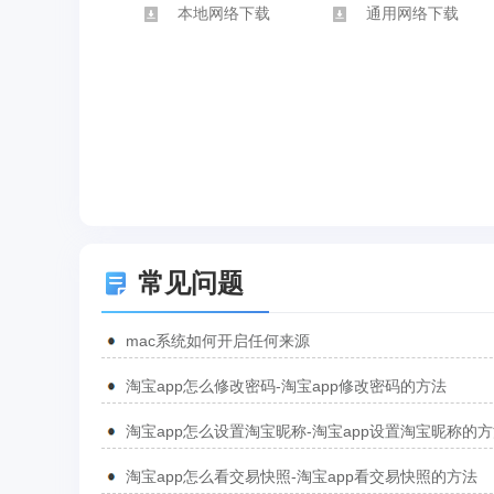
本地网络下载
通用网络下载
常见问题
mac系统如何开启任何来源
淘宝app怎么修改密码-淘宝app修改密码的方法
淘宝app怎么设置淘宝昵称-淘宝app设置淘宝昵称的
淘宝app怎么看交易快照-淘宝app看交易快照的方法