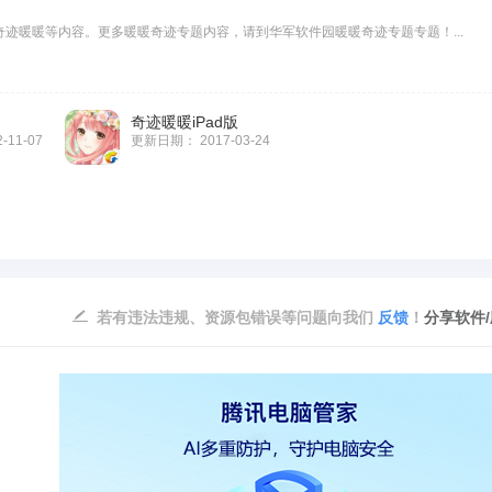
迹暖暖等内容。更多暖暖奇迹专题内容，请到华军软件园暖暖奇迹专题专题！...
奇迹暖暖iPad版
2-11-07
更新日期：
2017-03-24
若有违法违规、资源包错误等问题向我们
反馈
！
分享软件