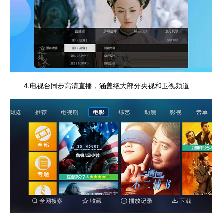
4.电视台同步高清直播，涵盖绝大部分央视和卫视频道