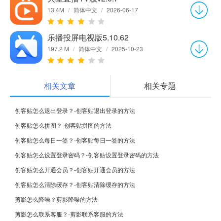
13.4M
/
简体中文
/
2026-06-17
乐播投屏电视版5.10.62
197.2 M
/
简体中文
/
2025-10-23
相关文章
相关专题
创客贴怎么退出登录？-创客贴退出登录的方法
创客贴怎么拼图？-创客贴拼图的方法
创客贴怎么每日一签？-创客贴每日一签的方法
创客贴怎么设置登录密码？-创客贴设置登录密码的方法
创客贴怎么开通会员？-创客贴开通会员的方法
创客贴怎么清除缓存？-创客贴清除缓存的方法
剪影怎么降噪？剪影降噪的方法
剪影怎么联系客服？-剪影联系客服的方法