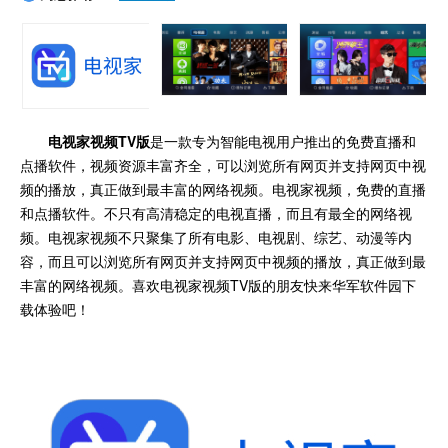
电视家视频TV版
是一款专为智能电视用户推出的免费直播和
点播软件，视频资源丰富齐全，可以浏览所有网页并支持网页中视
频的播放，真正做到最丰富的网络视频。电视家视频，免费的直播
和点播软件。不只有高清稳定的电视直播，而且有最全的网络视
频。电视家视频不只聚集了所有电影、电视剧、综艺、动漫等内
容，而且可以浏览所有网页并支持网页中视频的播放，真正做到最
丰富的网络视频。喜欢电视家视频TV版的朋友快来华军软件园下
载体验吧！