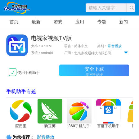
首页
最新
游戏
应用
专题
新闻
电视家视频TV版
大小：37.9 M
语言：简体中文
类别：
影音播放
系统：android
厂商：
北京家视通科技有限公司
安全下载
使用手机助手
需2345手机助手
手机助手专题
应用宝
豌豆荚
360手机助手
百度手机助手
应
为您推荐：
影音播放