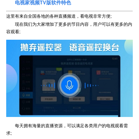
电视家视频TV版
软件特色
这里有来自全国各地的各种直播频道，看电视非常方便;
现在我们为大家增加了更多的节目内容，用户可以有更多的内
容观看;
每天拥有海量的直播资源，可以满足各类用户的电视观看需
求;