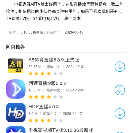
电视家视频TV版太好用了，在影音播放里面算是数一数二的
软件，相信用过的小伙伴都会说好用的，如果不喜欢我们还有云
TV直播TV版、91看电视TV版、星宝绘本
版本：
3.10.36最新版
| 更新时间：
2026-06-17
同类推荐
A8体育直播5.8.9 正式版
82.76M
/
简体中文
/
2024-12-31
阿狸直播tv版5.0.2
10.33M
/
简体中文
/
2024-12-31
HDP直播4.0.3
8.5 M
/
简体中文
/
2026-06-17
电视家视频TV版3.10.36最新版