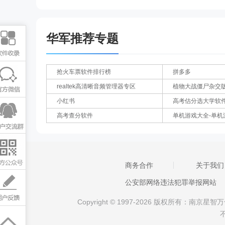
华军推荐专题
抢火车票软件排行榜
拼多多
realtek高清晰音频管理器专区
植物大战僵尸杂交
小红书
高考估分选大学软
高考查分软件
单机游戏大全-单机
商务合作
关于我们
公安部网络违法犯罪举报网站
Copyright © 1997-2026 版权所有：南