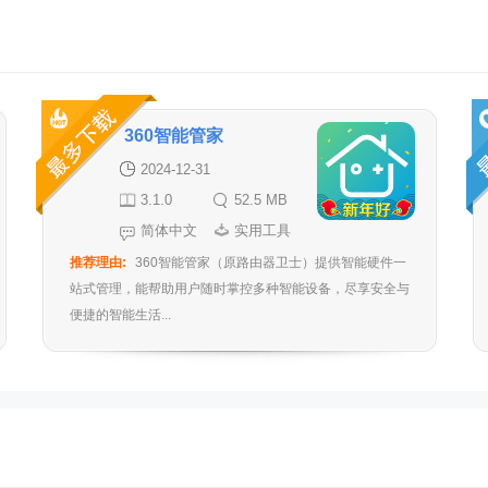
360智能管家
2024-12-31
3.1.0
52.5 MB
简体中文
实用工具
推荐理由:
360智能管家（原路由器卫士）提供智能硬件一
站式管理，能帮助用户随时掌控多种智能设备，尽享安全与
便捷的智能生活...