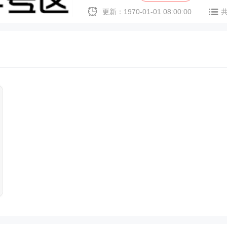
更新：1970-01-01 08:00:00