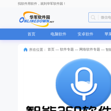
找软件用软件，就到华军软件园！
微信
首页
电脑软件
安卓软件
苹
首页
软件专题
网络软件专题
所在位置：
—
—
—
智