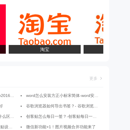
淘宝
淘宝网
更多
怎么安装？
word怎么安装方正小标宋简体-word安装方正小标宋简体的方法
好
谷歌浏览器如何导出书签？- 谷歌浏览器导出书签方法
作站版的区别
创客贴怎么每日一签？-创客贴每日一签的方法
码的方法
微信新功能+1！图片视频合并功能来了