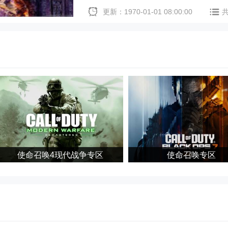
更新：1970-01-01 08:00:00
使命召唤4现代战争专区
使命召唤专区