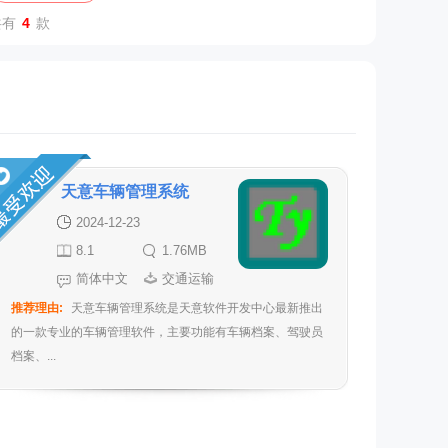
共有
4
款
天意车辆管理系统
2024-12-23
8.1
1.76MB
简体中文
交通运输
推荐理由:
天意车辆管理系统是天意软件开发中心最新推出
的一款专业的车辆管理软件，主要功能有车辆档案、驾驶员
档案、...