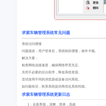
求索车辆管理系统常见问题
系统访问缓慢
问题描述：用户登录后，系统响应缓慢，操作卡顿。
解决方案：
检查网络连接速度，确保网络带宽充足。
关闭不必要的后台程序，释放系统资源。
尝试使用不同的浏览器或设备访问系统。
如问题依旧，联系系统提供商优化系统性能。
求索车辆管理系统更新日志
1：全新界面，清爽，简单，高效