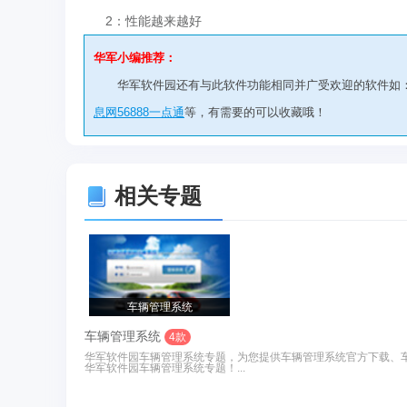
2：性能越来越好
华军小编推荐：
华军软件园还有与此软件功能相同并广受欢迎的软件如
息网56888一点通
等，有需要的可以收藏哦！
相关专题
车辆管理系统
车辆管理系统
4款
华军软件园车辆管理系统专题，为您提供车辆管理系统官方下载、
华军软件园车辆管理系统专题！...