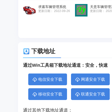
求索车辆管理系统
天意车辆管理
更新日期：
2022-09-26
更新日期：
202
下载地址
通过Win工具箱下载地址通道：安全，快速
电信安全下载
网通安全下载
移动安全下载
联通安全下载
通过其他下载地址通道：