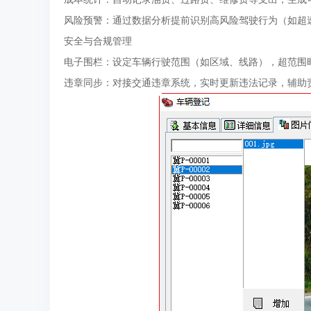
风险预警：通过数据分析提前识别高风险驾驶行为（如超
安全与合规管理
电子围栏：设定车辆行驶范围（如区域、线路），超范围
违章同步：对接交通违章系统，实时更新违法记录，辅助