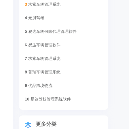
3
求索车辆管理系统
4
元贝驾考
5
易达车辆保险代理管理软件
6
易达车辆管理软件
7
求索车辆管理系统
8
普瑞车辆管理系统
9
优品跨境物流
10
易达驾校管理系统软件
更多分类