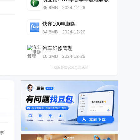
35.9MB｜2024-12-26
快递100电脑版
34.8MB｜2024-12-26
汽车维修管理
10.3MB｜2024-12-25
下载服务协议见页面底部
广告
事