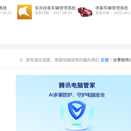
系统
东兴挂靠车辆管理系统
求索车辆管理系统
0-10-23
更新日期：
2017-08-23
更新日期：
2022-10-1
若有违法违规、资源包错误等问题向我们
反馈
！
分享软件