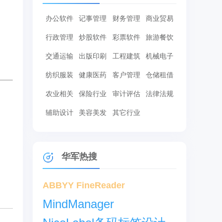
办公软件
记事管理
财务管理
商业贸易
行政管理
炒股软件
彩票软件
旅游餐饮
交通运输
出版印刷
工程建筑
机械电子
纺织服装
健康医药
客户管理
仓储租借
农业相关
保险行业
审计评估
法律法规
辅助设计
美容美发
其它行业
华军热搜
ABBYY FineReader
MindManager